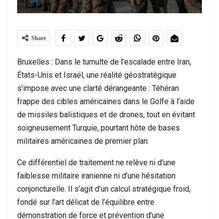
Share
Bruxelles : Dans le tumulte de l’escalade entre Iran,
États-Unis et Israël, une réalité géostratégique
s’impose avec une clarté dérangeante : Téhéran
frappe des cibles américaines dans le Golfe à l’aide
de missiles balistiques et de drones, tout en évitant
soigneusement Turquie, pourtant hôte de bases
militaires américaines de premier plan.
Ce différentiel de traitement ne relève ni d’une
faiblesse militaire iranienne ni d’une hésitation
conjoncturelle. Il s’agit d’un calcul stratégique froid,
fondé sur l’art délicat de l’équilibre entre
démonstration de force et prévention d’une