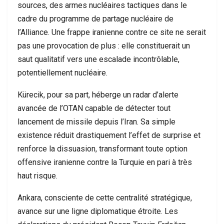
sources, des armes nucléaires tactiques dans le
cadre du programme de partage nucléaire de
l’Alliance. Une frappe iranienne contre ce site ne serait
pas une provocation de plus : elle constituerait un
saut qualitatif vers une escalade incontrôlable,
potentiellement nucléaire.
Kürecik, pour sa part, héberge un radar d’alerte
avancée de l’OTAN capable de détecter tout
lancement de missile depuis l’Iran. Sa simple
existence réduit drastiquement l’effet de surprise et
renforce la dissuasion, transformant toute option
offensive iranienne contre la Turquie en pari à très
haut risque.
Ankara, consciente de cette centralité stratégique,
avance sur une ligne diplomatique étroite. Les