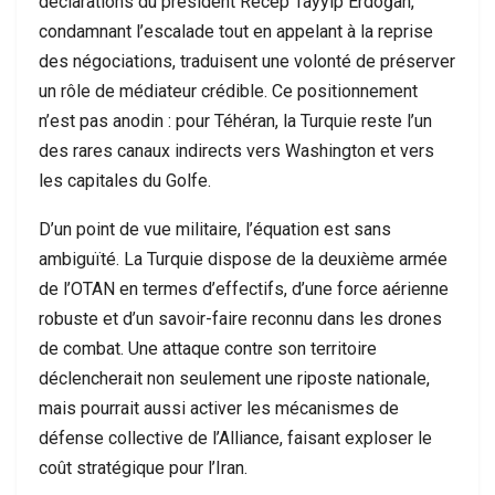
déclarations du président Recep Tayyip Erdoğan,
condamnant l’escalade tout en appelant à la reprise
des négociations, traduisent une volonté de préserver
un rôle de médiateur crédible. Ce positionnement
n’est pas anodin : pour Téhéran, la Turquie reste l’un
des rares canaux indirects vers Washington et vers
les capitales du Golfe.
D’un point de vue militaire, l’équation est sans
ambiguïté. La Turquie dispose de la deuxième armée
de l’OTAN en termes d’effectifs, d’une force aérienne
robuste et d’un savoir-faire reconnu dans les drones
de combat. Une attaque contre son territoire
déclencherait non seulement une riposte nationale,
mais pourrait aussi activer les mécanismes de
défense collective de l’Alliance, faisant exploser le
coût stratégique pour l’Iran.