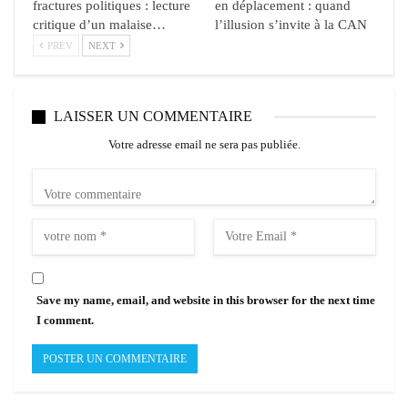
fractures politiques : lecture
en déplacement : quand
critique d’un malaise…
l’illusion s’invite à la CAN
PREV
NEXT
LAISSER UN COMMENTAIRE
Votre adresse email ne sera pas publiée.
Save my name, email, and website in this browser for the next time
I comment.