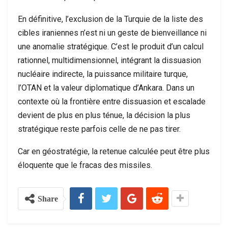
En définitive, l’exclusion de la Turquie de la liste des
cibles iraniennes n’est ni un geste de bienveillance ni
une anomalie stratégique. C’est le produit d’un calcul
rationnel, multidimensionnel, intégrant la dissuasion
nucléaire indirecte, la puissance militaire turque,
l’OTAN et la valeur diplomatique d’Ankara. Dans un
contexte où la frontière entre dissuasion et escalade
devient de plus en plus ténue, la décision la plus
stratégique reste parfois celle de ne pas tirer.
Car en géostratégie, la retenue calculée peut être plus
éloquente que le fracas des missiles.
Share