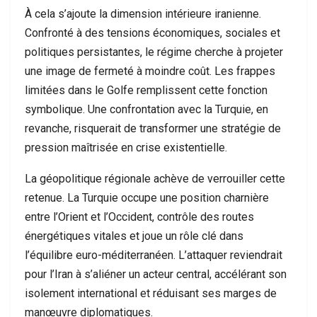
À cela s’ajoute la dimension intérieure iranienne.
Confronté à des tensions économiques, sociales et
politiques persistantes, le régime cherche à projeter
une image de fermeté à moindre coût. Les frappes
limitées dans le Golfe remplissent cette fonction
symbolique. Une confrontation avec la Turquie, en
revanche, risquerait de transformer une stratégie de
pression maîtrisée en crise existentielle.
La géopolitique régionale achève de verrouiller cette
retenue. La Turquie occupe une position charnière
entre l’Orient et l’Occident, contrôle des routes
énergétiques vitales et joue un rôle clé dans
l’équilibre euro-méditerranéen. L’attaquer reviendrait
pour l’Iran à s’aliéner un acteur central, accélérant son
isolement international et réduisant ses marges de
manœuvre diplomatiques.