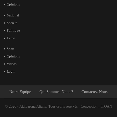
Opinions
National
Société
Politique
Demo
Sport
Opinions
Vidéos
Login
Notre Équipe
Qui Sommes-Nous ?
Contactez-Nous
© 2026 - Akhbarona Aljalia. Tous droits réservés .
Conception :
ITQAN