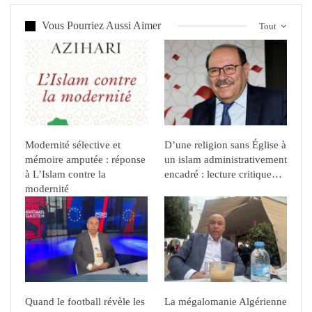
Vous Pourriez Aussi Aimer
Tout
Modernité sélective et
D’une religion sans Église à
mémoire amputée : réponse
un islam administrativement
à L’Islam contre la
encadré : lecture critique…
modernité
Quand le football révèle les
La mégalomanie Algérienne