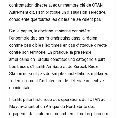
confrontation directe avec un membre clé de OTAN.
Autrement dit, l’Iran pratique un dissuasion sélective,
consciente que toutes les cibles ne se valent pas.
Sur le papier, la doctrine iranienne considère
l’ensemble des actifs américains dans la région
comme des cibles légitimes en cas d’attaque directe
contre son territoire. En pratique, la présence
américaine en Turquie constitue une catégorie à part.
Les bases d’Incirlik Air Base et de Kürecik Radar
Station ne sont pas de simples installations militaires
: elles incarnent l’architecture de défense collective
occidentale.
Incirlik, pilier historique des opérations de l’OTAN au
Moyen-Orient et en Afrique du Nord, abrite des
équipements hautement sensibles et, selon plusieurs