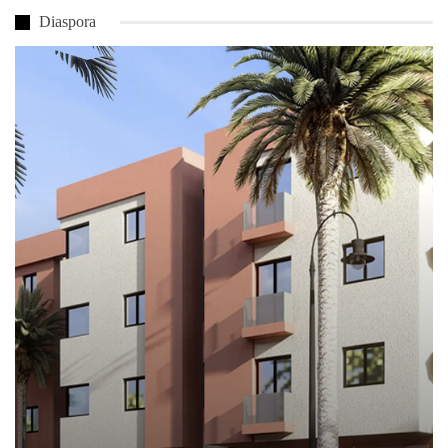
Diaspora