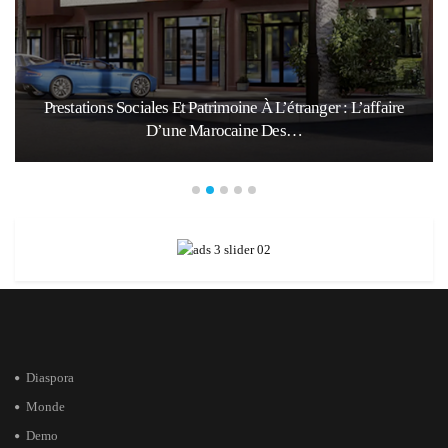
Prestations Sociales Et Patrimoine À L’étranger : L’affaire
D’une Marocaine Des…
Diaspora
Monde
Demo