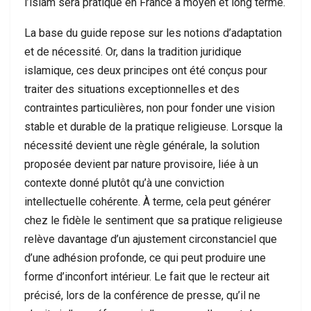
l’islam sera pratiqué en France à moyen et long terme.
La base du guide repose sur les notions d’adaptation
et de nécessité. Or, dans la tradition juridique
islamique, ces deux principes ont été conçus pour
traiter des situations exceptionnelles et des
contraintes particulières, non pour fonder une vision
stable et durable de la pratique religieuse. Lorsque la
nécessité devient une règle générale, la solution
proposée devient par nature provisoire, liée à un
contexte donné plutôt qu’à une conviction
intellectuelle cohérente. À terme, cela peut générer
chez le fidèle le sentiment que sa pratique religieuse
relève davantage d’un ajustement circonstanciel que
d’une adhésion profonde, ce qui peut produire une
forme d’inconfort intérieur. Le fait que le recteur ait
précisé, lors de la conférence de presse, qu’il ne