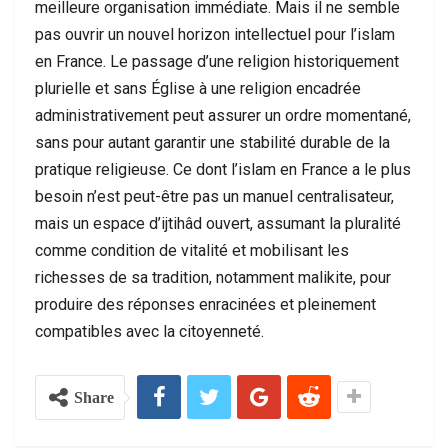
meilleure organisation immédiate. Mais il ne semble
pas ouvrir un nouvel horizon intellectuel pour l’islam
en France. Le passage d’une religion historiquement
plurielle et sans Église à une religion encadrée
administrativement peut assurer un ordre momentané,
sans pour autant garantir une stabilité durable de la
pratique religieuse. Ce dont l’islam en France a le plus
besoin n’est peut-être pas un manuel centralisateur,
mais un espace d’ijtihâd ouvert, assumant la pluralité
comme condition de vitalité et mobilisant les
richesses de sa tradition, notamment malikite, pour
produire des réponses enracinées et pleinement
compatibles avec la citoyenneté.
Share