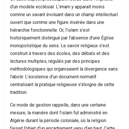
d’un modèle ecclésial. L’imam y apparaît moins
comme un savant évoluant dans un champ intellectuel
ouvert que comme une figure insérée dans une
hiérarchie fonctionnelle. Or, l’islam s’est
historiquement distingué par l’absence d’une Église
monopolistique du sens. Le savoir religieux s’est
construit à travers des écoles, des débats et des
lectures multiples, régulés par des principes
méthodologiques qui organisaient la divergence sans
l’abolir. L’existence d’un document normatif
centralisant la pratique religieuse s’éloigne de cette
tradition.
Ce mode de gestion rappelle, dans une certaine
mesure, la manière dont l’islam fut administré en
Algérie durant la période coloniale, où la religion
faisait l’objet d’un encadrement venu d’en haut. Cette