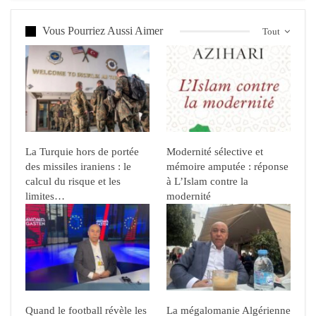
Vous Pourriez Aussi Aimer
Tout
La Turquie hors de portée
Modernité sélective et
des missiles iraniens : le
mémoire amputée : réponse
calcul du risque et les
à L’Islam contre la
limites…
modernité
Quand le football révèle les
La mégalomanie Algérienne