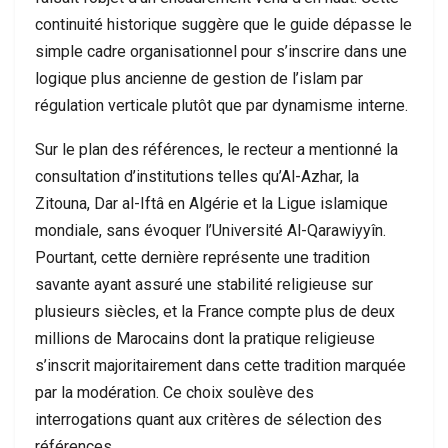
continuité historique suggère que le guide dépasse le
simple cadre organisationnel pour s’inscrire dans une
logique plus ancienne de gestion de l’islam par
régulation verticale plutôt que par dynamisme interne.
Sur le plan des références, le recteur a mentionné la
consultation d’institutions telles qu’Al-Azhar, la
Zitouna, Dar al-Iftâ en Algérie et la Ligue islamique
mondiale, sans évoquer l’Université Al-Qarawiyyîn.
Pourtant, cette dernière représente une tradition
savante ayant assuré une stabilité religieuse sur
plusieurs siècles, et la France compte plus de deux
millions de Marocains dont la pratique religieuse
s’inscrit majoritairement dans cette tradition marquée
par la modération. Ce choix soulève des
interrogations quant aux critères de sélection des
références.