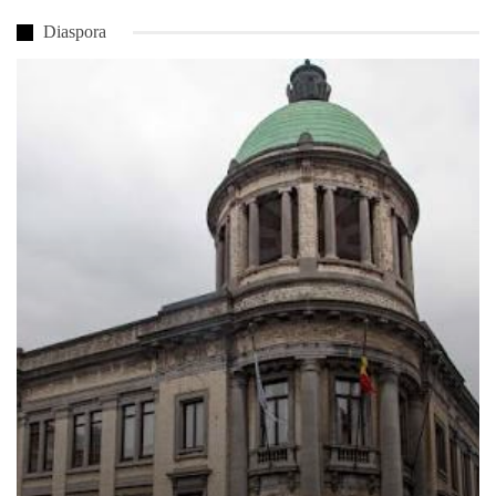
Diaspora