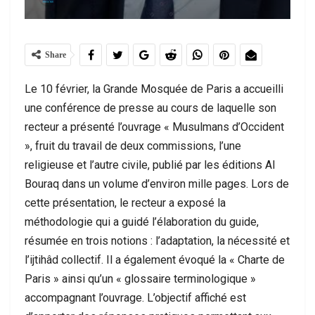
Share
Le 10 février, la Grande Mosquée de Paris a accueilli
une conférence de presse au cours de laquelle son
recteur a présenté l’ouvrage « Musulmans d’Occident
», fruit du travail de deux commissions, l’une
religieuse et l’autre civile, publié par les éditions Al
Bouraq dans un volume d’environ mille pages. Lors de
cette présentation, le recteur a exposé la
méthodologie qui a guidé l’élaboration du guide,
résumée en trois notions : l’adaptation, la nécessité et
l’ijtihâd collectif. Il a également évoqué la « Charte de
Paris » ainsi qu’un « glossaire terminologique »
accompagnant l’ouvrage. L’objectif affiché est