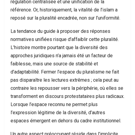
régulation centralisée et une unification de la
référence. Or, historiquement, la vitalité de l’islam a
reposé sur la pluralité encadrée, non sur l’uniformité.
La tendance du guide à proposer des réponses
normatives unifiées risque d’affaiblir cette pluralité.
L’histoire montre pourtant que la diversité des
approches juridiques n’a jamais été un facteur de
faiblesse, mais une source de stabilité et
d’adaptabilité. Fermer l’espace du pluralisme ne fait
pas disparaître les lectures extrêmes ; cela peut au
contraire les repousser vers la périphérie, où elles se
transforment en discours protestataires plus radicaux.
Lorsque l’espace reconnu ne permet plus
l’expression légitime de la diversité, d’autres
espaces émergent en dehors du cadre institutionnel.
Un autre aspect préoccupant réside dans l’implicite