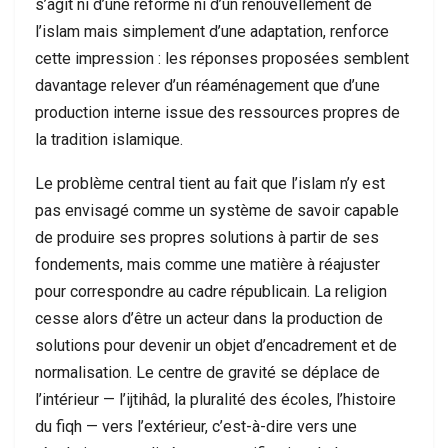
s’agit ni d’une réforme ni d’un renouvellement de
l’islam mais simplement d’une adaptation, renforce
cette impression : les réponses proposées semblent
davantage relever d’un réaménagement que d’une
production interne issue des ressources propres de
la tradition islamique.
Le problème central tient au fait que l’islam n’y est
pas envisagé comme un système de savoir capable
de produire ses propres solutions à partir de ses
fondements, mais comme une matière à réajuster
pour correspondre au cadre républicain. La religion
cesse alors d’être un acteur dans la production de
solutions pour devenir un objet d’encadrement et de
normalisation. Le centre de gravité se déplace de
l’intérieur — l’ijtihâd, la pluralité des écoles, l’histoire
du fiqh — vers l’extérieur, c’est-à-dire vers une