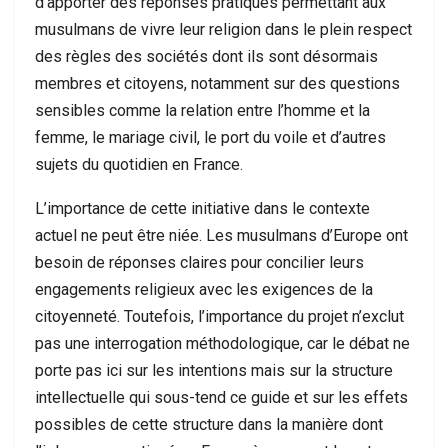
d’apporter des réponses pratiques permettant aux
musulmans de vivre leur religion dans le plein respect
des règles des sociétés dont ils sont désormais
membres et citoyens, notamment sur des questions
sensibles comme la relation entre l’homme et la
femme, le mariage civil, le port du voile et d’autres
sujets du quotidien en France.
L’importance de cette initiative dans le contexte
actuel ne peut être niée. Les musulmans d’Europe ont
besoin de réponses claires pour concilier leurs
engagements religieux avec les exigences de la
citoyenneté. Toutefois, l’importance du projet n’exclut
pas une interrogation méthodologique, car le débat ne
porte pas ici sur les intentions mais sur la structure
intellectuelle qui sous-tend ce guide et sur les effets
possibles de cette structure dans la manière dont