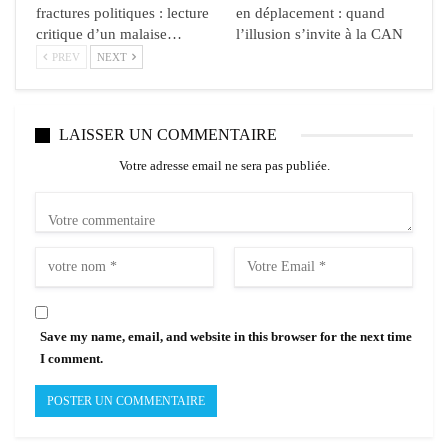
fractures politiques : lecture
en déplacement : quand
critique d’un malaise…
l’illusion s’invite à la CAN
PREV
NEXT
LAISSER UN COMMENTAIRE
Votre adresse email ne sera pas publiée.
Save my name, email, and website in this browser for the next time
I comment.