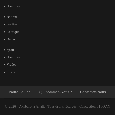
Opinions
National
Société
Politique
Demo
Sport
Opinions
Vidéos
Login
Notre Équipe
Qui Sommes-Nous ?
Contactez-Nous
© 2026 - Akhbarona Aljalia. Tous droits réservés .
Conception :
ITQAN