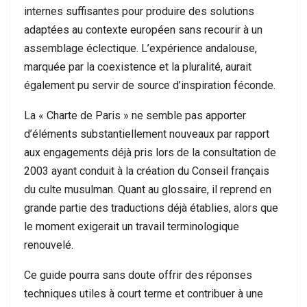
internes suffisantes pour produire des solutions
adaptées au contexte européen sans recourir à un
assemblage éclectique. L’expérience andalouse,
marquée par la coexistence et la pluralité, aurait
également pu servir de source d’inspiration féconde.
La « Charte de Paris » ne semble pas apporter
d’éléments substantiellement nouveaux par rapport
aux engagements déjà pris lors de la consultation de
2003 ayant conduit à la création du Conseil français
du culte musulman. Quant au glossaire, il reprend en
grande partie des traductions déjà établies, alors que
le moment exigerait un travail terminologique
renouvelé.
Ce guide pourra sans doute offrir des réponses
techniques utiles à court terme et contribuer à une