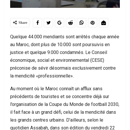
Share
Quelque 44.000 mendiants sont arrêtés chaque année
au Maroc, dont plus de 10.000 sont poursuivis en
justice et quelque 9.000 condamnés. Le Conseil
économique, social et environnemental (CESE)
préconise de sévir désormais exclusivement contre
la mendicité «professionnelle».
Au moment où le Maroc connaît un afflux sans
précédents de touristes et se concentre déjà sur
l’organisation de la Coupe du Monde de football 2030,
il fait face à un grand défi, celui de la mendicité dans
les grands centres urbains. D’ailleurs, selon le
quotidien Assabah, dans son édition du vendredi 22