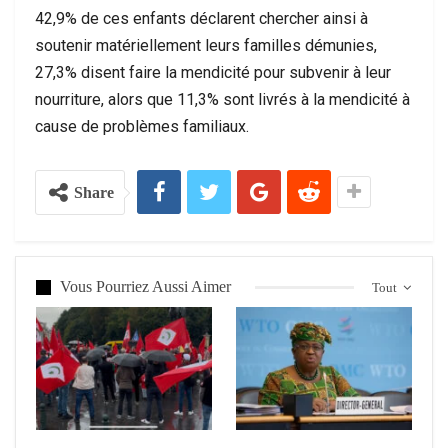
42,9% de ces enfants déclarent chercher ainsi à
soutenir matériellement leurs familles démunies,
27,3% disent faire la mendicité pour subvenir à leur
nourriture, alors que 11,3% sont livrés à la mendicité à
cause de problèmes familiaux.
Share
Vous Pourriez Aussi Aimer
Tout