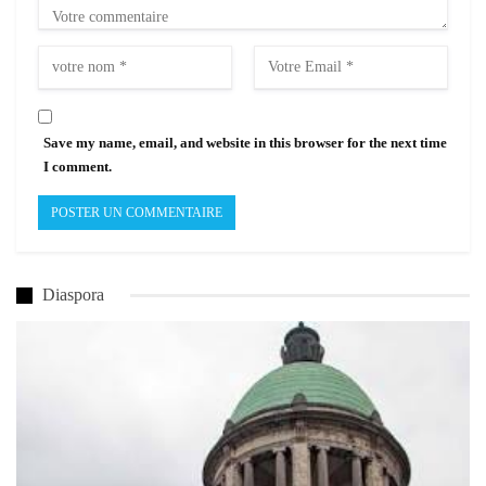
Save my name, email, and website in this browser for the next time
I comment.
Diaspora