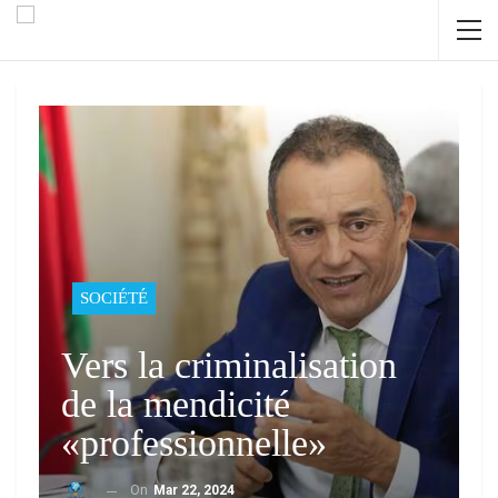
SOCIÉTÉ
Vers la criminalisation
de la mendicité
«professionnelle»
On
Mar 22, 2024