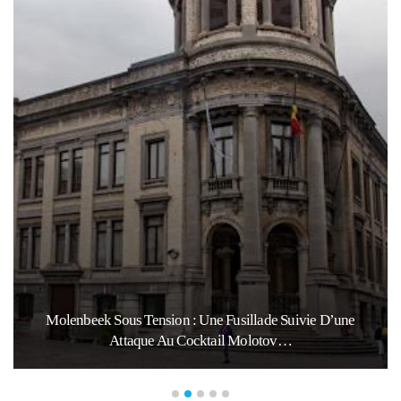
Molenbeek Sous Tension : Une Fusillade Suivie D’une
Attaque Au Cocktail Molotov…