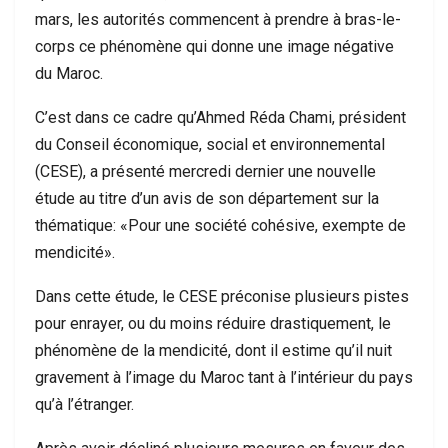
mars, les autorités commencent à prendre à bras-le-
corps ce phénomène qui donne une image négative
du Maroc.
C’est dans ce cadre qu’Ahmed Réda Chami, président
du Conseil économique, social et environnemental
(CESE), a présenté mercredi dernier une nouvelle
étude au titre d’un avis de son département sur la
thématique: «Pour une société cohésive, exempte de
mendicité».
Dans cette étude, le CESE préconise plusieurs pistes
pour enrayer, ou du moins réduire drastiquement, le
phénomène de la mendicité, dont il estime qu’il nuit
gravement à l’image du Maroc tant à l’intérieur du pays
qu’à l’étranger.