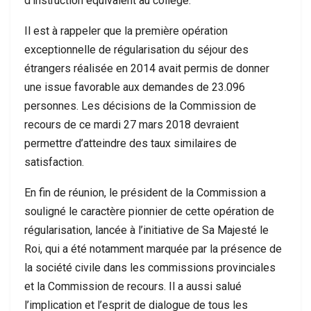
d’instruction équivalent au collège.
Il est à rappeler que la première opération
exceptionnelle de régularisation du séjour des
étrangers réalisée en 2014 avait permis de donner
une issue favorable aux demandes de 23.096
personnes. Les décisions de la Commission de
recours de ce mardi 27 mars 2018 devraient
permettre d’atteindre des taux similaires de
satisfaction.
En fin de réunion, le président de la Commission a
souligné le caractère pionnier de cette opération de
régularisation, lancée à l’initiative de Sa Majesté le
Roi, qui a été notamment marquée par la présence de
la société civile dans les commissions provinciales
et la Commission de recours. Il a aussi salué
l’implication et l’esprit de dialogue de tous les