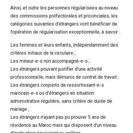
Ainsi, et outre les personnes régularisées au niveau
des commissions préfectorales et provinciales, les
catégories suivantes d’étrangers vont bénéficier de
l’opération de régularisation exceptionnelle, à savoir :
Les femmes et leurs enfants, indépendamment des
critères initiaux de la circulaire ;
Les mineur-e-s non accompagné-e-s ;
Les étrangers pouvant justifier d’une activité
professionnelle, mais démunis de contrat de travail ;
Les étrangers conjoints de ressortissant-e-s
marocain-e-s ou d’étrangers en situation
administrative régulière, sans critère de durée de
mariage ;
Les étrangers n’ayant pas pu prouver 5 ans de
résidence au Maroc mais qui disposent d’un niveau