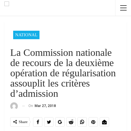
NATIONAL
La Commission nationale
de recours de la deuxième
opération de régularisation
assouplit les critères
d’admission
On
Mar 27, 2018
Share