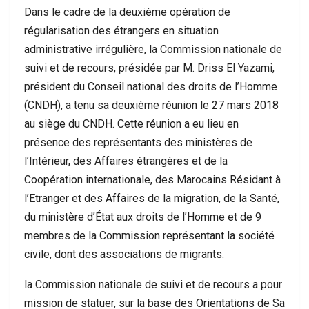
Dans le cadre de la deuxième opération de
régularisation des étrangers en situation
administrative irrégulière, la Commission nationale de
suivi et de recours, présidée par M. Driss El Yazami,
président du Conseil national des droits de l’Homme
(CNDH), a tenu sa deuxième réunion le 27 mars 2018
au siège du CNDH. Cette réunion a eu lieu en
présence des représentants des ministères de
l’Intérieur, des Affaires étrangères et de la
Coopération internationale, des Marocains Résidant à
l’Etranger et des Affaires de la migration, de la Santé,
du ministère d’État aux droits de l’Homme et de 9
membres de la Commission représentant la société
civile, dont des associations de migrants.
la Commission nationale de suivi et de recours a pour
mission de statuer, sur la base des Orientations de Sa