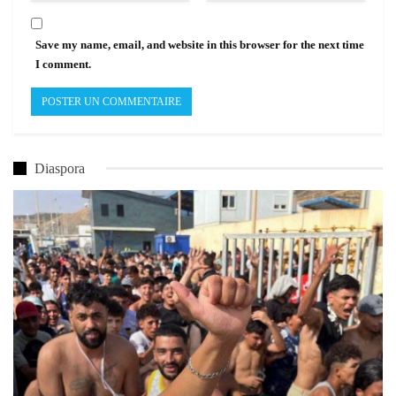
Save my name, email, and website in this browser for the next time
I comment.
Diaspora