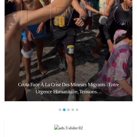
Ceuta Face À La Crise Des Mineurs Migrants : Entre
Urgence Humanitaire, Tensions…