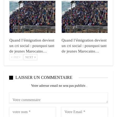
Quand l’émigration devient
Quand l’émigration devient
un cri social : pourquoi tant
un cri social : pourquoi tant
de jeunes Marocains…
de jeunes Marocains…
PREV
NEXT
LAISSER UN COMMENTAIRE
Votre adresse email ne sera pas publiée.