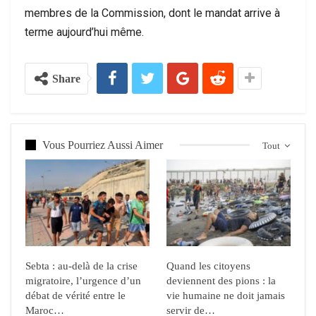
membres de la Commission, dont le mandat arrive à
terme aujourd’hui même.
Share
Vous Pourriez Aussi Aimer
Tout
Sebta : au-delà de la crise
Quand les citoyens
migratoire, l’urgence d’un
deviennent des pions : la
débat de vérité entre le
vie humaine ne doit jamais
Maroc…
servir de…