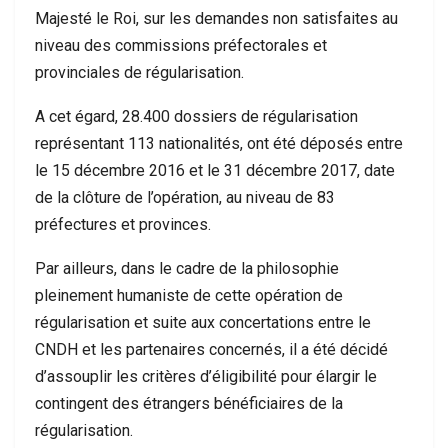
Majesté le Roi, sur les demandes non satisfaites au
niveau des commissions préfectorales et
provinciales de régularisation.
A cet égard, 28.400 dossiers de régularisation
représentant 113 nationalités, ont été déposés entre
le 15 décembre 2016 et le 31 décembre 2017, date
de la clôture de l’opération, au niveau de 83
préfectures et provinces.
Par ailleurs, dans le cadre de la philosophie
pleinement humaniste de cette opération de
régularisation et suite aux concertations entre le
CNDH et les partenaires concernés, il a été décidé
d’assouplir les critères d’éligibilité pour élargir le
contingent des étrangers bénéficiaires de la
régularisation.