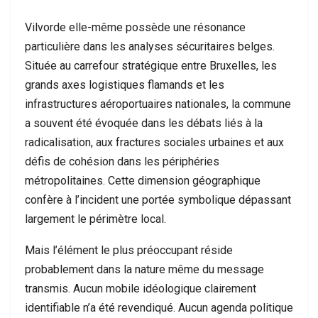
Vilvorde elle-même possède une résonance
particulière dans les analyses sécuritaires belges.
Située au carrefour stratégique entre Bruxelles, les
grands axes logistiques flamands et les
infrastructures aéroportuaires nationales, la commune
a souvent été évoquée dans les débats liés à la
radicalisation, aux fractures sociales urbaines et aux
défis de cohésion dans les périphéries
métropolitaines. Cette dimension géographique
confère à l’incident une portée symbolique dépassant
largement le périmètre local.
Mais l’élément le plus préoccupant réside
probablement dans la nature même du message
transmis. Aucun mobile idéologique clairement
identifiable n’a été revendiqué. Aucun agenda politique