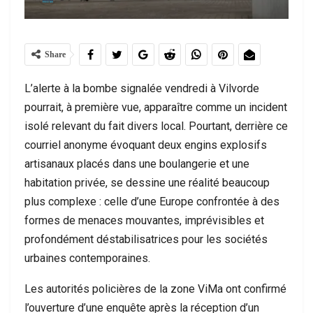
Share
L’alerte à la bombe signalée vendredi à Vilvorde
pourrait, à première vue, apparaître comme un incident
isolé relevant du fait divers local. Pourtant, derrière ce
courriel anonyme évoquant deux engins explosifs
artisanaux placés dans une boulangerie et une
habitation privée, se dessine une réalité beaucoup
plus complexe : celle d’une Europe confrontée à des
formes de menaces mouvantes, imprévisibles et
profondément déstabilisatrices pour les sociétés
urbaines contemporaines.
Les autorités policières de la zone ViMa ont confirmé
l’ouverture d’une enquête après la réception d’un