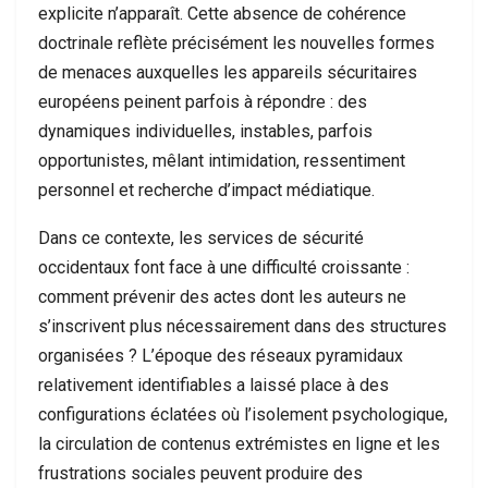
explicite n’apparaît. Cette absence de cohérence
doctrinale reflète précisément les nouvelles formes
de menaces auxquelles les appareils sécuritaires
européens peinent parfois à répondre : des
dynamiques individuelles, instables, parfois
opportunistes, mêlant intimidation, ressentiment
personnel et recherche d’impact médiatique.
Dans ce contexte, les services de sécurité
occidentaux font face à une difficulté croissante :
comment prévenir des actes dont les auteurs ne
s’inscrivent plus nécessairement dans des structures
organisées ? L’époque des réseaux pyramidaux
relativement identifiables a laissé place à des
configurations éclatées où l’isolement psychologique,
la circulation de contenus extrémistes en ligne et les
frustrations sociales peuvent produire des