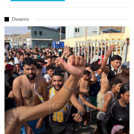
Diaspora