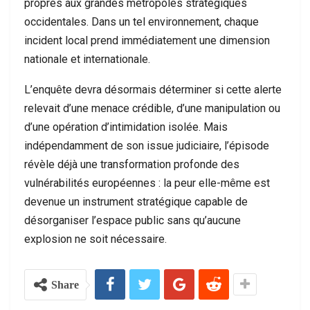
propres aux grandes métropoles stratégiques
occidentales. Dans un tel environnement, chaque
incident local prend immédiatement une dimension
nationale et internationale.
L’enquête devra désormais déterminer si cette alerte
relevait d’une menace crédible, d’une manipulation ou
d’une opération d’intimidation isolée. Mais
indépendamment de son issue judiciaire, l’épisode
révèle déjà une transformation profonde des
vulnérabilités européennes : la peur elle-même est
devenue un instrument stratégique capable de
désorganiser l’espace public sans qu’aucune
explosion ne soit nécessaire.
Share