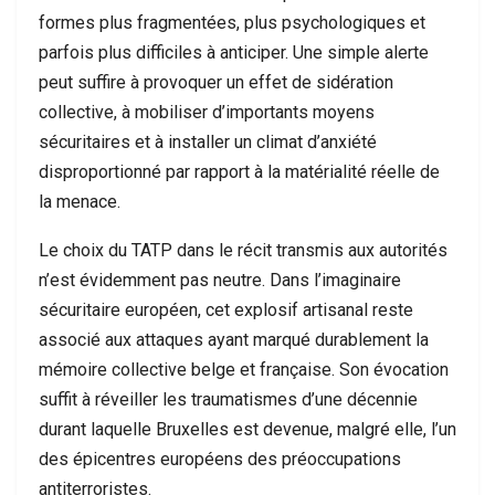
formes plus fragmentées, plus psychologiques et
parfois plus difficiles à anticiper. Une simple alerte
peut suffire à provoquer un effet de sidération
collective, à mobiliser d’importants moyens
sécuritaires et à installer un climat d’anxiété
disproportionné par rapport à la matérialité réelle de
la menace.
Le choix du TATP dans le récit transmis aux autorités
n’est évidemment pas neutre. Dans l’imaginaire
sécuritaire européen, cet explosif artisanal reste
associé aux attaques ayant marqué durablement la
mémoire collective belge et française. Son évocation
suffit à réveiller les traumatismes d’une décennie
durant laquelle Bruxelles est devenue, malgré elle, l’un
des épicentres européens des préoccupations
antiterroristes.