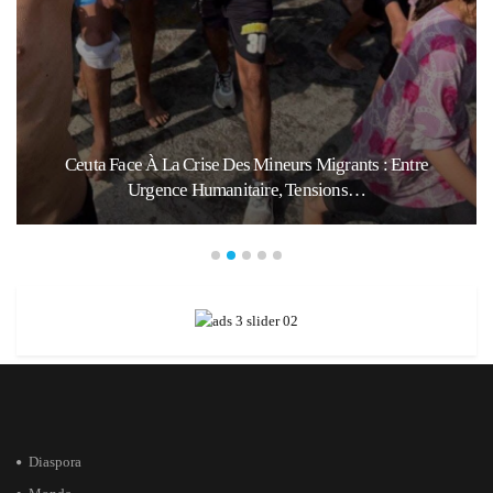
Ceuta Face À La Crise Des Mineurs Migrants : Entre
Urgence Humanitaire, Tensions…
Diaspora