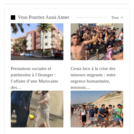
Vous Pourriez Aussi Aimer
Tout
Prestations sociales et
Ceuta face à la crise des
patrimoine à l’étranger :
mineurs migrants : entre
l’affaire d’une Marocaine
urgence humanitaire,
des…
tensions…