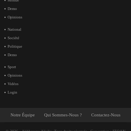
Monde
Demo
Opinions
National
Société
Politique
Demo
Sport
Opinions
Vidéos
Login
Notre Équipe
Qui Sommes-Nous ?
Contactez-Nous