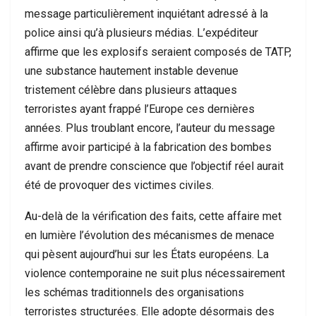
message particulièrement inquiétant adressé à la
police ainsi qu’à plusieurs médias. L’expéditeur
affirme que les explosifs seraient composés de TATP,
une substance hautement instable devenue
tristement célèbre dans plusieurs attaques
terroristes ayant frappé l’Europe ces dernières
années. Plus troublant encore, l’auteur du message
affirme avoir participé à la fabrication des bombes
avant de prendre conscience que l’objectif réel aurait
été de provoquer des victimes civiles.
Au-delà de la vérification des faits, cette affaire met
en lumière l’évolution des mécanismes de menace
qui pèsent aujourd’hui sur les États européens. La
violence contemporaine ne suit plus nécessairement
les schémas traditionnels des organisations
terroristes structurées. Elle adopte désormais des