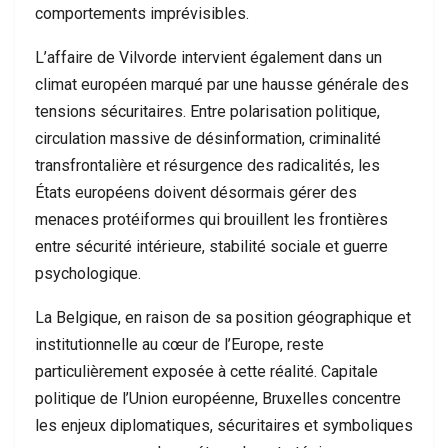
comportements imprévisibles.
L’affaire de Vilvorde intervient également dans un
climat européen marqué par une hausse générale des
tensions sécuritaires. Entre polarisation politique,
circulation massive de désinformation, criminalité
transfrontalière et résurgence des radicalités, les
États européens doivent désormais gérer des
menaces protéiformes qui brouillent les frontières
entre sécurité intérieure, stabilité sociale et guerre
psychologique.
La Belgique, en raison de sa position géographique et
institutionnelle au cœur de l’Europe, reste
particulièrement exposée à cette réalité. Capitale
politique de l’Union européenne, Bruxelles concentre
les enjeux diplomatiques, sécuritaires et symboliques