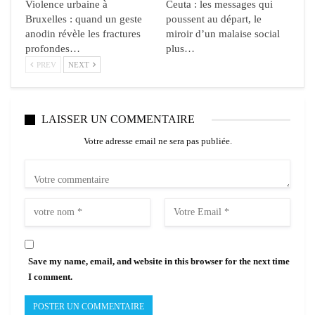
Violence urbaine à
Ceuta : les messages qui
Bruxelles : quand un geste
poussent au départ, le
anodin révèle les fractures
miroir d’un malaise social
profondes…
plus…
PREV
NEXT
LAISSER UN COMMENTAIRE
Votre adresse email ne sera pas publiée.
Save my name, email, and website in this browser for the next time
I comment.