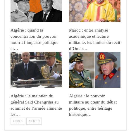
Algérie : quand la
Maroc : entre analyse
concentration du pouvoir
académique et lecture
nourrit l’impasse politique
militante, les limites du récit
et…
d’Omar…
Algérie : le maintien du
Algérie : le pouvoir
général Saïd Chengriha au
militaire au cœur du débat
sommet de l’armée alimente
politique, entre héritage
les…
historique…
PREV
NEXT