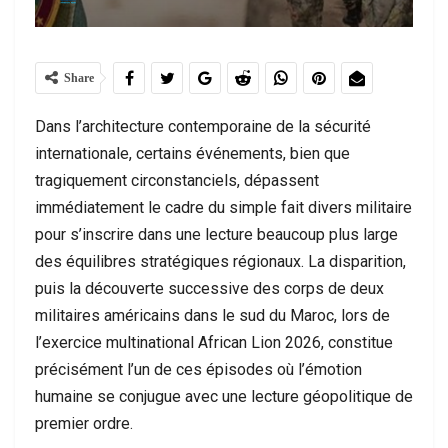
Share
Dans l’architecture contemporaine de la sécurité
internationale, certains événements, bien que
tragiquement circonstanciels, dépassent
immédiatement le cadre du simple fait divers militaire
pour s’inscrire dans une lecture beaucoup plus large
des équilibres stratégiques régionaux. La disparition,
puis la découverte successive des corps de deux
militaires américains dans le sud du Maroc, lors de
l’exercice multinational African Lion 2026, constitue
précisément l’un de ces épisodes où l’émotion
humaine se conjugue avec une lecture géopolitique de
premier ordre.