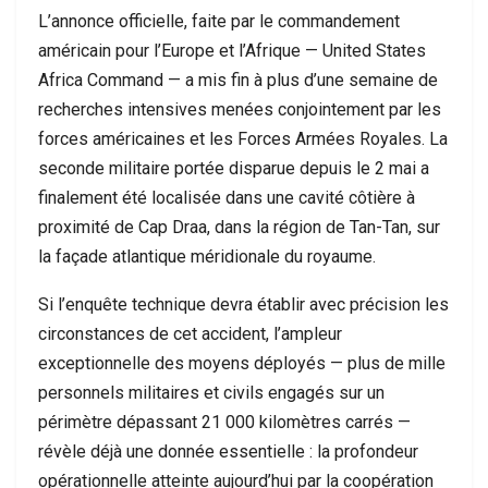
L’annonce officielle, faite par le commandement
américain pour l’Europe et l’Afrique — United States
Africa Command — a mis fin à plus d’une semaine de
recherches intensives menées conjointement par les
forces américaines et les Forces Armées Royales. La
seconde militaire portée disparue depuis le 2 mai a
finalement été localisée dans une cavité côtière à
proximité de Cap Draa, dans la région de Tan-Tan, sur
la façade atlantique méridionale du royaume.
Si l’enquête technique devra établir avec précision les
circonstances de cet accident, l’ampleur
exceptionnelle des moyens déployés — plus de mille
personnels militaires et civils engagés sur un
périmètre dépassant 21 000 kilomètres carrés —
révèle déjà une donnée essentielle : la profondeur
opérationnelle atteinte aujourd’hui par la coopération