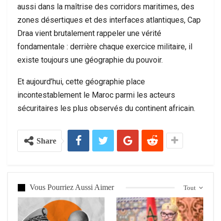
aussi dans la maîtrise des corridors maritimes, des
zones désertiques et des interfaces atlantiques, Cap
Draa vient brutalement rappeler une vérité
fondamentale : derrière chaque exercice militaire, il
existe toujours une géographie du pouvoir.
Et aujourd’hui, cette géographie place
incontestablement le Maroc parmi les acteurs
sécuritaires les plus observés du continent africain.
Share
Vous Pourriez Aussi Aimer
Tout