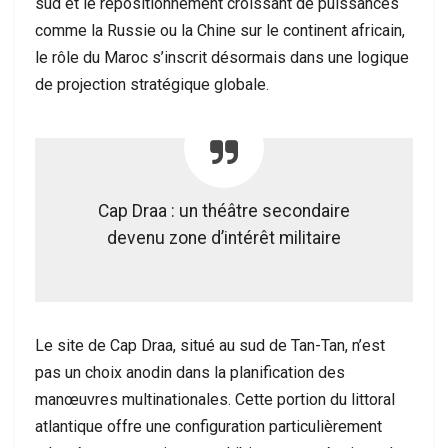
sud et le repositionnement croissant de puissances
comme la Russie ou la Chine sur le continent africain,
le rôle du Maroc s’inscrit désormais dans une logique
de projection stratégique globale.
Cap Draa : un théâtre secondaire
devenu zone d’intérêt militaire
Le site de Cap Draa, situé au sud de Tan-Tan, n’est
pas un choix anodin dans la planification des
manœuvres multinationales. Cette portion du littoral
atlantique offre une configuration particulièrement