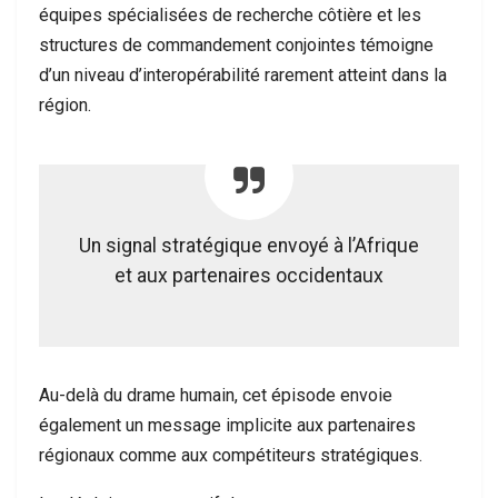
équipes spécialisées de recherche côtière et les
structures de commandement conjointes témoigne
d’un niveau d’interopérabilité rarement atteint dans la
région.
Un signal stratégique envoyé à l’Afrique
et aux partenaires occidentaux
Au-delà du drame humain, cet épisode envoie
également un message implicite aux partenaires
régionaux comme aux compétiteurs stratégiques.