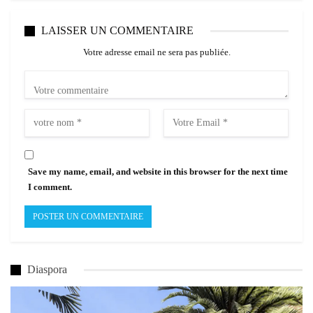
LAISSER UN COMMENTAIRE
Votre adresse email ne sera pas publiée.
Save my name, email, and website in this browser for the next time
I comment.
Diaspora