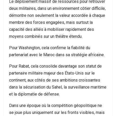
Le déploiement massif de ressources pour retrouver
deux militaires, dans un environnement côtier difficile,
démontre non seulement la valeur accordée à chaque
membre des forces engagées, mais surtout la
capacité des alliés à mobiliser rapidement des
moyens combinés sur un théâtre étendu.
Pour Washington, cela confirme la fiabilité du
partenariat avec le Maroc dans sa stratégie africaine.
Pour Rabat, cela consolide davantage son statut de
partenaire militaire majeur des États-Unis sur le
continent, aux côtés de ses ambitions croissantes
dans la sécurisation du Sahel, la surveillance maritime
et la diplomatie de défense.
Dans une époque où la compétition géopolitique ne
se joue plus uniquement sur les fronts visibles, mais