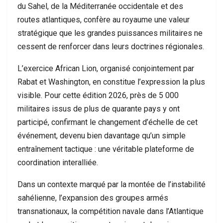
du Sahel, de la Méditerranée occidentale et des
routes atlantiques, confère au royaume une valeur
stratégique que les grandes puissances militaires ne
cessent de renforcer dans leurs doctrines régionales.
L’exercice African Lion, organisé conjointement par
Rabat et Washington, en constitue l’expression la plus
visible. Pour cette édition 2026, près de 5 000
militaires issus de plus de quarante pays y ont
participé, confirmant le changement d’échelle de cet
événement, devenu bien davantage qu’un simple
entraînement tactique : une véritable plateforme de
coordination interalliée.
Dans un contexte marqué par la montée de l’instabilité
sahélienne, l’expansion des groupes armés
transnationaux, la compétition navale dans l’Atlantique