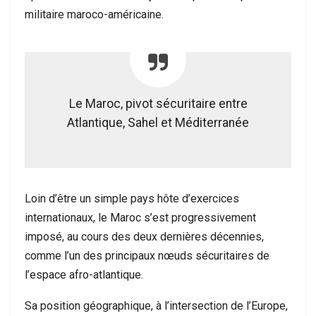
militaire maroco-américaine.
Le Maroc, pivot sécuritaire entre
Atlantique, Sahel et Méditerranée
Loin d’être un simple pays hôte d’exercices
internationaux, le Maroc s’est progressivement
imposé, au cours des deux dernières décennies,
comme l’un des principaux nœuds sécuritaires de
l’espace afro-atlantique.
Sa position géographique, à l’intersection de l’Europe,