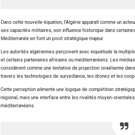
Dans cette nouvelle équation, l’Algérie apparaît comme un acte
ses capacités militaires, son influence historique dans certain
Méditerranée en font un pivot stratégique majeur.
Les autorités algériennes perçoivent avec inquiétude la multipli
et certains partenaires africains ou méditerranéens. Les médias
considèrent comme une tentative de projection israélienne dans
travers les technologies de surveillance, les drones et les coo
Cette perception alimente une logique de compétition stratégi
régional, mais une interface entre les rivalités moyen-orientales,
méditerranéens.