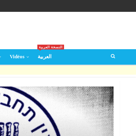
النسخة العربية
Vidéos
العربية