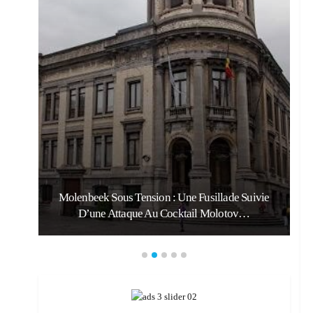
Molenbeek Sous Tension : Une Fusillade Suivie
D’une Attaque Au Cocktail Molotov…