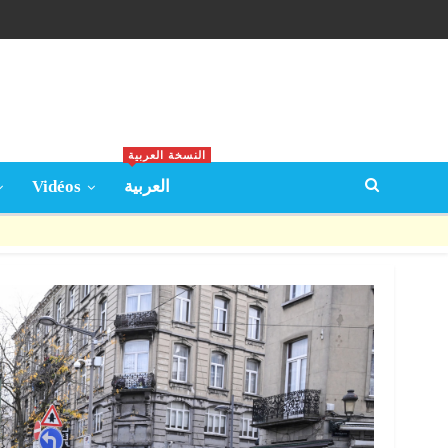
النسخة العربية
Vidéos
العربية