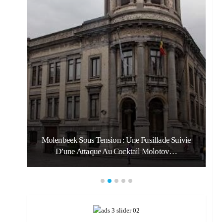
Molenbeek Sous Tension : Une Fusillade Suivie
D’une Attaque Au Cocktail Molotov…