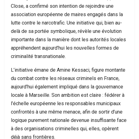
Close, a confirmé son intention de rejoindre une
association européenne de maires engagés dans la
lutte contre le narcotrafic. Une initiative qui, bien au-
delà de sa portée symbolique, révèle une évolution
importante dans la manière dont les autorités locales
appréhendent aujourd’hui les nouvelles formes de
criminalité transnationale.
L’initiative émane de Amine Kessaci, figure montante
du combat contre les réseaux criminels en France,
aujourd’hui également impliqué dans la gouvernance
locale à Marseille. Son ambition est claire : fédérer à
l’échelle européenne les responsables municipaux
confrontés à une même menace, afin de sortir d’une
logique purement nationale devenue insuffisante face
à des organisations criminelles qui, elles, opèrent
déjà sans frontières.