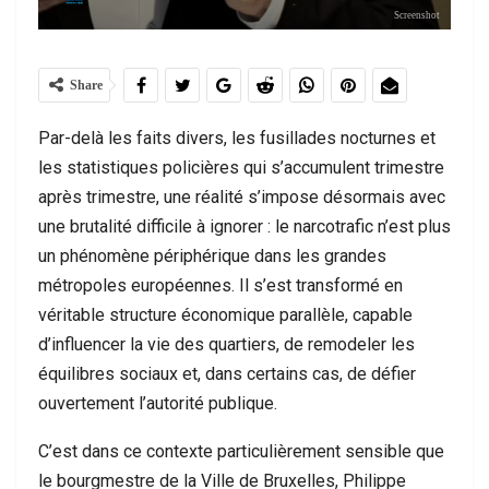
Screenshot
Share
Par-delà les faits divers, les fusillades nocturnes et
les statistiques policières qui s’accumulent trimestre
après trimestre, une réalité s’impose désormais avec
une brutalité difficile à ignorer : le narcotrafic n’est plus
un phénomène périphérique dans les grandes
métropoles européennes. Il s’est transformé en
véritable structure économique parallèle, capable
d’influencer la vie des quartiers, de remodeler les
équilibres sociaux et, dans certains cas, de défier
ouvertement l’autorité publique.
C’est dans ce contexte particulièrement sensible que
le bourgmestre de la Ville de Bruxelles, Philippe