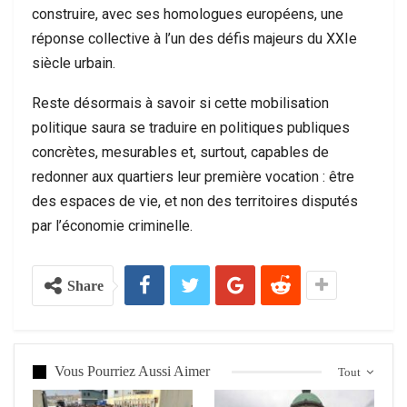
construire, avec ses homologues européens, une
réponse collective à l’un des défis majeurs du XXIe
siècle urbain.
Reste désormais à savoir si cette mobilisation
politique saura se traduire en politiques publiques
concrètes, mesurables et, surtout, capables de
redonner aux quartiers leur première vocation : être
des espaces de vie, et non des territoires disputés
par l’économie criminelle.
Share
Vous Pourriez Aussi Aimer
Tout