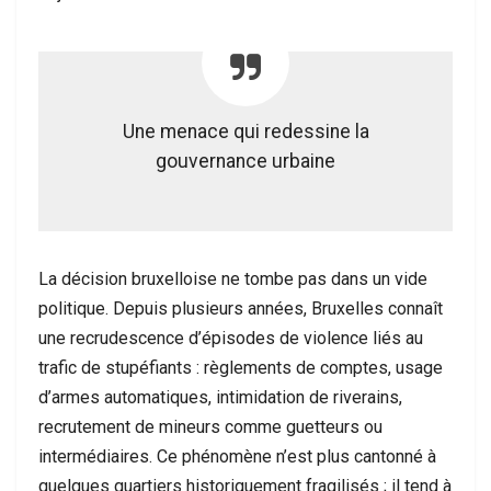
Une menace qui redessine la
gouvernance urbaine
La décision bruxelloise ne tombe pas dans un vide
politique. Depuis plusieurs années, Bruxelles connaît
une recrudescence d’épisodes de violence liés au
trafic de stupéfiants : règlements de comptes, usage
d’armes automatiques, intimidation de riverains,
recrutement de mineurs comme guetteurs ou
intermédiaires. Ce phénomène n’est plus cantonné à
quelques quartiers historiquement fragilisés ; il tend à