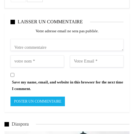
LAISSER UN COMMENTAIRE
Votre adresse email ne sera pas publiée.
Save my name, email, and website in this browser for the next time
I comment.
Diaspora