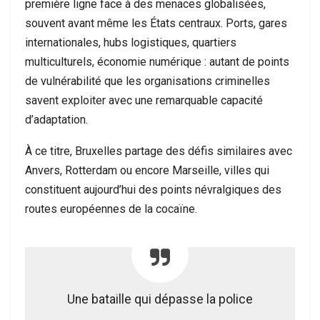
première ligne face à des menaces globalisées,
souvent avant même les États centraux. Ports, gares
internationales, hubs logistiques, quartiers
multiculturels, économie numérique : autant de points
de vulnérabilité que les organisations criminelles
savent exploiter avec une remarquable capacité
d’adaptation.
À ce titre, Bruxelles partage des défis similaires avec
Anvers, Rotterdam ou encore Marseille, villes qui
constituent aujourd’hui des points névralgiques des
routes européennes de la cocaïne.
Une bataille qui dépasse la police