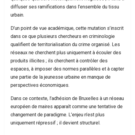
diffuser ses ramifications dans l’ensemble du tissu
urbain.
D’un point de vue académique, cette mutation s’inscrit
dans ce que plusieurs chercheurs en criminologie
qualifient de territorialisation du crime organisé. Les
réseaux ne cherchent plus uniquement à écouler des
produits illicites ; ils cherchent à contrôler des
espaces, à imposer des normes parallèles et à capter
une partie de la jeunesse urbaine en manque de
perspectives économiques.
Dans ce contexte, l’adhésion de Bruxelles à un réseau
européen de maires apparaît comme une tentative de
changement de paradigme. L’enjeu n’est plus
uniquement répressif ; il devient structurel.