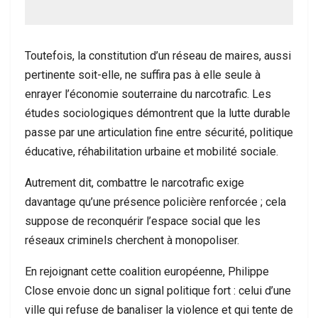
Toutefois, la constitution d’un réseau de maires, aussi
pertinente soit-elle, ne suffira pas à elle seule à
enrayer l’économie souterraine du narcotrafic. Les
études sociologiques démontrent que la lutte durable
passe par une articulation fine entre sécurité, politique
éducative, réhabilitation urbaine et mobilité sociale.
Autrement dit, combattre le narcotrafic exige
davantage qu’une présence policière renforcée ; cela
suppose de reconquérir l’espace social que les
réseaux criminels cherchent à monopoliser.
En rejoignant cette coalition européenne, Philippe
Close envoie donc un signal politique fort : celui d’une
ville qui refuse de banaliser la violence et qui tente de