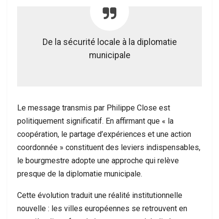
De la sécurité locale à la diplomatie
municipale
Le message transmis par Philippe Close est
politiquement significatif. En affirmant que « la
coopération, le partage d’expériences et une action
coordonnée » constituent des leviers indispensables,
le bourgmestre adopte une approche qui relève
presque de la diplomatie municipale.
Cette évolution traduit une réalité institutionnelle
nouvelle : les villes européennes se retrouvent en