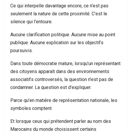
Ce qui interpelle davantage encore, ce n’est pas
seulement la nature de cette proximité. C’est le
silence qui l’entoure.
Aucune clarification politique. Aucune mise au point
publique. Aucune explication sur les objectifs
poursuivis.
Dans toute démocratie mature, lorsqu’un représentant
des citoyens apparaît dans des environnements
associatifs controversés, la question n’est pas de
condamner. La question est d’expliquer.
Parce qu’en matière de représentation nationale, les
symboles comptent.
Et lorsque ceux qui prétendent parler au nom des
Marocains du monde choisissent certains