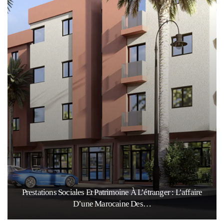
Prestations Sociales Et Patrimoine À L’étranger : L’affaire
D’une Marocaine Des…