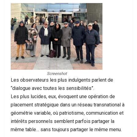
Screenshot
Les observateurs les plus indulgents parlent de
“dialogue avec toutes les sensibilités”.
Les plus lucides, eux, évoquent une opération de
placement stratégique dans un réseau transnational à
géométrie variable, où patriotisme, communication et
intérêts personnels semblent parfois partager la
même table… sans toujours partager le même menu.