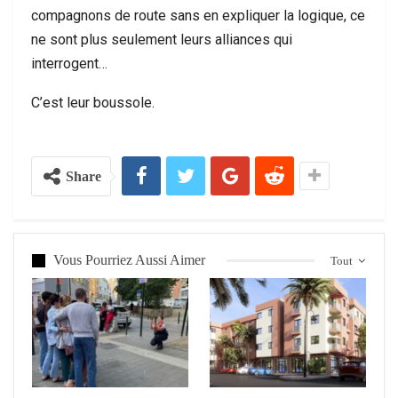
compagnons de route sans en expliquer la logique, ce
ne sont plus seulement leurs alliances qui
interrogent…
C’est leur boussole.
Share
Vous Pourriez Aussi Aimer
Tout