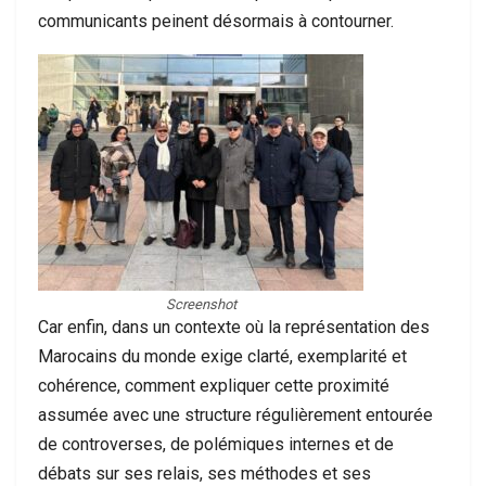
communicants peinent désormais à contourner.
Screenshot
Car enfin, dans un contexte où la représentation des
Marocains du monde exige clarté, exemplarité et
cohérence, comment expliquer cette proximité
assumée avec une structure régulièrement entourée
de controverses, de polémiques internes et de
débats sur ses relais, ses méthodes et ses