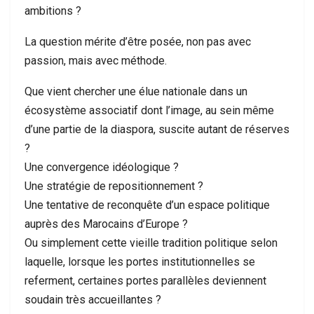
ambitions ?
La question mérite d’être posée, non pas avec
passion, mais avec méthode.
Que vient chercher une élue nationale dans un
écosystème associatif dont l’image, au sein même
d’une partie de la diaspora, suscite autant de réserves
?
Une convergence idéologique ?
Une stratégie de repositionnement ?
Une tentative de reconquête d’un espace politique
auprès des Marocains d’Europe ?
Ou simplement cette vieille tradition politique selon
laquelle, lorsque les portes institutionnelles se
referment, certaines portes parallèles deviennent
soudain très accueillantes ?