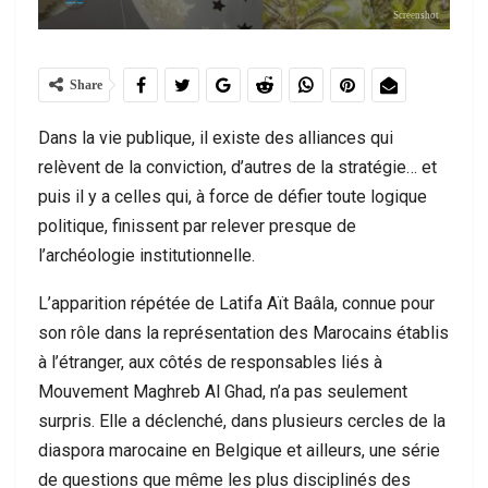
Screenshot
Share
Dans la vie publique, il existe des alliances qui
relèvent de la conviction, d’autres de la stratégie… et
puis il y a celles qui, à force de défier toute logique
politique, finissent par relever presque de
l’archéologie institutionnelle.
L’apparition répétée de Latifa Aït Baâla, connue pour
son rôle dans la représentation des Marocains établis
à l’étranger, aux côtés de responsables liés à
Mouvement Maghreb Al Ghad, n’a pas seulement
surpris. Elle a déclenché, dans plusieurs cercles de la
diaspora marocaine en Belgique et ailleurs, une série
de questions que même les plus disciplinés des