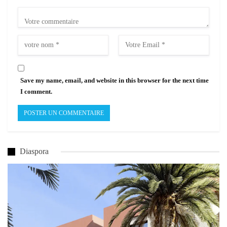
Save my name, email, and website in this browser for the next time
I comment.
Diaspora