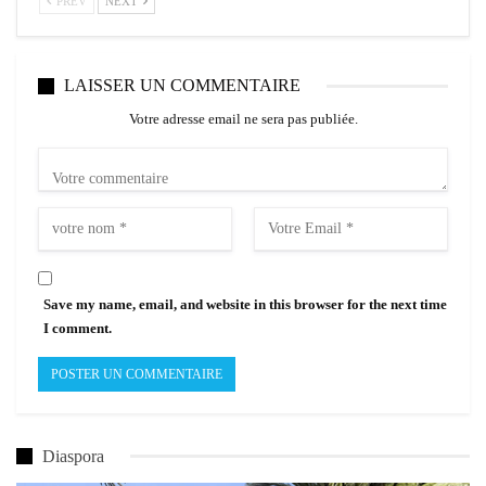
PREV
NEXT
LAISSER UN COMMENTAIRE
Votre adresse email ne sera pas publiée.
Save my name, email, and website in this browser for the next time
I comment.
Diaspora