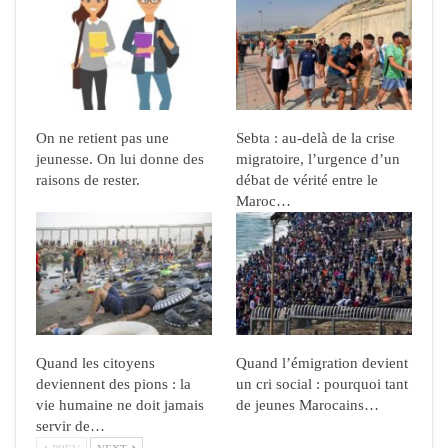
On ne retient pas une
Sebta : au-delà de la crise
jeunesse. On lui donne des
migratoire, l’urgence d’un
raisons de rester.
débat de vérité entre le
Maroc…
Quand les citoyens
Quand l’émigration devient
deviennent des pions : la
un cri social : pourquoi tant
vie humaine ne doit jamais
de jeunes Marocains…
servir de…