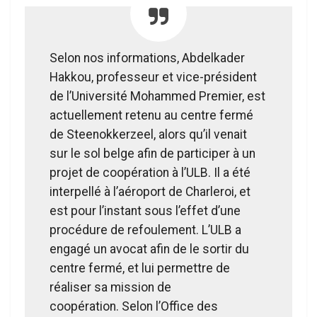
Selon nos informations, Abdelkader
Hakkou, professeur et vice-président
de l’Université Mohammed Premier, est
actuellement retenu au centre fermé
de Steenokkerzeel, alors qu’il venait
sur le sol belge afin de participer à un
projet de coopération à l’ULB. Il a été
interpellé à l’aéroport de Charleroi, et
est pour l’instant sous l’effet d’une
procédure de refoulement. L’ULB a
engagé un avocat afin de le sortir du
centre fermé, et lui permettre de
réaliser sa mission de
coopération. Selon l’Office des