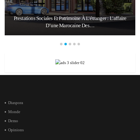
Prestations Sociales Et Patrimoine À L’étranger : L’affaire
D’une Marocaine Des…
Diaspora
Monde
Demo
Opinions