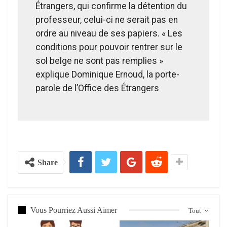
Étrangers, qui confirme la détention du
professeur, celui-ci ne serait pas en
ordre au niveau de ses papiers. « Les
conditions pour pouvoir rentrer sur le
sol belge ne sont pas remplies »
explique Dominique Ernoud, la porte-
parole de l’Office des Étrangers
Share
Vous Pourriez Aussi Aimer
Tout