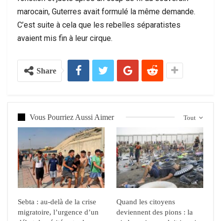
marocain, Guterres avait formulé la même demande.
C’est suite à cela que les rebelles séparatistes
avaient mis fin à leur cirque.
Share
Vous Pourriez Aussi Aimer
Tout
Sebta : au-delà de la crise
Quand les citoyens
migratoire, l’urgence d’un
deviennent des pions : la