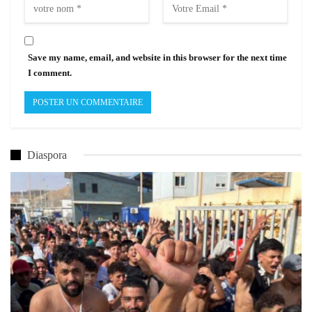
Save my name, email, and website in this browser for the next time
I comment.
Diaspora