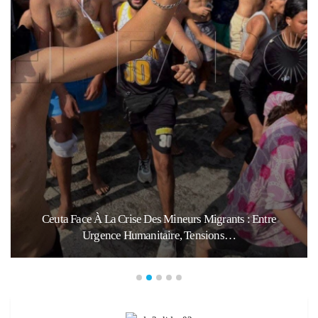
Ceuta Face À La Crise Des Mineurs Migrants : Entre
Urgence Humanitaire, Tensions…