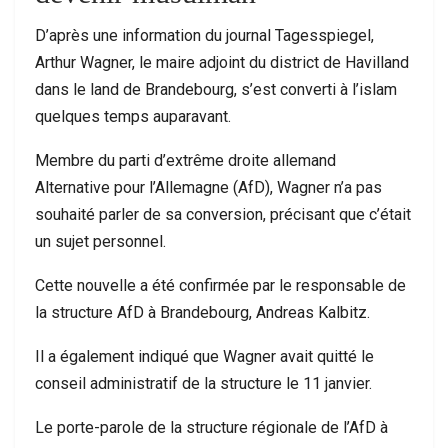
D’après une information du journal Tagesspiegel,
Arthur Wagner, le maire adjoint du district de Havilland
dans le land de Brandebourg, s’est converti à l’islam
quelques temps auparavant.
Membre du parti d’extrême droite allemand
Alternative pour l’Allemagne (AfD), Wagner n’a pas
souhaité parler de sa conversion, précisant que c’était
un sujet personnel.
Cette nouvelle a été confirmée par le responsable de
la structure AfD à Brandebourg, Andreas Kalbitz.
Il a également indiqué que Wagner avait quitté le
conseil administratif de la structure le 11 janvier.
Le porte-parole de la structure régionale de l’AfD à