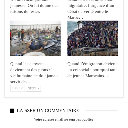
jeunesse. On lui donne des
migratoire, l’urgence d’un
raisons de rester.
débat de vérité entre le
Maroc…
Quand les citoyens
Quand l’émigration devient
deviennent des pions : la
un cri social : pourquoi tant
vie humaine ne doit jamais
de jeunes Marocains…
servir de…
PREV
NEXT
LAISSER UN COMMENTAIRE
Votre adresse email ne sera pas publiée.