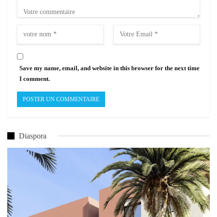
Save my name, email, and website in this browser for the next time
I comment.
Diaspora