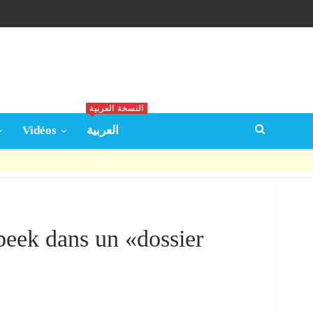
النسخة العربية
Vidéos
العربية
beek dans un «dossier