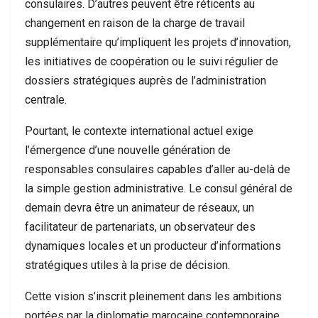
consulaires. D’autres peuvent être réticents au
changement en raison de la charge de travail
supplémentaire qu’impliquent les projets d’innovation,
les initiatives de coopération ou le suivi régulier de
dossiers stratégiques auprès de l’administration
centrale.
Pourtant, le contexte international actuel exige
l’émergence d’une nouvelle génération de
responsables consulaires capables d’aller au-delà de
la simple gestion administrative. Le consul général de
demain devra être un animateur de réseaux, un
facilitateur de partenariats, un observateur des
dynamiques locales et un producteur d’informations
stratégiques utiles à la prise de décision.
Cette vision s’inscrit pleinement dans les ambitions
portées par la diplomatie marocaine contemporaine.