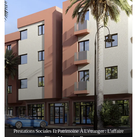
Prestations Sociales Et Patrimoine À L’étranger : L’affaire