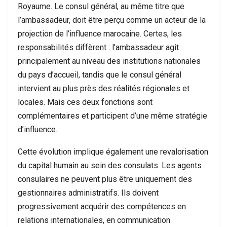
Royaume. Le consul général, au même titre que
l’ambassadeur, doit être perçu comme un acteur de la
projection de l’influence marocaine. Certes, les
responsabilités diffèrent : l’ambassadeur agit
principalement au niveau des institutions nationales
du pays d’accueil, tandis que le consul général
intervient au plus près des réalités régionales et
locales. Mais ces deux fonctions sont
complémentaires et participent d’une même stratégie
d’influence.
Cette évolution implique également une revalorisation
du capital humain au sein des consulats. Les agents
consulaires ne peuvent plus être uniquement des
gestionnaires administratifs. Ils doivent
progressivement acquérir des compétences en
relations internationales, en communication