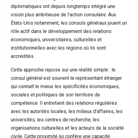
diplomatiques ont depuis longtemps intégré une
vision plus ambitieuse de l’action consulaire. Aux
États-Unis notamment, les consuls généraux jouent un
rôle actif dans le développement des relations
économiques, universitaires, culturelles et
institutionnelles avec les régions où ils sont
accrédités.
Cette approche repose sur une réalité simple : le
consul général est souvent le représentant étranger
qui connaît le mieux les spécificités économiques,
sociales et politiques de son territoire de
compétence. Il entretient des relations régulières
avec les autorités locales, les milieux d’affaires, les
universités, les centres de recherche, les
organisations culturelles et les acteurs de la société
civile. Cette proximité lui confère une capacité