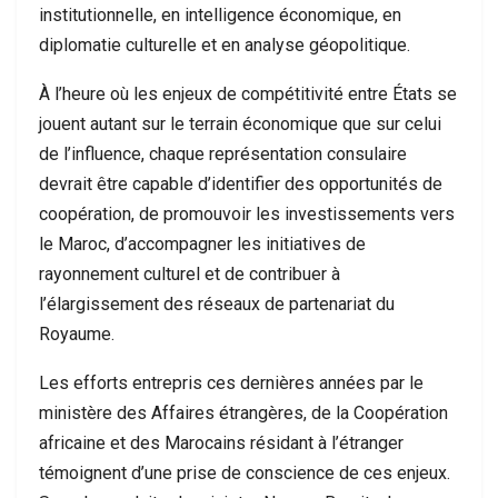
institutionnelle, en intelligence économique, en
diplomatie culturelle et en analyse géopolitique.
À l’heure où les enjeux de compétitivité entre États se
jouent autant sur le terrain économique que sur celui
de l’influence, chaque représentation consulaire
devrait être capable d’identifier des opportunités de
coopération, de promouvoir les investissements vers
le Maroc, d’accompagner les initiatives de
rayonnement culturel et de contribuer à
l’élargissement des réseaux de partenariat du
Royaume.
Les efforts entrepris ces dernières années par le
ministère des Affaires étrangères, de la Coopération
africaine et des Marocains résidant à l’étranger
témoignent d’une prise de conscience de ces enjeux.