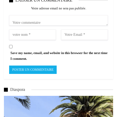
LAISSER UN COMMENTAIRE
Votre adresse email ne sera pas publiée.
Save my name, email, and website in this browser for the next time
I comment.
Diaspora