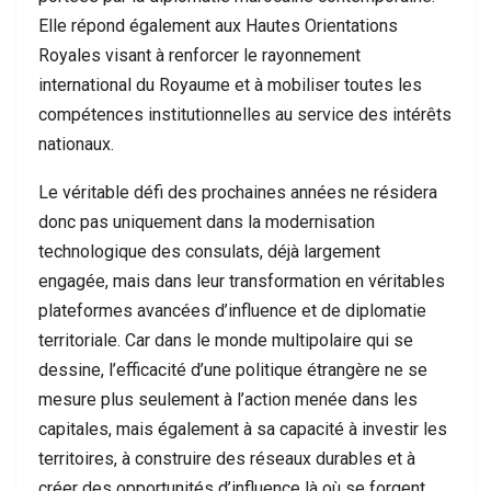
Elle répond également aux Hautes Orientations
Royales visant à renforcer le rayonnement
international du Royaume et à mobiliser toutes les
compétences institutionnelles au service des intérêts
nationaux.
Le véritable défi des prochaines années ne résidera
donc pas uniquement dans la modernisation
technologique des consulats, déjà largement
engagée, mais dans leur transformation en véritables
plateformes avancées d’influence et de diplomatie
territoriale. Car dans le monde multipolaire qui se
dessine, l’efficacité d’une politique étrangère ne se
mesure plus seulement à l’action menée dans les
capitales, mais également à sa capacité à investir les
territoires, à construire des réseaux durables et à
créer des opportunités d’influence là où se forgent