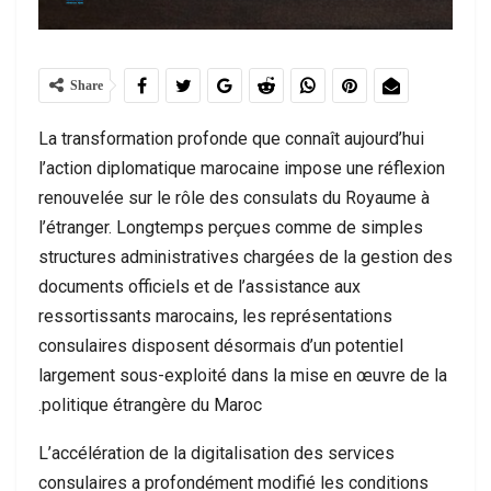
Share
La transformation profonde que connaît aujourd’hui
l’action diplomatique marocaine impose une réflexion
renouvelée sur le rôle des consulats du Royaume à
l’étranger. Longtemps perçues comme de simples
structures administratives chargées de la gestion des
documents officiels et de l’assistance aux
ressortissants marocains, les représentations
consulaires disposent désormais d’un potentiel
largement sous-exploité dans la mise en œuvre de la
politique étrangère du Maroc.
L’accélération de la digitalisation des services
consulaires a profondément modifié les conditions