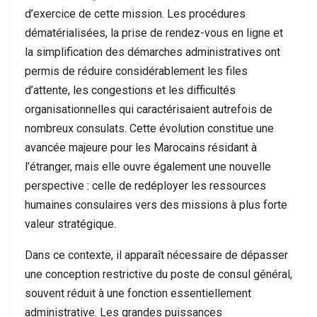
d’exercice de cette mission. Les procédures
dématérialisées, la prise de rendez-vous en ligne et
la simplification des démarches administratives ont
permis de réduire considérablement les files
d’attente, les congestions et les difficultés
organisationnelles qui caractérisaient autrefois de
nombreux consulats. Cette évolution constitue une
avancée majeure pour les Marocains résidant à
l’étranger, mais elle ouvre également une nouvelle
perspective : celle de redéployer les ressources
humaines consulaires vers des missions à plus forte
valeur stratégique.
Dans ce contexte, il apparaît nécessaire de dépasser
une conception restrictive du poste de consul général,
souvent réduit à une fonction essentiellement
administrative. Les grandes puissances