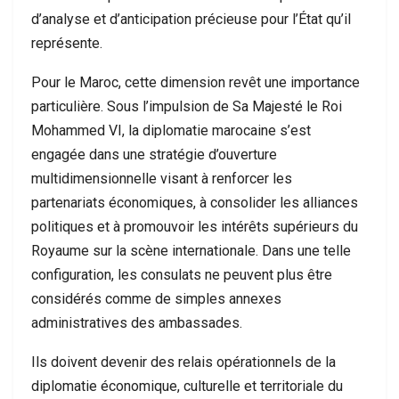
d’analyse et d’anticipation précieuse pour l’État qu’il
représente.
Pour le Maroc, cette dimension revêt une importance
particulière. Sous l’impulsion de Sa Majesté le Roi
Mohammed VI, la diplomatie marocaine s’est
engagée dans une stratégie d’ouverture
multidimensionnelle visant à renforcer les
partenariats économiques, à consolider les alliances
politiques et à promouvoir les intérêts supérieurs du
Royaume sur la scène internationale. Dans une telle
configuration, les consulats ne peuvent plus être
considérés comme de simples annexes
administratives des ambassades.
Ils doivent devenir des relais opérationnels de la
diplomatie économique, culturelle et territoriale du