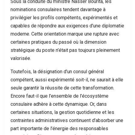
Sous la conduite du ministre Nasser Bourita, les
nominations consulaires tendent davantage à
privilégier les profils compétents, expérimentés et
capables de répondre aux exigences d’une diplomatie
moderne. Cette orientation marque une rupture avec
certaines pratiques du passé où la dimension
stratégique du poste n’était pas toujours pleinement
valorisée.
Toutefois, la désignation d’un consul général
compétent, aussi expérimenté soit-il, ne saurait à elle
seule garantir la réussite de cette transformation.
Encore faut-il que l’ensemble de l’écosystème
consulaire adhère à cette dynamique. Or, dans
certaines situations, la gestion quotidienne et les
contraintes administratives continuent d’absorber une
part importante de l’énergie des responsables