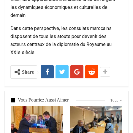
les dynamiques économiques et culturelles de
demain.
Dans cette perspective, les consulats marocains
disposent de tous les atouts pour devenir des
acteurs centraux de la diplomatie du Royaume au
XXIe siècle.
Share
Vous Pourriez Aussi Aimer
Tout