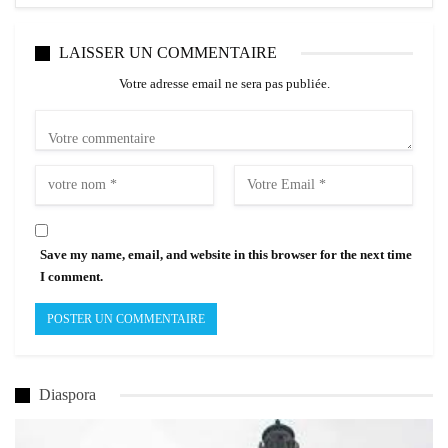
LAISSER UN COMMENTAIRE
Votre adresse email ne sera pas publiée.
Save my name, email, and website in this browser for the next time
I comment.
Diaspora