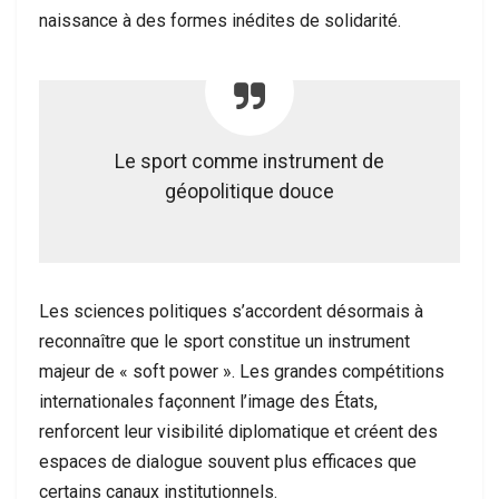
naissance à des formes inédites de solidarité.
Le sport comme instrument de
géopolitique douce
Les sciences politiques s’accordent désormais à
reconnaître que le sport constitue un instrument
majeur de « soft power ». Les grandes compétitions
internationales façonnent l’image des États,
renforcent leur visibilité diplomatique et créent des
espaces de dialogue souvent plus efficaces que
certains canaux institutionnels.