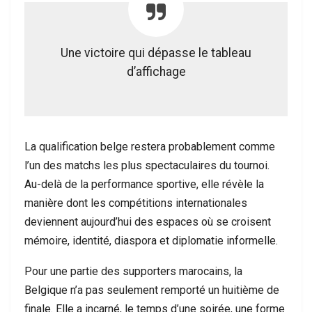
Une victoire qui dépasse le tableau
d’affichage
La qualification belge restera probablement comme
l’un des matchs les plus spectaculaires du tournoi.
Au-delà de la performance sportive, elle révèle la
manière dont les compétitions internationales
deviennent aujourd’hui des espaces où se croisent
mémoire, identité, diaspora et diplomatie informelle.
Pour une partie des supporters marocains, la
Belgique n’a pas seulement remporté un huitième de
finale. Elle a incarné, le temps d’une soirée, une forme