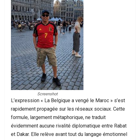
Screenshot
L’expression « La Belgique a vengé le Maroc » s’est
rapidement propagée sur les réseaux sociaux. Cette
formule, largement métaphorique, ne traduit
évidemment aucune rivalité diplomatique entre Rabat
et Dakar. Elle relève avant tout du langage émotionnel