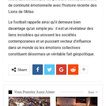
de continuité émotionnelle avec l’histoire récente des
Lions de l’Atlas.
Le football rappelle ainsi qu’il demeure bien
davantage qu’un simple jeu : il est un révélateur des
liens invisibles qui unissent les sociétés
contemporaines et un puissant vecteur d’influence
dans un monde où les émotions collectives
constituent désormais un véritable fait géopolitique.
Share
Vous Pourriez Aussi Aimer
Tout