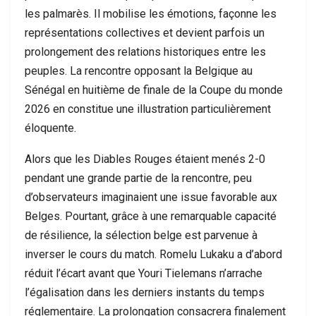
les palmarès. Il mobilise les émotions, façonne les
représentations collectives et devient parfois un
prolongement des relations historiques entre les
peuples. La rencontre opposant la Belgique au
Sénégal en huitième de finale de la Coupe du monde
2026 en constitue une illustration particulièrement
éloquente.
Alors que les Diables Rouges étaient menés 2-0
pendant une grande partie de la rencontre, peu
d’observateurs imaginaient une issue favorable aux
Belges. Pourtant, grâce à une remarquable capacité
de résilience, la sélection belge est parvenue à
inverser le cours du match. Romelu Lukaku a d’abord
réduit l’écart avant que Youri Tielemans n’arrache
l’égalisation dans les derniers instants du temps
réglementaire. La prolongation consacrera finalement