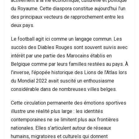
activement à la vie économique, culturelle et politique
du Royaume. Cette diaspora constitue aujourd’hui l’un
des principaux vecteurs de rapprochement entre les
deux pays.
Le football agit ici comme un langage commun. Les
succès des Diables Rouges sont souvent suivis avec
intérêt par une partie des Marocains établis en
Belgique comme par leurs familles restées au pays. À
l’inverse, l’épopée historique des Lions de l’Atlas lors
du Mondial 2022 avait suscité un enthousiasme
considérable dans de nombreuses villes belges.
Cette circulation permanente des émotions sportives
illustre une réalité plus large : les identités
contemporaines ne se limitent plus aux frontières
nationales. Elles s’articulent autour de réseaux
humains, migratoires et culturels qui donnent