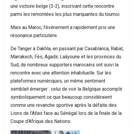
une victoire belge (3-2), inscrivant cette rencontre
parmi les remontées les plus marquantes du tournoi.
Mais au Maroc, l’événement a rapidement pris une
résonance particulière.
De Tanger à Dakhla, en passant par Casablanca, Rabat,
Marrakech, Fès, Agadir, Laâyoune et les provinces du
Sud, de nombreux supporters marocains ont suivi la
rencontre avec une attention inhabituelle. Sur les
plateformes numériques, un même sentiment
semblait émerger : celui de voir la Belgique accomplir
symboliquement ce que beaucoup considéraient
comme une revanche sportive après la défaite des
Lions de l’Atlas face au Sénégal lors de la finale de la
Coupe d’Afrique des Nations.