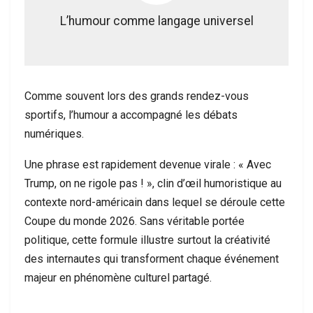
L’humour comme langage universel
Comme souvent lors des grands rendez-vous
sportifs, l’humour a accompagné les débats
numériques.
Une phrase est rapidement devenue virale : « Avec
Trump, on ne rigole pas ! », clin d’œil humoristique au
contexte nord-américain dans lequel se déroule cette
Coupe du monde 2026. Sans véritable portée
politique, cette formule illustre surtout la créativité
des internautes qui transforment chaque événement
majeur en phénomène culturel partagé.