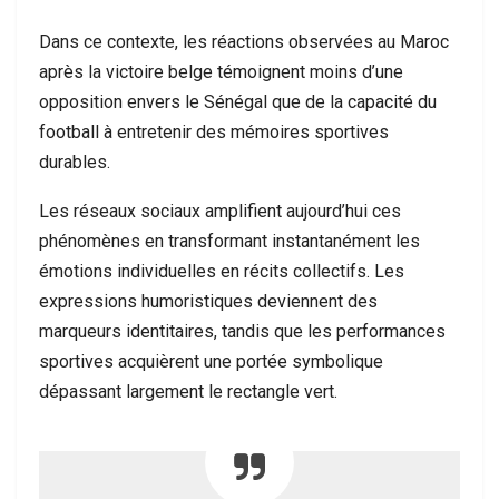
Dans ce contexte, les réactions observées au Maroc
après la victoire belge témoignent moins d’une
opposition envers le Sénégal que de la capacité du
football à entretenir des mémoires sportives
durables.
Les réseaux sociaux amplifient aujourd’hui ces
phénomènes en transformant instantanément les
émotions individuelles en récits collectifs. Les
expressions humoristiques deviennent des
marqueurs identitaires, tandis que les performances
sportives acquièrent une portée symbolique
dépassant largement le rectangle vert.