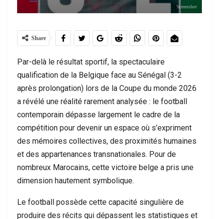
Screenshot
Share
Par-delà le résultat sportif, la spectaculaire
qualification de la Belgique face au Sénégal (3-2
après prolongation) lors de la Coupe du monde 2026
a révélé une réalité rarement analysée : le football
contemporain dépasse largement le cadre de la
compétition pour devenir un espace où s’expriment
des mémoires collectives, des proximités humaines
et des appartenances transnationales. Pour de
nombreux Marocains, cette victoire belge a pris une
dimension hautement symbolique.
Le football possède cette capacité singulière de
produire des récits qui dépassent les statistiques et