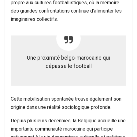
propre aux cultures footballistiques, où la mémoire
des grandes confrontations continue d’alimenter les
imaginaires collectifs.
Une proximité belgo-marocaine qui
dépasse le football
Cette mobilisation spontanée trouve également son
origine dans une réalité sociologique profonde.
Depuis plusieurs décennies, la Belgique accueille une
importante communauté marocaine qui participe