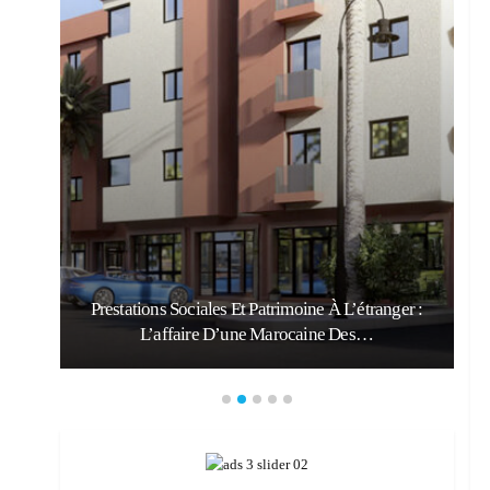
Prestations Sociales Et Patrimoine À L’étranger :
L’affaire D’une Marocaine Des…