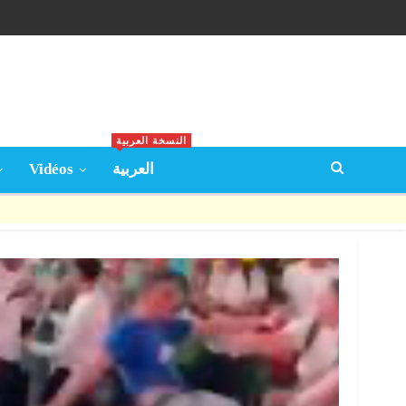
النسخة العربية
Vidéos
العربية