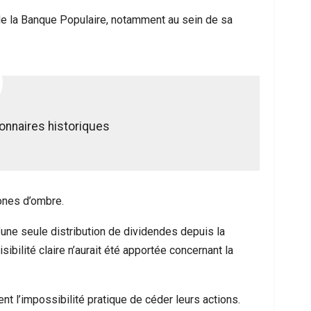
e la Banque Populaire, notamment au sein de sa
onnaires historiques
ones d’ombre.
une seule distribution de dividendes depuis la
ibilité claire n’aurait été apportée concernant la
nt l’impossibilité pratique de céder leurs actions.