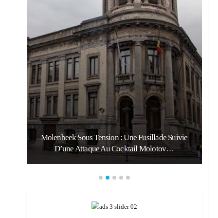
Molenbeek Sous Tension : Une Fusillade Suivie
D’une Attaque Au Cocktail Molotov…