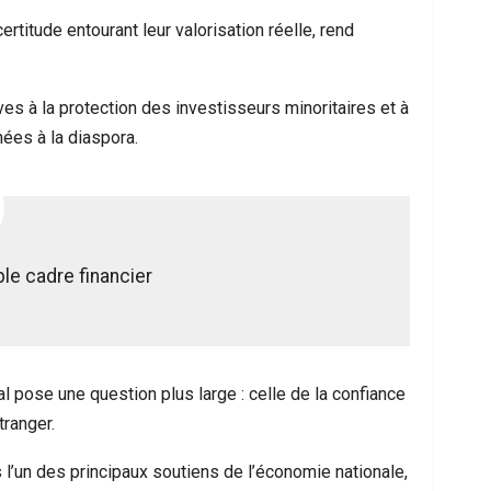
rtitude entourant leur valorisation réelle, rend
es à la protection des investisseurs minoritaires et à
ées à la diaspora.
le cadre financier
pose une question plus large : celle de la confiance
tranger.
l’un des principaux soutiens de l’économie nationale,