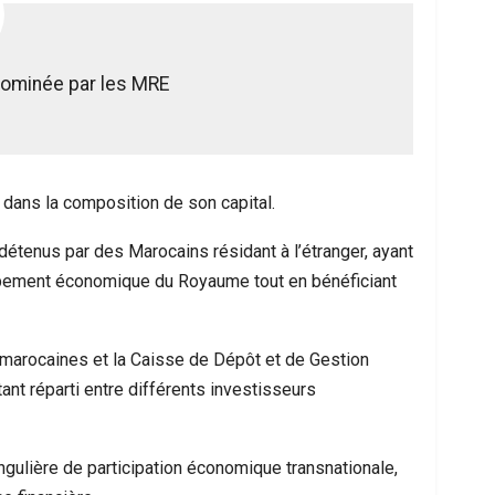
dominée par les MRE
 dans la composition de son capital.
détenus par des Marocains résidant à l’étranger, ayant
oppement économique du Royaume tout en bénéficiant
 marocaines et la Caisse de Dépôt et de Gestion
ant réparti entre différents investisseurs
ngulière de participation économique transnationale,