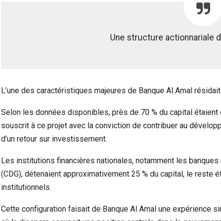
Une structure actionnariale 
L’une des caractéristiques majeures de Banque Al Amal résidait
Selon les données disponibles, près de 70 % du capital étaient 
souscrit à ce projet avec la conviction de contribuer au dével
d’un retour sur investissement.
Les institutions financières nationales, notamment les banques
(CDG), détenaient approximativement 25 % du capital, le reste ét
institutionnels.
Cette configuration faisait de Banque Al Amal une expérience si