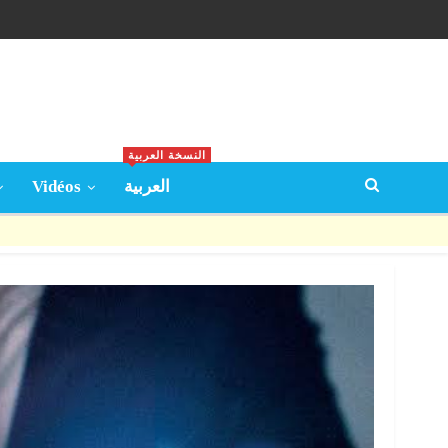
النسخة العربية
Vidéos
العربية