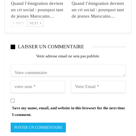
Quand l’émigration devient
Quand l’émigration devient
un cri social : pourquoi tant
un cri social : pourquoi tant
de jeunes Marocains…
de jeunes Marocains…
PREV
NEXT
LAISSER UN COMMENTAIRE
Votre adresse email ne sera pas publiée.
Save my name, email, and website in this browser for the next time
I comment.