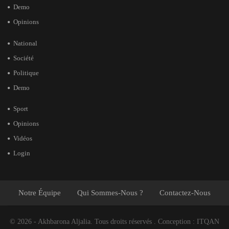
Demo
Opinions
National
Société
Politique
Demo
Sport
Opinions
Vidéos
Login
Notre Équipe
Qui Sommes-Nous ?
Contactez-Nous
© 2026 - Akhbarona Aljalia. Tous droits réservés .
Conception :
ITQAN