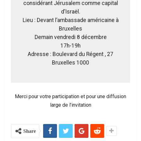
considérant Jérusalem comme capital
d’Israël.
Lieu : Devant l’ambassade américaine à
Bruxelles
Demain vendredi 8 décembre
17h-19h
Adresse : Boulevard du Régent , 27
Bruxelles 1000
Merci pour votre participation et pour une diffusion
large de l’invitation
Share