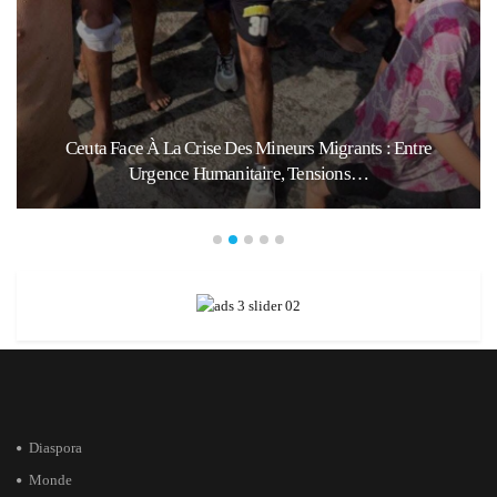
Ceuta Face À La Crise Des Mineurs Migrants : Entre
Urgence Humanitaire, Tensions…
Diaspora
Monde