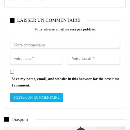
LAISSER UN COMMENTAIRE
Votre adresse email ne sera pas publiée.
Save my name, email, and website in this browser for the next time
I comment.
Diaspora