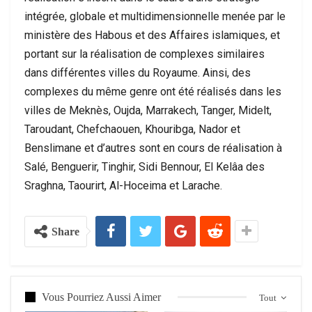
intégrée, globale et multidimensionnelle menée par le
ministère des Habous et des Affaires islamiques, et
portant sur la réalisation de complexes similaires
dans différentes villes du Royaume. Ainsi, des
complexes du même genre ont été réalisés dans les
villes de Meknès, Oujda, Marrakech, Tanger, Midelt,
Taroudant, Chefchaouen, Khouribga, Nador et
Benslimane et d’autres sont en cours de réalisation à
Salé, Benguerir, Tinghir, Sidi Bennour, El Kelâa des
Sraghna, Taourirt, Al-Hoceima et Larache.
Share
Vous Pourriez Aussi Aimer
Tout