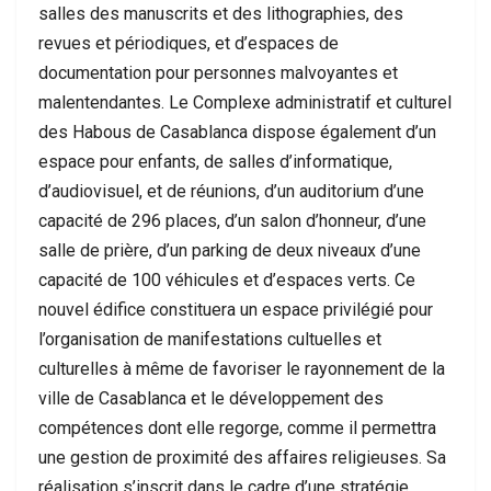
salles des manuscrits et des lithographies, des
revues et périodiques, et d’espaces de
documentation pour personnes malvoyantes et
malentendantes. Le Complexe administratif et culturel
des Habous de Casablanca dispose également d’un
espace pour enfants, de salles d’informatique,
d’audiovisuel, et de réunions, d’un auditorium d’une
capacité de 296 places, d’un salon d’honneur, d’une
salle de prière, d’un parking de deux niveaux d’une
capacité de 100 véhicules et d’espaces verts. Ce
nouvel édifice constituera un espace privilégié pour
l’organisation de manifestations cultuelles et
culturelles à même de favoriser le rayonnement de la
ville de Casablanca et le développement des
compétences dont elle regorge, comme il permettra
une gestion de proximité des affaires religieuses. Sa
réalisation s’inscrit dans le cadre d’une stratégie