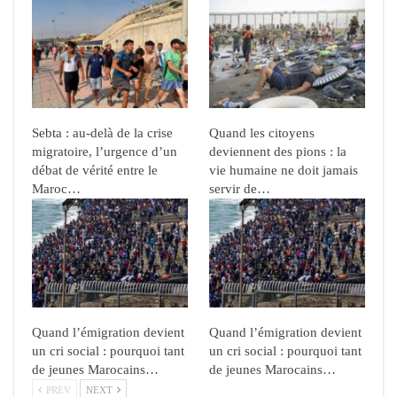
Sebta : au-delà de la crise
Quand les citoyens
migratoire, l’urgence d’un
deviennent des pions : la
débat de vérité entre le
vie humaine ne doit jamais
Maroc…
servir de…
Quand l’émigration devient
Quand l’émigration devient
un cri social : pourquoi tant
un cri social : pourquoi tant
de jeunes Marocains…
de jeunes Marocains…
PREV
NEXT