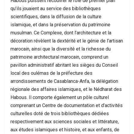
Habous puissent recouvrer le rôle de premier plan
qu’ils jouaient au service des bibliothèques
scientifiques, dans la diffusion de la culture
islamique, et dans la préservation du patrimoine
musulman. Ce Complexe, dont l’architecture et la
décoration révèlent la dextérité et le génie de l’artisan
marocain, ainsi que la diversité et la richesse du
patrimoine architectural marocain, comprend un
pavillon administratif abritant les sièges du Conseil
local des oulémas de la préfecture des
arrondissements de Casablanca-Anfa, la délégation
régionale des affaires islamiques, et le Nédharat des
Habous. Il comporte également un pôle culturel
comprenant un Centre de documentation et d’activités
culturelles doté de trois bibliothèques dédiées
respectivement aux sciences sociales et littérature,
aux études islamiques et histoire, et aux enfants, de