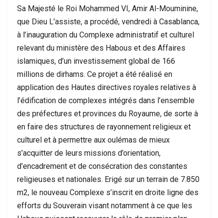
Sa Majesté le Roi Mohammed VI, Amir Al-Mouminine,
que Dieu L’assiste, a procédé, vendredi à Casablanca,
à l’inauguration du Complexe administratif et culturel
relevant du ministère des Habous et des Affaires
islamiques, d’un investissement global de 166
millions de dirhams. Ce projet a été réalisé en
application des Hautes directives royales relatives à
l’édification de complexes intégrés dans l’ensemble
des préfectures et provinces du Royaume, de sorte à
en faire des structures de rayonnement religieux et
culturel et à permettre aux oulémas de mieux
s’acquitter de leurs missions d’orientation,
d’encadrement et de consécration des constantes
religieuses et nationales. Erigé sur un terrain de 7.850
m2, le nouveau Complexe s’inscrit en droite ligne des
efforts du Souverain visant notamment à ce que les