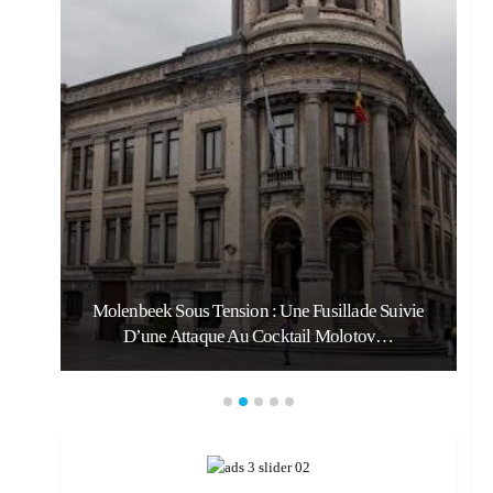
Molenbeek Sous Tension : Une Fusillade Suivie
D’une Attaque Au Cocktail Molotov…