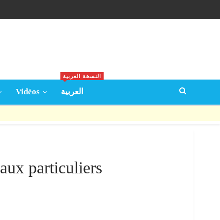
النسخة العربية
Vidéos
العربية
ux particuliers