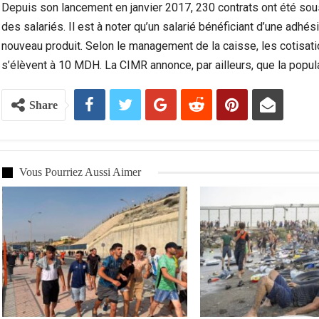
Depuis son lancement en janvier 2017, 230 contrats ont été so
des salariés. Il est à noter qu’un salarié bénéficiant d’une adhé
nouveau produit. Selon le management de la caisse, les cotisat
s’élèvent à 10 MDH. La CIMR annonce, par ailleurs, que la popul
Share
Vous Pourriez Aussi Aimer