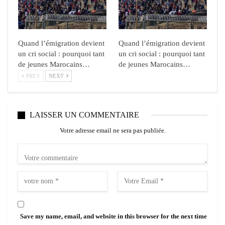
Quand l’émigration devient
Quand l’émigration devient
un cri social : pourquoi tant
un cri social : pourquoi tant
de jeunes Marocains…
de jeunes Marocains…
PREV
NEXT
LAISSER UN COMMENTAIRE
Votre adresse email ne sera pas publiée.
Save my name, email, and website in this browser for the next time