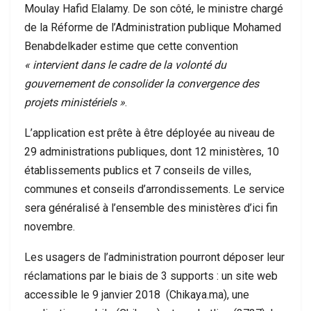
Moulay Hafid Elalamy. De son côté, le ministre chargé
de la Réforme de l’Administration publique Mohamed
Benabdelkader estime que cette convention
« intervient dans le cadre de la volonté du
gouvernement de consolider la convergence des
projets ministériels »
.
L’application est prête à être déployée au niveau de
29 administrations publiques, dont 12 ministères, 10
établissements publics et 7 conseils de villes,
communes et conseils d’arrondissements. Le service
sera généralisé à l’ensemble des ministères d’ici fin
novembre.
Les usagers de l’administration pourront déposer leur
réclamations par le biais de 3 supports : un site web
accessible le 9 janvier 2018 (Chikaya.ma), une