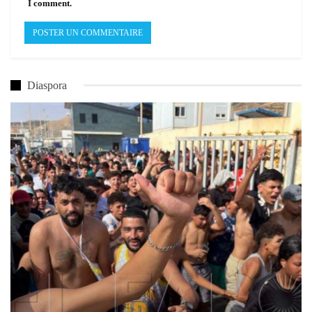
I comment.
Diaspora