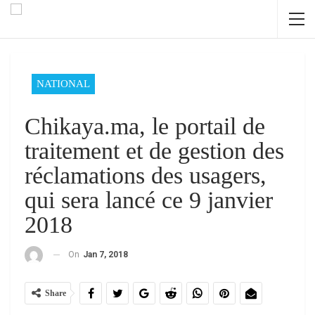
NATIONAL
Chikaya.ma, le portail de
traitement et de gestion des
réclamations des usagers,
qui sera lancé ce 9 janvier
2018
On
Jan 7, 2018
Share