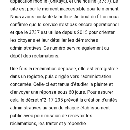
application mobile (Chikaya), et une hotline (3737). Le
site est pour le moment inaccessible pour le moment.
Nous avons contacté la hotline. Au bout du fil, on nous
confirme que le service n’est pas encore opérationnel
et que le 3737 est utilisé depuis 2015 pour orienter
les citoyens et leur détailler les démarches
administratives. Ce numéro servira également au
dépôt des réclamations.
Une fois la réclamation déposée, elle est enregistrée
dans un registre, puis dirigée vers l’administration
concernée. Celle-ci est tenue d’étudier la plainte et
d’envoyer une réponse sous 60 jours. Pour assurer
cela, le décret n°2-17-235 prévoit la création d’unités
administratives au sein de chaque établissement
public avec pour mission de recevoir les
réclamations, les traiter et y répondre.