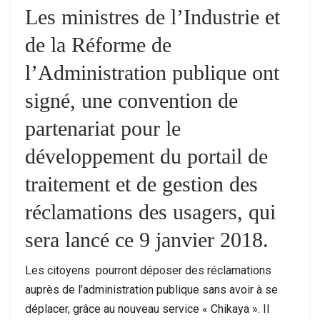
Les ministres de l’Industrie et
de la Réforme de
l’Administration publique ont
signé, une convention de
partenariat pour le
développement du portail de
traitement et de gestion des
réclamations des usagers, qui
sera lancé ce 9 janvier 2018.
Les citoyens pourront déposer des réclamations
auprès de l’administration publique sans avoir à se
déplacer, grâce au nouveau service « Chikaya ». Il