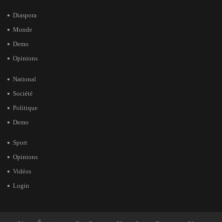
Diaspora
Monde
Demo
Opinions
National
Société
Politique
Demo
Sport
Opinions
Vidéos
Login