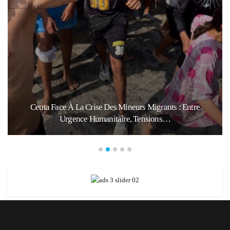
Ceuta Face À La Crise Des Mineurs Migrants : Entre
Urgence Humanitaire, Tensions…