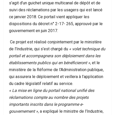
s’agit d’un guichet unique multicanal de dépôt et de
suivi des réclamations par les usagers qui est lancé
ce janvier 2018. Ce portail vient appliquer les
dispositions du décret n° 2-17- 265, approuvé par le
gouvernement en juin 2017.
Ce projet est réalisé conjointement par le ministère
de l’Industrie, qui s’est chargé du
« volet technique du
portail et accompagnera son déploiement dans les
établissements publics qui en bénéficieront »
, et le
ministère de la Réforme de l’Administration publique,
qui assurera le déploiement et veillera à l’application
du cadre législatif relatif au service.
« La mise en ligne du portail national unifié des
réclamations compte au nombre des projets
importants inscrits dans le programme e-
gouvernement »
, a expliqué le ministre de l’Industrie,