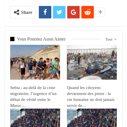
Share
Vous Pourriez Aussi Aimer
Tout
Sebta : au-delà de la crise
Quand les citoyens
migratoire, l’urgence d’un
deviennent des pions : la
débat de vérité entre le
vie humaine ne doit jamais
Maroc…
servir de…