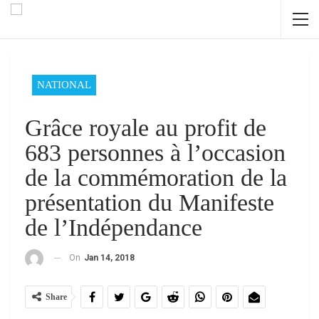
NATIONAL
Grâce royale au profit de
683 personnes à l’occasion
de la commémoration de la
présentation du Manifeste
de l’Indépendance
On
Jan 14, 2018
Share