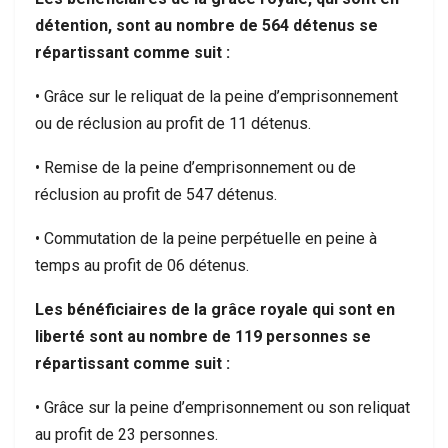
détention, sont au nombre de 564 détenus se
répartissant comme suit :
• Grâce sur le reliquat de la peine d’emprisonnement
ou de réclusion au profit de 11 détenus.
• Remise de la peine d’emprisonnement ou de
réclusion au profit de 547 détenus.
• Commutation de la peine perpétuelle en peine à
temps au profit de 06 détenus.
Les bénéficiaires de la grâce royale qui sont en
liberté sont au nombre de 119 personnes se
répartissant comme suit :
• Grâce sur la peine d’emprisonnement ou son reliquat
au profit de 23 personnes.