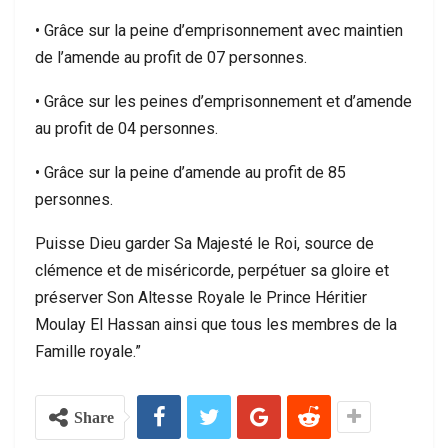
• Grâce sur la peine d’emprisonnement avec maintien
de l’amende au profit de 07 personnes.
• Grâce sur les peines d’emprisonnement et d’amende
au profit de 04 personnes.
• Grâce sur la peine d’amende au profit de 85
personnes.
Puisse Dieu garder Sa Majesté le Roi, source de
clémence et de miséricorde, perpétuer sa gloire et
préserver Son Altesse Royale le Prince Héritier
Moulay El Hassan ainsi que tous les membres de la
Famille royale.”
Share