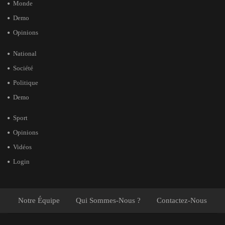
Monde
Demo
Opinions
National
Société
Politique
Demo
Sport
Opinions
Vidéos
Login
Notre Équipe
Qui Sommes-Nous ?
Contactez-Nous