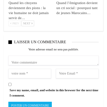
Quand les citoyens
Quand l’émigration devient
deviennent des pions : la
un cri social : pourquoi tant
vie humaine ne doit jamais
de jeunes Marocains…
servir de…
PREV
NEXT
LAISSER UN COMMENTAIRE
Votre adresse email ne sera pas publiée.
Save my name, email, and website in this browser for the next time
I comment.