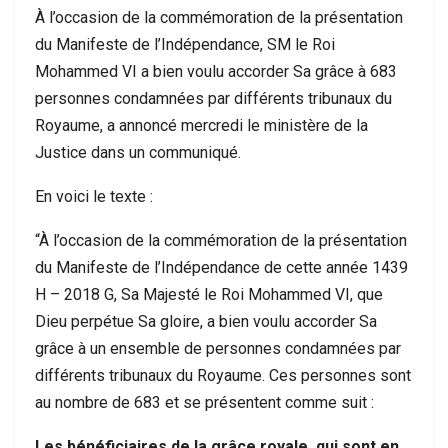
À l’occasion de la commémoration de la présentation
du Manifeste de l’Indépendance, SM le Roi
Mohammed VI a bien voulu accorder Sa grâce à 683
personnes condamnées par différents tribunaux du
Royaume, a annoncé mercredi le ministère de la
Justice dans un communiqué.
En voici le texte :
“À l’occasion de la commémoration de la présentation
du Manifeste de l’Indépendance de cette année 1439
H – 2018 G, Sa Majesté le Roi Mohammed VI, que
Dieu perpétue Sa gloire, a bien voulu accorder Sa
grâce à un ensemble de personnes condamnées par
différents tribunaux du Royaume. Ces personnes sont
au nombre de 683 et se présentent comme suit :
Les bénéficiaires de la grâce royale, qui sont en