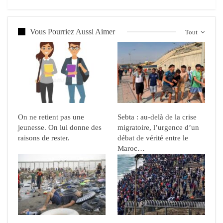
Vous Pourriez Aussi Aimer
Tout
On ne retient pas une
Sebta : au-delà de la crise
jeunesse. On lui donne des
migratoire, l’urgence d’un
raisons de rester.
débat de vérité entre le
Maroc…