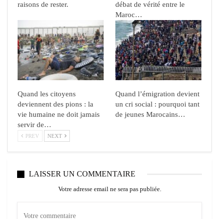
raisons de rester.
débat de vérité entre le
Maroc…
Quand les citoyens
Quand l’émigration devient
deviennent des pions : la
un cri social : pourquoi tant
vie humaine ne doit jamais
de jeunes Marocains…
servir de…
PREV
NEXT
LAISSER UN COMMENTAIRE
Votre adresse email ne sera pas publiée.