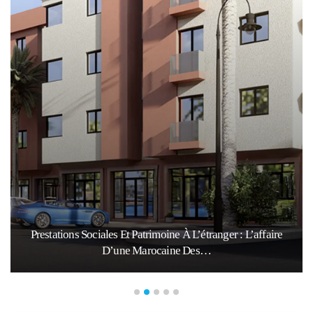
Prestations Sociales Et Patrimoine À L’étranger : L’affaire
D’une Marocaine Des…