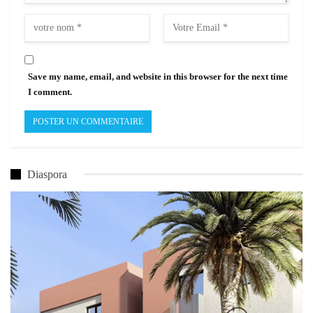
Save my name, email, and website in this browser for the next time
I comment.
Diaspora