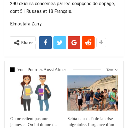
290 skieurs concernés par les soupçons de dopage,
dont 51 Russes et 18 Français.
Elmostafa Zarry.
Share
Vous Pourriez Aussi Aimer
Tout
On ne retient pas une
Sebta : au-delà de la crise
jeunesse. On lui donne des
migratoire, l’urgence d’un