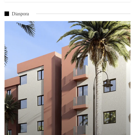
Diaspora