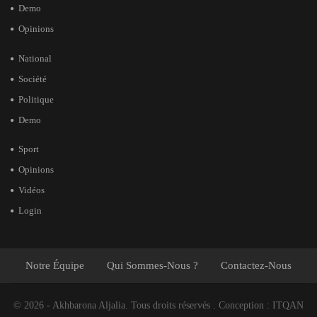
Demo
Opinions
National
Société
Politique
Demo
Sport
Opinions
Vidéos
Login
Notre Équipe
Qui Sommes-Nous ?
Contactez-Nous
© 2026 - Akhbarona Aljalia. Tous droits réservés .
Conception :
ITQAN