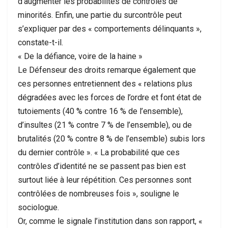
d’augmenter les probabilités de contrôles de
minorités. Enfin, une partie du surcontrôle peut
s’expliquer par des « comportements délinquants »,
constate-t-il.
« De la défiance, voire de la haine »
Le Défenseur des droits remarque également que
ces personnes entretiennent des « relations plus
dégradées avec les forces de l’ordre et font état de
tutoiements (40 % contre 16 % de l’ensemble),
d’insultes (21 % contre 7 % de l’ensemble), ou de
brutalités (20 % contre 8 % de l’ensemble) subis lors
du dernier contrôle ». « La probabilité que ces
contrôles d’identité ne se passent pas bien est
surtout liée à leur répétition. Ces personnes sont
contrôlées de nombreuses fois », souligne le
sociologue.
Or, comme le signale l’institution dans son rapport, «