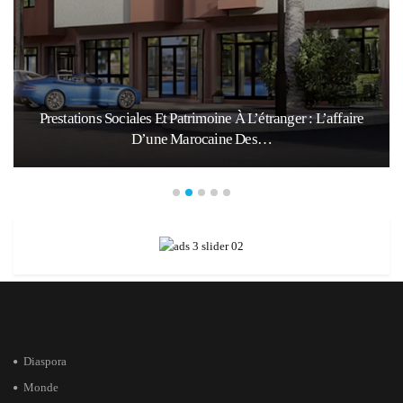
Prestations Sociales Et Patrimoine À L’étranger : L’affaire
D’une Marocaine Des…
Diaspora
Monde