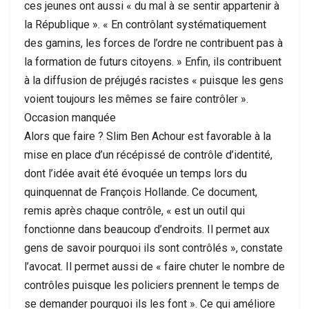
ces jeunes ont aussi « du mal à se sentir appartenir à
la République ». « En contrôlant systématiquement
des gamins, les forces de l’ordre ne contribuent pas à
la formation de futurs citoyens. » Enfin, ils contribuent
à la diffusion de préjugés racistes « puisque les gens
voient toujours les mêmes se faire contrôler ».
Occasion manquée
Alors que faire ? Slim Ben Achour est favorable à la
mise en place d’un récépissé de contrôle d’identité,
dont l’idée avait été évoquée un temps lors du
quinquennat de François Hollande. Ce document,
remis après chaque contrôle, « est un outil qui
fonctionne dans beaucoup d’endroits. Il permet aux
gens de savoir pourquoi ils sont contrôlés », constate
l’avocat. Il permet aussi de « faire chuter le nombre de
contrôles puisque les policiers prennent le temps de
se demander pourquoi ils les font ». Ce qui améliore