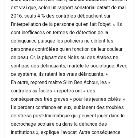
est vrai que, selon un rapport sénatorial datant de mai
2016, seuls 4 % des contrôles débouchent sur
l’interpellation de la personne qui en fait l’objet. « Ils
sont inefficaces en termes de détection de la
délinquance puisque les policiers ne ciblent les
personnes contrôlées qu’en fonction de leur couleur
de peau. Or, la plupart des Noirs ou des Arabes ne
sont pas des délinquants, martèle le sociologue. Avec
ce système, ils ratent les vrais délinquants. »
En outre, reprend maître Slim Ben Achour, les «
contrôles au faciès » répétés ont « des
conséquences très graves » pour les jeunes ciblés. «
Ils perdent confiance en eux, subissent des troubles
de stress post-traumatique qui peuvent jouer dans le
décrochage scolaire ou dans la défiance des
institutions », explique l’avocat. Autre conséquence :