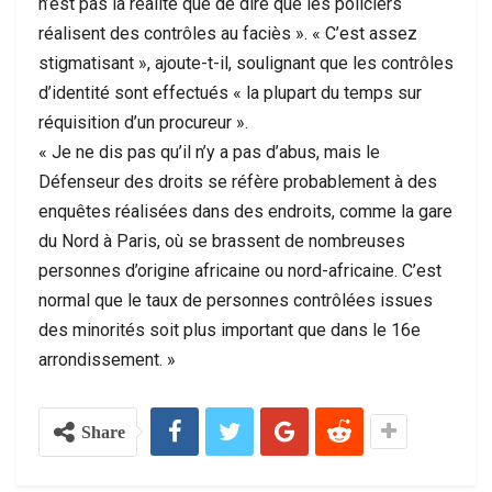
n’est pas la réalité que de dire que les policiers
réalisent des contrôles au faciès ». « C’est assez
stigmatisant », ajoute-t-il, soulignant que les contrôles
d’identité sont effectués « la plupart du temps sur
réquisition d’un procureur ».
« Je ne dis pas qu’il n’y a pas d’abus, mais le
Défenseur des droits se réfère probablement à des
enquêtes réalisées dans des endroits, comme la gare
du Nord à Paris, où se brassent de nombreuses
personnes d’origine africaine ou nord-africaine. C’est
normal que le taux de personnes contrôlées issues
des minorités soit plus important que dans le 16e
arrondissement. »
Share