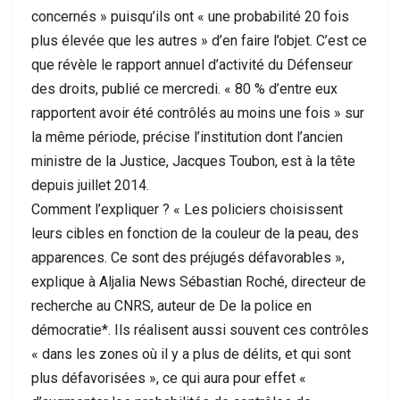
concernés » puisqu’ils ont « une probabilité 20 fois
plus élevée que les autres » d’en faire l’objet. C’est ce
que révèle le rapport annuel d’activité du Défenseur
des droits, publié ce mercredi. « 80 % d’entre eux
rapportent avoir été contrôlés au moins une fois » sur
la même période, précise l’institution dont l’ancien
ministre de la Justice, Jacques Toubon, est à la tête
depuis juillet 2014.
Comment l’expliquer ? « Les policiers choisissent
leurs cibles en fonction de la couleur de la peau, des
apparences. Ce sont des préjugés défavorables »,
explique à Aljalia News Sébastian Roché, directeur de
recherche au CNRS, auteur de De la police en
démocratie*. Ils réalisent aussi souvent ces contrôles
« dans les zones où il y a plus de délits, et qui sont
plus défavorisées », ce qui aura pour effet «