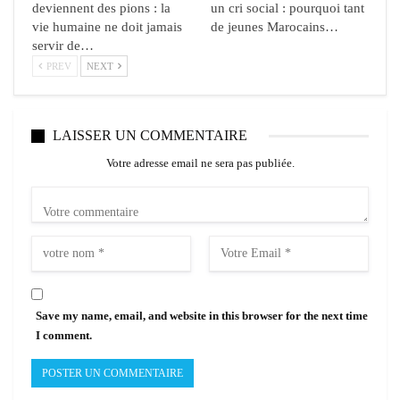
deviennent des pions : la
un cri social : pourquoi tant
vie humaine ne doit jamais
de jeunes Marocains…
servir de…
PREV
NEXT
LAISSER UN COMMENTAIRE
Votre adresse email ne sera pas publiée.
Save my name, email, and website in this browser for the next time
I comment.