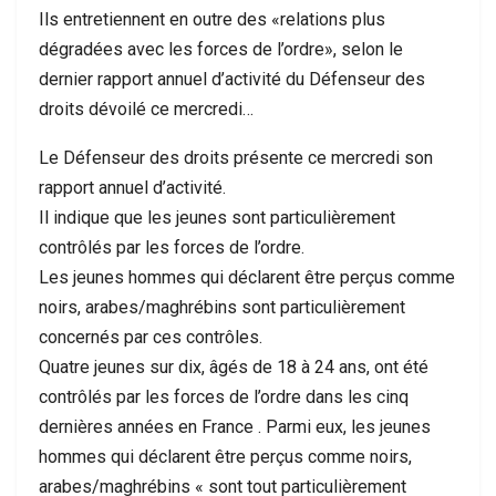
Ils entretiennent en outre des «relations plus
dégradées avec les forces de l’ordre», selon le
dernier rapport annuel d’activité du Défenseur des
droits dévoilé ce mercredi…
Le Défenseur des droits présente ce mercredi son
rapport annuel d’activité.
Il indique que les jeunes sont particulièrement
contrôlés par les forces de l’ordre.
Les jeunes hommes qui déclarent être perçus comme
noirs, arabes/maghrébins sont particulièrement
concernés par ces contrôles.
Quatre jeunes sur dix, âgés de 18 à 24 ans, ont été
contrôlés par les forces de l’ordre dans les cinq
dernières années en France . Parmi eux, les jeunes
hommes qui déclarent être perçus comme noirs,
arabes/maghrébins « sont tout particulièrement