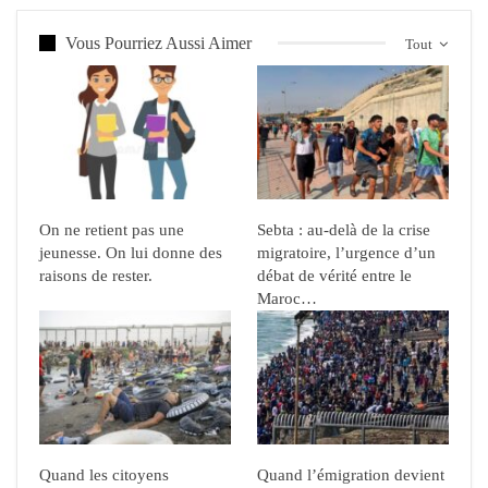
Vous Pourriez Aussi Aimer
Tout
On ne retient pas une
Sebta : au-delà de la crise
jeunesse. On lui donne des
migratoire, l’urgence d’un
raisons de rester.
débat de vérité entre le
Maroc…
Quand les citoyens
Quand l’émigration devient