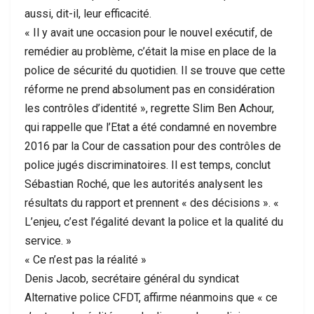
aussi, dit-il, leur efficacité.
« Il y avait une occasion pour le nouvel exécutif, de
remédier au problème, c’était la mise en place de la
police de sécurité du quotidien. Il se trouve que cette
réforme ne prend absolument pas en considération
les contrôles d’identité », regrette Slim Ben Achour,
qui rappelle que l’Etat a été condamné en novembre
2016 par la Cour de cassation pour des contrôles de
police jugés discriminatoires. Il est temps, conclut
Sébastian Roché, que les autorités analysent les
résultats du rapport et prennent « des décisions ». «
L’enjeu, c’est l’égalité devant la police et la qualité du
service. »
« Ce n’est pas la réalité »
Denis Jacob, secrétaire général du syndicat
Alternative police CFDT, affirme néanmoins que « ce