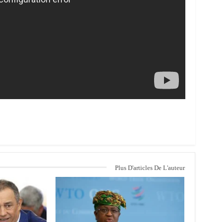
Plus D'articles De L'auteur