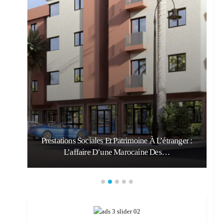
Prestations Sociales Et Patrimoine À L’étranger :
L’affaire D’une Marocaine Des…