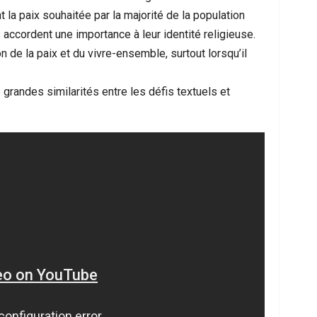
 la paix souhaitée par la majorité de la population
accordent une importance à leur identité religieuse.
n de la paix et du vivre-ensemble, surtout lorsqu’il
 grandes similarités entre les défis textuels et