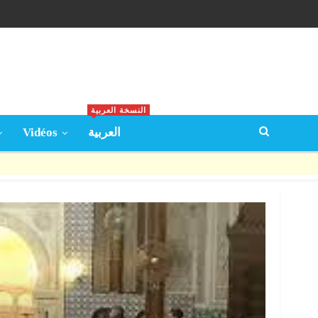
النسخة العربية
Vidéos
العربية