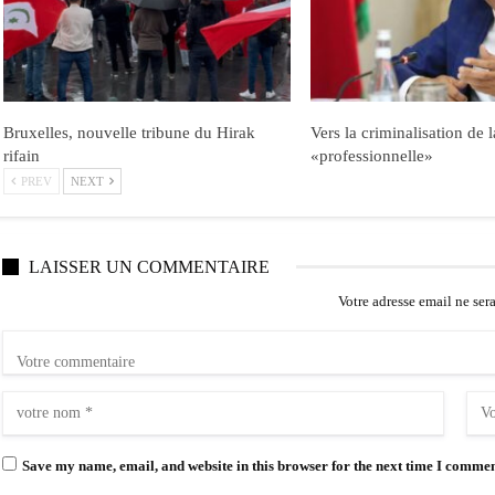
Bruxelles, nouvelle tribune du Hirak
Vers la criminalisation de 
rifain
«professionnelle»
PREV
NEXT
LAISSER UN COMMENTAIRE
Votre adresse email ne ser
Save my name, email, and website in this browser for the next time I commen