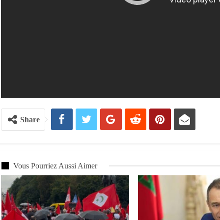
Share
Vous Pourriez Aussi Aimer