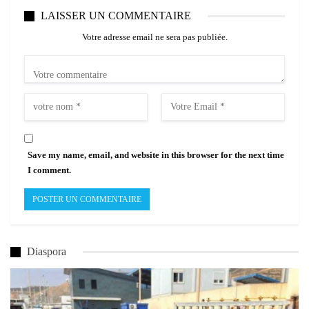
LAISSER UN COMMENTAIRE
Votre adresse email ne sera pas publiée.
Save my name, email, and website in this browser for the next time
I comment.
Diaspora