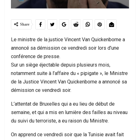
Share
Le ministre de la justice Vincent Van Quickenborne a
annoncé sa démission ce vendredi soir lors d’une
conférence de presse.
Sur un siège éjectable depuis plusieurs mois,
notamment suite à l’affaire du « pipigate », le Ministre
de la Justice Vincent Van Quickenborne a annoncé sa
démission ce vendredi soir.
L’attentat de Bruxelles qui a eu lieu de début de
semaine, et qui a mis en lumière des failles au niveau
du suivi du terroriste, a eu raison du Ministre.
On apprend ce vendredi soir que la Tunisie avait fait