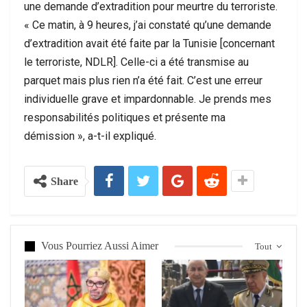
une demande d’extradition pour meurtre du terroriste.
« Ce matin, à 9 heures, j’ai constaté qu’une demande
d’extradition avait été faite par la Tunisie [concernant
le terroriste, NDLR]. Celle-ci a été transmise au
parquet mais plus rien n’a été fait. C’est une erreur
individuelle grave et impardonnable. Je prends mes
responsabilités politiques et présente ma
démission », a-t-il expliqué.
Share
Vous Pourriez Aussi Aimer
Tout