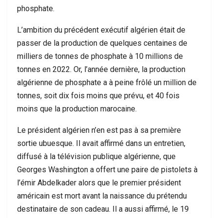
phosphate.
L’ambition du précédent exécutif algérien était de
passer de la production de quelques centaines de
milliers de tonnes de phosphate à 10 millions de
tonnes en 2022. Or, l’année dernière, la production
algérienne de phosphate a à peine frôlé un million de
tonnes, soit dix fois moins que prévu, et 40 fois
moins que la production marocaine.
Le président algérien n’en est pas à sa première
sortie ubuesque. Il avait affirmé dans un entretien,
diffusé à la télévision publique algérienne, que
Georges Washington a offert une paire de pistolets à
l’émir Abdelkader alors que le premier président
américain est mort avant la naissance du prétendu
destinataire de son cadeau. Il a aussi affirmé, le 19