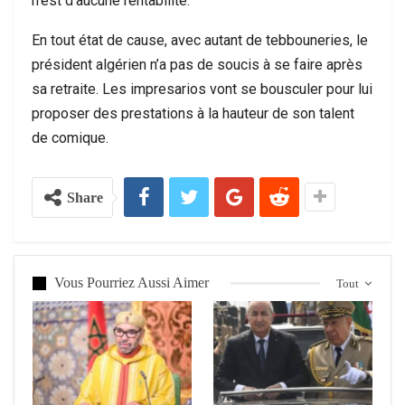
n’est d’aucune rentabilité.
En tout état de cause, avec autant de tebbouneries, le
président algérien n’a pas de soucis à se faire après
sa retraite. Les impresarios vont se bousculer pour lui
proposer des prestations à la hauteur de son talent
de comique.
Share
Vous Pourriez Aussi Aimer
Tout