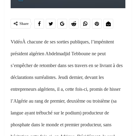
Share
Vidéo
À chacune de ses sorties publiques, l’impénitent
président algérien Abdelmadjid Tebboune ne peut
s’empêcher de retomber dans ses travers en se livrant à des
déclarations surréalistes. Jeudi dernier, devant les
entrepreneurs algériens, il a, cette fois-ci, promis de hisser
l’Algérie au rang de premier, deuxième ou troisième (sa
langue ayant trébuché sur le podium) producteur de
phosphate dans le monde et premier producteur, sans