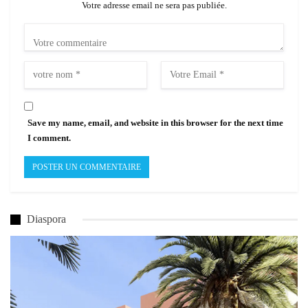
Votre adresse email ne sera pas publiée.
Save my name, email, and website in this browser for the next time
I comment.
Diaspora