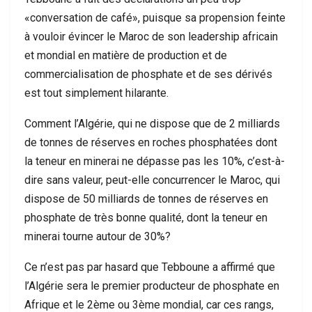
«conversation de café», puisque sa propension feinte
à vouloir évincer le Maroc de son leadership africain
et mondial en matière de production et de
commercialisation de phosphate et de ses dérivés
est tout simplement hilarante.
Comment l’Algérie, qui ne dispose que de 2 milliards
de tonnes de réserves en roches phosphatées dont
la teneur en minerai ne dépasse pas les 10%, c’est-à-
dire sans valeur, peut-elle concurrencer le Maroc, qui
dispose de 50 milliards de tonnes de réserves en
phosphate de très bonne qualité, dont la teneur en
minerai tourne autour de 30%?
Ce n’est pas par hasard que Tebboune a affirmé que
l’Algérie sera le premier producteur de phosphate en
Afrique et le 2ème ou 3ème mondial, car ces rangs,