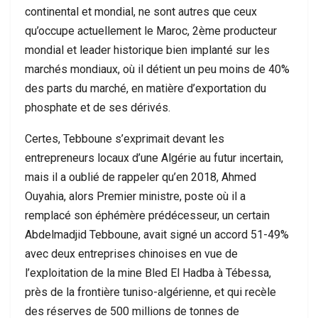
continental et mondial, ne sont autres que ceux
qu’occupe actuellement le Maroc, 2ème producteur
mondial et leader historique bien implanté sur les
marchés mondiaux, où il détient un peu moins de 40%
des parts du marché, en matière d’exportation du
phosphate et de ses dérivés.
Certes, Tebboune s’exprimait devant les
entrepreneurs locaux d’une Algérie au futur incertain,
mais il a oublié de rappeler qu’en 2018, Ahmed
Ouyahia, alors Premier ministre, poste où il a
remplacé son éphémère prédécesseur, un certain
Abdelmadjid Tebboune, avait signé un accord 51-49%
avec deux entreprises chinoises en vue de
l’exploitation de la mine Bled El Hadba à Tébessa,
près de la frontière tuniso-algérienne, et qui recèle
des réserves de 500 millions de tonnes de