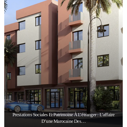
Prestations Sociales Et Patrimoine À L’étranger : L’affaire
D’une Marocaine Des…