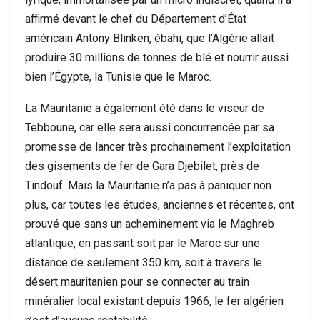
affirmé devant le chef du Département d’État
américain Antony Blinken, ébahi, que l’Algérie allait
produire 30 millions de tonnes de blé et nourrir aussi
bien l’Égypte, la Tunisie que le Maroc.
La Mauritanie a également été dans le viseur de
Tebboune, car elle sera aussi concurrencée par sa
promesse de lancer très prochainement l’exploitation
des gisements de fer de Gara Djebilet, près de
Tindouf. Mais la Mauritanie n’a pas à paniquer non
plus, car toutes les études, anciennes et récentes, ont
prouvé que sans un acheminement via le Maghreb
atlantique, en passant soit par le Maroc sur une
distance de seulement 350 km, soit à travers le
désert mauritanien pour se connecter au train
minéralier local existant depuis 1966, le fer algérien