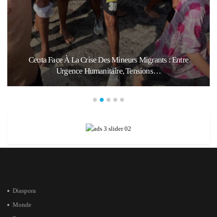
Ceuta Face À La Crise Des Mineurs Migrants : Entre
Urgence Humanitaire, Tensions…
Diaspora
Monde