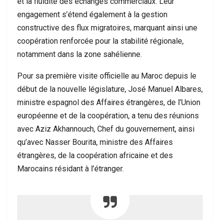
et la fluidité des échanges commerciaux. Leur
engagement s’étend également à la gestion
constructive des flux migratoires, marquant ainsi une
coopération renforcée pour la stabilité régionale,
notamment dans la zone sahélienne.
Pour sa première visite officielle au Maroc depuis le
début de la nouvelle législature, José Manuel Albares,
ministre espagnol des Affaires étrangères, de l’Union
européenne et de la coopération, a tenu des réunions
avec Aziz Akhannouch, Chef du gouvernement, ainsi
qu’avec Nasser Bourita, ministre des Affaires
étrangères, de la coopération africaine et des
Marocains résidant à l’étranger.