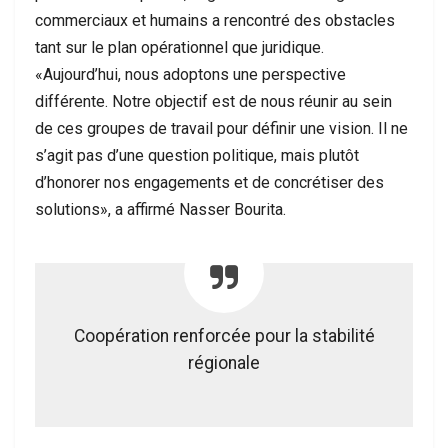
commerciaux et humains a rencontré des obstacles
tant sur le plan opérationnel que juridique.
«Aujourd’hui, nous adoptons une perspective
différente. Notre objectif est de nous réunir au sein
de ces groupes de travail pour définir une vision. Il ne
s’agit pas d’une question politique, mais plutôt
d’honorer nos engagements et de concrétiser des
solutions», a affirmé Nasser Bourita.
Coopération renforcée pour la stabilité
régionale