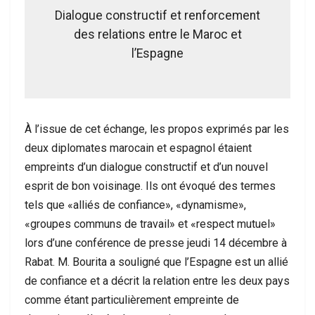
Dialogue constructif et renforcement
des relations entre le Maroc et
l’Espagne
À l’issue de cet échange, les propos exprimés par les
deux diplomates marocain et espagnol étaient
empreints d’un dialogue constructif et d’un nouvel
esprit de bon voisinage. Ils ont évoqué des termes
tels que «alliés de confiance», «dynamisme»,
«groupes communs de travail» et «respect mutuel»
lors d’une conférence de presse jeudi 14 décembre à
Rabat. M. Bourita a souligné que l’Espagne est un allié
de confiance et a décrit la relation entre les deux pays
comme étant particulièrement empreinte de