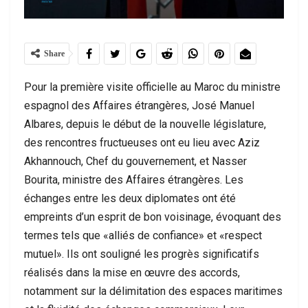
Share
Pour la première visite officielle au Maroc du ministre
espagnol des Affaires étrangères, José Manuel
Albares, depuis le début de la nouvelle législature,
des rencontres fructueuses ont eu lieu avec Aziz
Akhannouch, Chef du gouvernement, et Nasser
Bourita, ministre des Affaires étrangères. Les
échanges entre les deux diplomates ont été
empreints d’un esprit de bon voisinage, évoquant des
termes tels que «alliés de confiance» et «respect
mutuel». Ils ont souligné les progrès significatifs
réalisés dans la mise en œuvre des accords,
notamment sur la délimitation des espaces maritimes