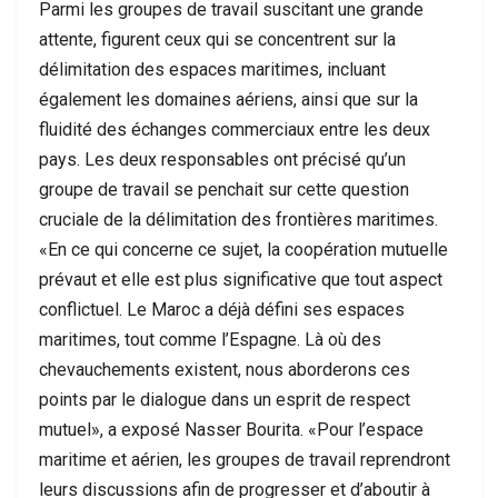
Parmi les groupes de travail suscitant une grande
attente, figurent ceux qui se concentrent sur la
délimitation des espaces maritimes, incluant
également les domaines aériens, ainsi que sur la
fluidité des échanges commerciaux entre les deux
pays. Les deux responsables ont précisé qu’un
groupe de travail se penchait sur cette question
cruciale de la délimitation des frontières maritimes.
«En ce qui concerne ce sujet, la coopération mutuelle
prévaut et elle est plus significative que tout aspect
conflictuel. Le Maroc a déjà défini ses espaces
maritimes, tout comme l’Espagne. Là où des
chevauchements existent, nous aborderons ces
points par le dialogue dans un esprit de respect
mutuel», a exposé Nasser Bourita. «Pour l’espace
maritime et aérien, les groupes de travail reprendront
leurs discussions afin de progresser et d’aboutir à