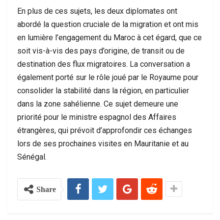
En plus de ces sujets, les deux diplomates ont
abordé la question cruciale de la migration et ont mis
en lumière l’engagement du Maroc à cet égard, que ce
soit vis-à-vis des pays d’origine, de transit ou de
destination des flux migratoires. La conversation a
également porté sur le rôle joué par le Royaume pour
consolider la stabilité dans la région, en particulier
dans la zone sahélienne. Ce sujet demeure une
priorité pour le ministre espagnol des Affaires
étrangères, qui prévoit d’approfondir ces échanges
lors de ses prochaines visites en Mauritanie et au
Sénégal.
Share