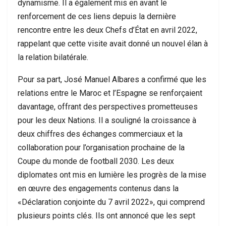
dynamisme. Il a également mis en avant le
renforcement de ces liens depuis la dernière
rencontre entre les deux Chefs d’État en avril 2022,
rappelant que cette visite avait donné un nouvel élan à
la relation bilatérale.
Pour sa part, José Manuel Albares a confirmé que les
relations entre le Maroc et l’Espagne se renforçaient
davantage, offrant des perspectives prometteuses
pour les deux Nations. Il a souligné la croissance à
deux chiffres des échanges commerciaux et la
collaboration pour l’organisation prochaine de la
Coupe du monde de football 2030. Les deux
diplomates ont mis en lumière les progrès de la mise
en œuvre des engagements contenus dans la
«Déclaration conjointe du 7 avril 2022», qui comprend
plusieurs points clés. Ils ont annoncé que les sept