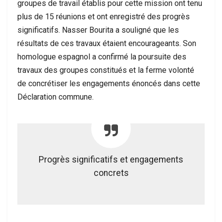
groupes de travail établis pour cette mission ont tenu
plus de 15 réunions et ont enregistré des progrès
significatifs. Nasser Bourita a souligné que les
résultats de ces travaux étaient encourageants. Son
homologue espagnol a confirmé la poursuite des
travaux des groupes constitués et la ferme volonté
de concrétiser les engagements énoncés dans cette
Déclaration commune.
Progrès significatifs et engagements
concrets