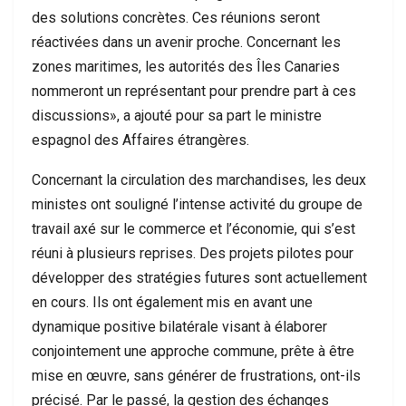
des solutions concrètes. Ces réunions seront
réactivées dans un avenir proche. Concernant les
zones maritimes, les autorités des Îles Canaries
nommeront un représentant pour prendre part à ces
discussions», a ajouté pour sa part le ministre
espagnol des Affaires étrangères.
Concernant la circulation des marchandises, les deux
ministes ont souligné l’intense activité du groupe de
travail axé sur le commerce et l’économie, qui s’est
réuni à plusieurs reprises. Des projets pilotes pour
développer des stratégies futures sont actuellement
en cours. Ils ont également mis en avant une
dynamique positive bilatérale visant à élaborer
conjointement une approche commune, prête à être
mise en œuvre, sans générer de frustrations, ont-ils
précisé. Par le passé, la gestion des échanges