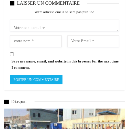
LAISSER UN COMMENTAIRE
Votre adresse email ne sera pas publiée.
Save my name, email, and website in this browser for the next time
I comment.
Diaspora