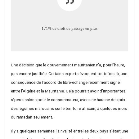
171% de droit de passage en plus
Une décision que le gouvernement mauritanien n’a, pour l’heure,
pas encore justifiée. Certains experts évoquent toutefois-là, une
conséquence de l’accord de libre-échange récemment signé
entre l’Algérie et la Mauritanie. Cela pourrait avoir d’importantes
répercussions pour le consommateur, avec une hausse des prix
des légumes marocains sur le territoire africain, à quelques mois
du ramadan seulement.
Il y a quelques semaines, la rivalité entre les deux pays s’était une