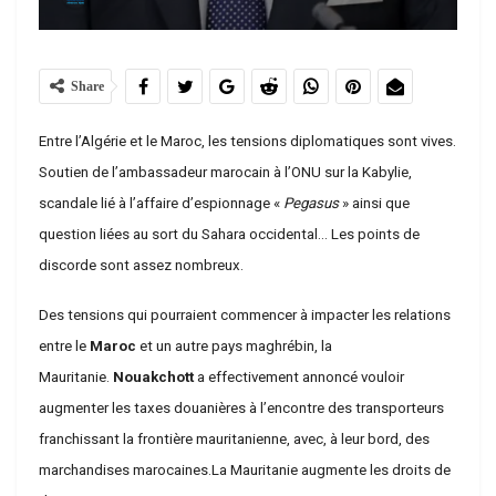
Share
Entre l’Algérie et le Maroc, les tensions diplomatiques sont vives.
Soutien de l’ambassadeur marocain à l’ONU sur la Kabylie,
scandale lié à l’affaire d’espionnage «
Pegasus
» ainsi que
question liées au sort du Sahara occidental… Les points de
discorde sont assez nombreux.
Des tensions qui pourraient commencer à impacter les relations
entre le
Maroc
et un autre pays maghrébin, la
Mauritanie.
Nouakchott
a effectivement annoncé vouloir
augmenter les taxes douanières à l’encontre des transporteurs
franchissant la frontière mauritanienne, avec, à leur bord, des
marchandises marocaines.
La Mauritanie augmente les droits de