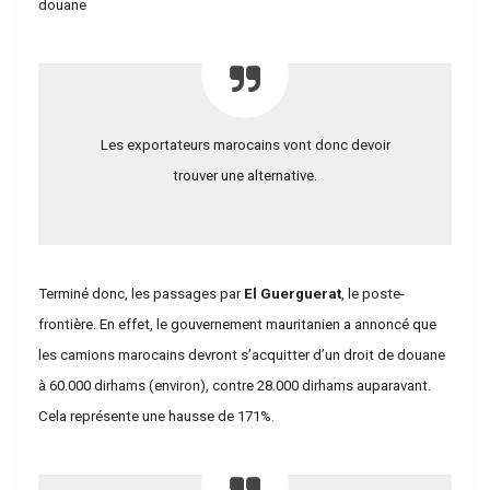
douane
Les exportateurs marocains vont donc devoir
trouver une alternative.
Terminé donc, les passages par
El Guerguerat
, le poste-
frontière. En effet, le gouvernement mauritanien a annoncé que
les camions marocains devront s’acquitter d’un droit de douane
à 60.000 dirhams (environ), contre 28.000 dirhams auparavant.
Cela représente une hausse de 171%.