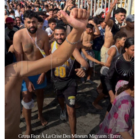
Ceuta Face À La Crise Des Mineurs Migrants : Entre