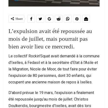
Share
L’expulsion avait été repoussée au
mois de juillet, mais pourrait pas
bien avoir lieu ce mercredi.
Le collectif Rockin’Squat avait demandé à la commune
d’Ixelles, à Fedasil et à la secrétaire d’Etat à l’Asile et
la Migration, Nicole de Moor, de tout faire pour éviter
l’expulsion de 80 personnes, dont 30 enfants, qui
occupent une ancienne maison de repos à Ixelles.
D’abord prévue le 19 mars, l’expulsion a finalement
été repoussée jusqu’au mois de juillet. Christos
Doulkeridis, bourgmestre d’Ixelles, avait dès lors