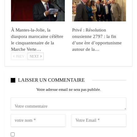
À Mantes-la-Jolie, la
Privé : Résolution
diaspora marocaine célèbre
onusienne 2797 : la fin
le cinquantenaire de la
d’une ère d’opportunisme
Marche Verte…
autour de la…
PREV
NEXT
LAISSER UN COMMENTAIRE
Votre adresse email ne sera pas publiée.