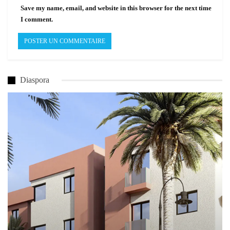
Save my name, email, and website in this browser for the next time
I comment.
Diaspora