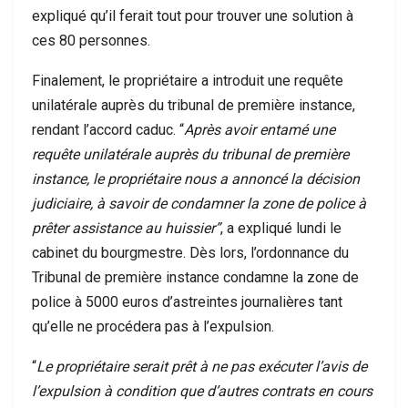
expliqué qu’il ferait tout pour trouver une solution à
ces 80 personnes.
Finalement, le propriétaire a introduit une requête
unilatérale auprès du tribunal de première instance,
rendant l’accord caduc. “
Après avoir entamé une
requête unilatérale auprès du tribunal de première
instance, le propriétaire nous a annoncé la décision
judiciaire, à savoir de condamner la zone de police à
prêter assistance au huissier”
, a expliqué lundi le
cabinet du bourgmestre. Dès lors, l’ordonnance du
Tribunal de première instance condamne la zone de
police à 5000 euros d’astreintes journalières tant
qu’elle ne procédera pas à l’expulsion.
“
Le propriétaire serait prêt à ne pas exécuter l’avis de
l’expulsion à condition que d’autres contrats en cours