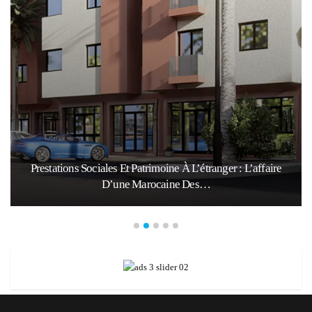
Prestations Sociales Et Patrimoine À L’étranger : L’affaire
D’une Marocaine Des…