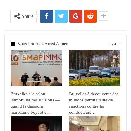
Share
Vous Pourriez Aussi Aimer
Tout
Bruxelles : le salon
Bruxelles à découvert : des
immobilier des illusions —
millions perdus faute de
quand la diaspora
sanctions contre les
marocaine boycotte…
conducteurs…