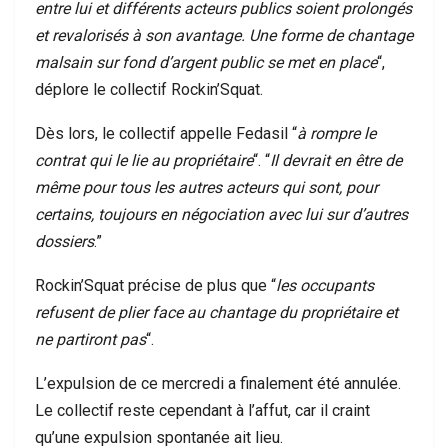
entre lui et différents acteurs publics soient prolongés
et revalorisés à son avantage. Une forme de chantage
malsain sur fond d’argent public se met en place
“,
déplore le collectif Rockin’Squat.
Dès lors, le collectif appelle Fedasil “
à rompre le
contrat qui le lie au propriétaire
“. “
Il devrait en être de
même pour tous les autres acteurs qui sont, pour
certains, toujours en négociation avec lui sur d’autres
dossiers
.”
Rockin’Squat précise de plus que “
les occupants
refusent de plier face au chantage du propriétaire et
ne partiront pas
“.
L’expulsion de ce mercredi a finalement été annulée.
Le collectif reste cependant à l’affut, car il craint
qu’une expulsion spontanée ait lieu.