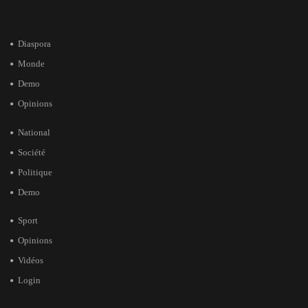
Diaspora
Monde
Demo
Opinions
National
Société
Politique
Demo
Sport
Opinions
Vidéos
Login