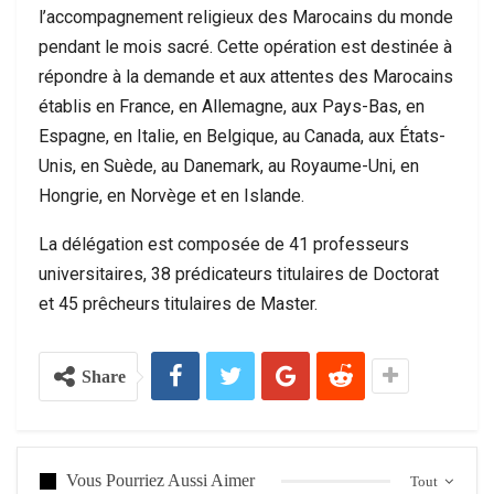
l’accompagnement religieux des Marocains du monde
pendant le mois sacré. Cette opération est destinée à
répondre à la demande et aux attentes des Marocains
établis en France, en Allemagne, aux Pays-Bas, en
Espagne, en Italie, en Belgique, au Canada, aux États-
Unis, en Suède, au Danemark, au Royaume-Uni, en
Hongrie, en Norvège et en Islande.
La délégation est composée de 41 professeurs
universitaires, 38 prédicateurs titulaires de Doctorat
et 45 prêcheurs titulaires de Master.
Share
Vous Pourriez Aussi Aimer
Tout