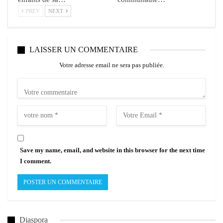
PREV
NEXT
LAISSER UN COMMENTAIRE
Votre adresse email ne sera pas publiée.
Save my name, email, and website in this browser for the next time
I comment.
Diaspora