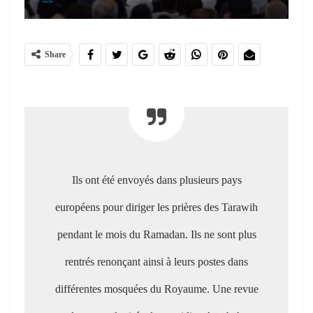
Share
Ils ont été envoyés dans plusieurs pays
européens pour diriger les prières des Tarawih
pendant le mois du Ramadan. Ils ne sont plus
rentrés renonçant ainsi à leurs postes dans
différentes mosquées du Royaume. Une revue