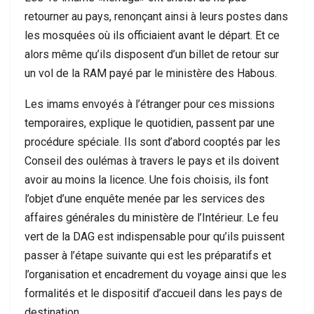
retourner au pays, renonçant ainsi à leurs postes dans
les mosquées où ils officiaient avant le départ. Et ce
alors même qu’ils disposent d’un billet de retour sur
un vol de la RAM payé par le ministère des Habous.
Les imams envoyés à l’étranger pour ces missions
temporaires, explique le quotidien, passent par une
procédure spéciale. Ils sont d’abord cooptés par les
Conseil des oulémas à travers le pays et ils doivent
avoir au moins la licence. Une fois choisis, ils font
l’objet d’une enquête menée par les services des
affaires générales du ministère de l’Intérieur. Le feu
vert de la DAG est indispensable pour qu’ils puissent
passer à l’étape suivante qui est les préparatifs et
l’organisation et encadrement du voyage ainsi que les
formalités et le dispositif d’accueil dans les pays de
destination.