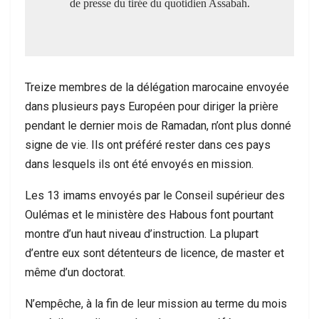
de presse du tirée du quotidien Assabah.
Treize membres de la délégation marocaine envoyée
dans plusieurs pays Européen pour diriger la prière
pendant le dernier mois de Ramadan, n’ont plus donné
signe de vie. Ils ont préféré rester dans ces pays
dans lesquels ils ont été envoyés en mission.
Les 13 imams envoyés par le Conseil supérieur des
Oulémas et le ministère des Habous font pourtant
montre d’un haut niveau d’instruction. La plupart
d’entre eux sont détenteurs de licence, de master et
même d’un doctorat.
N’empêche, à la fin de leur mission au terme du mois