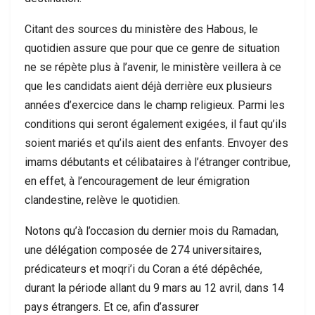
Citant des sources du ministère des Habous, le
quotidien assure que pour que ce genre de situation
ne se répète plus à l’avenir, le ministère veillera à ce
que les candidats aient déjà derrière eux plusieurs
années d’exercice dans le champ religieux. Parmi les
conditions qui seront également exigées, il faut qu’ils
soient mariés et qu’ils aient des enfants. Envoyer des
imams débutants et célibataires à l’étranger contribue,
en effet, à l’encouragement de leur émigration
clandestine, relève le quotidien.
Notons qu’à l’occasion du dernier mois du Ramadan,
une délégation composée de 274 universitaires,
prédicateurs et moqri’i du Coran a été dépêchée,
durant la période allant du 9 mars au 12 avril, dans 14
pays étrangers. Et ce, afin d’assurer