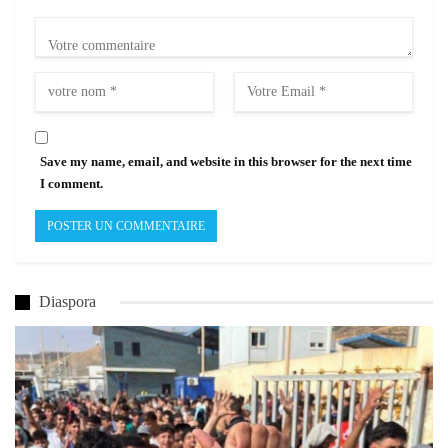
Save my name, email, and website in this browser for the next time
I comment.
Diaspora