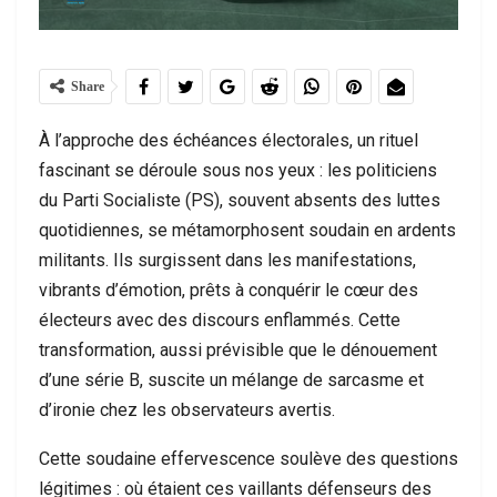
Share
À l’approche des échéances électorales, un rituel
fascinant se déroule sous nos yeux : les politiciens
du Parti Socialiste (PS), souvent absents des luttes
quotidiennes, se métamorphosent soudain en ardents
militants. Ils surgissent dans les manifestations,
vibrants d’émotion, prêts à conquérir le cœur des
électeurs avec des discours enflammés. Cette
transformation, aussi prévisible que le dénouement
d’une série B, suscite un mélange de sarcasme et
d’ironie chez les observateurs avertis.
Cette soudaine effervescence soulève des questions
légitimes : où étaient ces vaillants défenseurs des