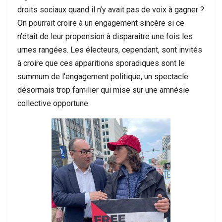
droits sociaux quand il n’y avait pas de voix à gagner ?
On pourrait croire à un engagement sincère si ce
n’était de leur propension à disparaître une fois les
urnes rangées. Les électeurs, cependant, sont invités
à croire que ces apparitions sporadiques sont le
summum de l’engagement politique, un spectacle
désormais trop familier qui mise sur une amnésie
collective opportune.