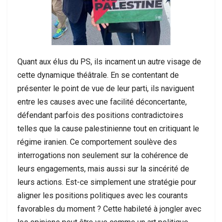
Quant aux élus du PS, ils incarnent un autre visage de
cette dynamique théâtrale. En se contentant de
présenter le point de vue de leur parti, ils naviguent
entre les causes avec une facilité déconcertante,
défendant parfois des positions contradictoires
telles que la cause palestinienne tout en critiquant le
régime iranien. Ce comportement soulève des
interrogations non seulement sur la cohérence de
leurs engagements, mais aussi sur la sincérité de
leurs actions. Est-ce simplement une stratégie pour
aligner les positions politiques avec les courants
favorables du moment ? Cette habileté à jongler avec