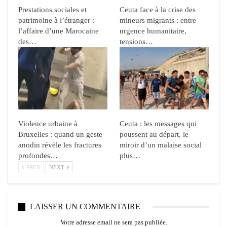
Prestations sociales et
Ceuta face à la crise des
patrimoine à l’étranger :
mineurs migrants : entre
l’affaire d’une Marocaine
urgence humanitaire,
des…
tensions…
Violence urbaine à
Ceuta : les messages qui
Bruxelles : quand un geste
poussent au départ, le
anodin révèle les fractures
miroir d’un malaise social
profondes…
plus…
PREV
NEXT
LAISSER UN COMMENTAIRE
Votre adresse email ne sera pas publiée.