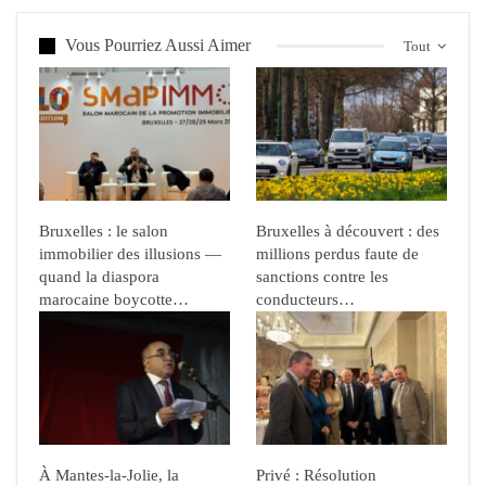
Vous Pourriez Aussi Aimer
Tout
Bruxelles : le salon
Bruxelles à découvert : des
immobilier des illusions —
millions perdus faute de
quand la diaspora
sanctions contre les
marocaine boycotte…
conducteurs…
À Mantes-la-Jolie, la
Privé : Résolution