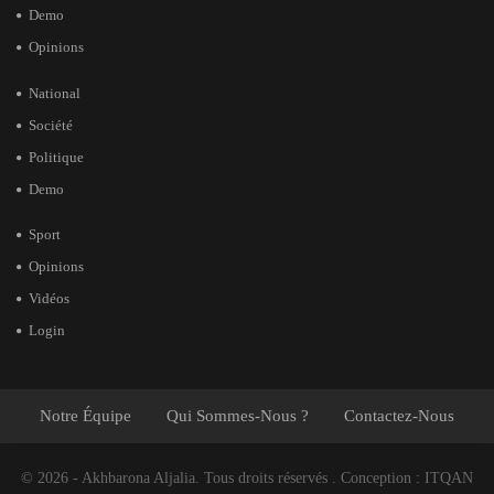
Demo
Opinions
National
Société
Politique
Demo
Sport
Opinions
Vidéos
Login
Notre Équipe
Qui Sommes-Nous ?
Contactez-Nous
© 2026 - Akhbarona Aljalia. Tous droits réservés .
Conception :
ITQAN