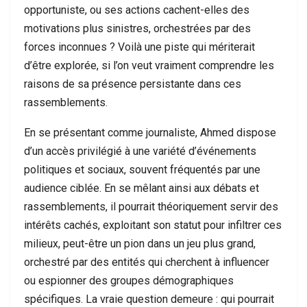
opportuniste, ou ses actions cachent-elles des
motivations plus sinistres, orchestrées par des
forces inconnues ? Voilà une piste qui mériterait
d’être explorée, si l’on veut vraiment comprendre les
raisons de sa présence persistante dans ces
rassemblements.
En se présentant comme journaliste, Ahmed dispose
d’un accès privilégié à une variété d’événements
politiques et sociaux, souvent fréquentés par une
audience ciblée. En se mêlant ainsi aux débats et
rassemblements, il pourrait théoriquement servir des
intérêts cachés, exploitant son statut pour infiltrer ces
milieux, peut-être un pion dans un jeu plus grand,
orchestré par des entités qui cherchent à influencer
ou espionner des groupes démographiques
spécifiques. La vraie question demeure : qui pourrait