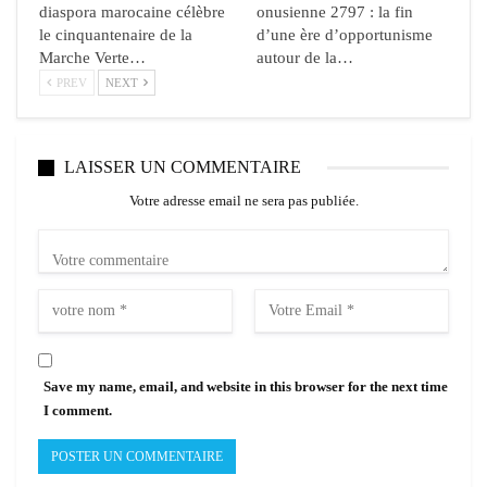
diaspora marocaine célèbre
onusienne 2797 : la fin
le cinquantenaire de la
d’une ère d’opportunisme
Marche Verte…
autour de la…
PREV
NEXT
LAISSER UN COMMENTAIRE
Votre adresse email ne sera pas publiée.
Save my name, email, and website in this browser for the next time
I comment.