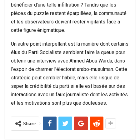
bénéficier d’une telle infiltration ? Tandis que les
pièces du puzzle restent éparpillées, la communauté
et les observateurs doivent rester vigilants face à
cette figure énigmatique.
Un autre point interpellant est la manière dont certains
élus du Parti Socialiste semblent faire la queue pour
obtenir une interview avec Ahmed Abou Warda, dans
l’espoir de charmer l’électorat arabo-musulman. Cette
stratégie peut sembler habile, mais elle risque de
saper la crédibilité du parti si elle est basée sur des
interactions avec un faux journaliste dont les activités
et les motivations sont plus que douteuses.
Share