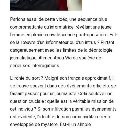
Parlons aussi de cette vidéo, une séquence plus
compromettante qu’informatrice, révélant une jeune
femme en pleine convalescence post-opératoire. Est-
ce là l’œuvre d’un informateur ou d’un intrus ? Flirtant
dangereusement avec les limites de la déontologie
journalistique, Ahmed Abou Warda soulève de
sérieuses interrogations.
L’ironie du sort ? Malgré son français approximatif, il
se trouve souvent dans des événements officiels, se
faisant passer pour un journaliste. Cela soulève une
question cruciale : quelle est la véritable mission de
cet individu ? Si son infiltration parmi les événements
est évidente, l’identité de son commanditaire reste
enveloppée de mystère. Est-il un simple