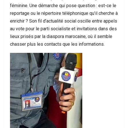
féminine. Une démarche qui pose question : est-ce le
reportage ou le répertoire téléphonique qu’il cherche à
enrichir ? Son fil d’actualité social oscille entre appels
au vote pour le parti socialiste et invitations dans des
lieux prisés par la diaspora marocaine, où il semble
chasser plus les contacts que les informations.