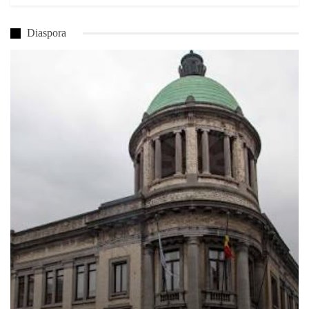
Diaspora