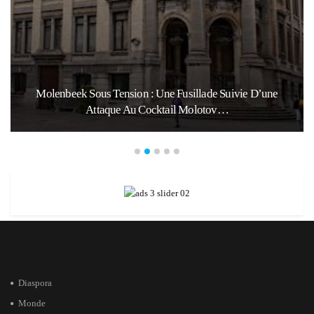
Molenbeek Sous Tension : Une Fusillade Suivie D’une
Attaque Au Cocktail Molotov…
Diaspora
Monde