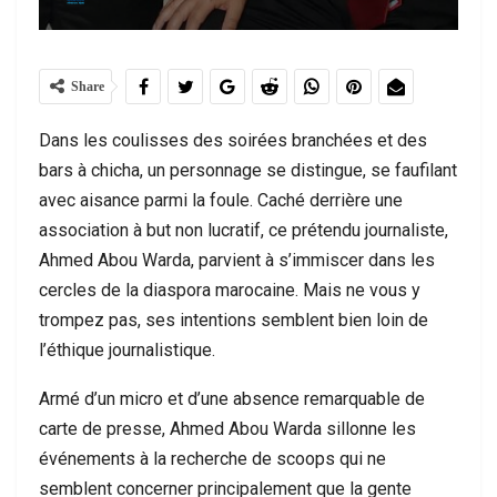
Share
Dans les coulisses des soirées branchées et des
bars à chicha, un personnage se distingue, se faufilant
avec aisance parmi la foule. Caché derrière une
association à but non lucratif, ce prétendu journaliste,
Ahmed Abou Warda, parvient à s’immiscer dans les
cercles de la diaspora marocaine. Mais ne vous y
trompez pas, ses intentions semblent bien loin de
l’éthique journalistique.
Armé d’un micro et d’une absence remarquable de
carte de presse, Ahmed Abou Warda sillonne les
événements à la recherche de scoops qui ne
semblent concerner principalement que la gente