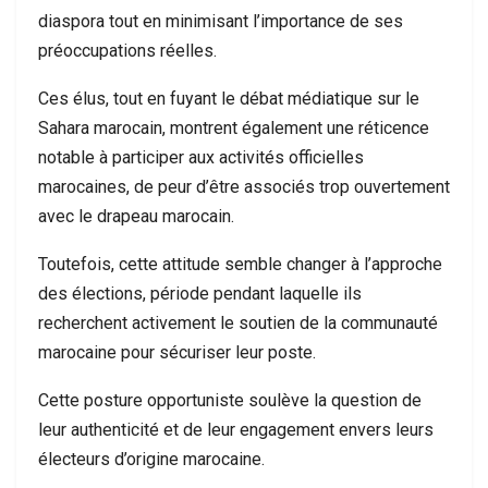
diaspora tout en minimisant l’importance de ses
préoccupations réelles.
Ces élus, tout en fuyant le débat médiatique sur le
Sahara marocain, montrent également une réticence
notable à participer aux activités officielles
marocaines, de peur d’être associés trop ouvertement
avec le drapeau marocain.
Toutefois, cette attitude semble changer à l’approche
des élections, période pendant laquelle ils
recherchent activement le soutien de la communauté
marocaine pour sécuriser leur poste.
Cette posture opportuniste soulève la question de
leur authenticité et de leur engagement envers leurs
électeurs d’origine marocaine.