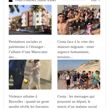
Tout
Prestations sociales et
Ceuta face à la crise des
patrimoine à l’étranger :
mineurs migrants : entre
l’affaire d’une Marocaine
urgence humanitaire,
des…
tensions…
Violence urbaine à
Ceuta : les messages qui
Bruxelles : quand un geste
poussent au départ, le
anodin révèle les fractures
miroir d’un malaise social