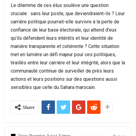
Le dilemme de ces élus soulève une question
cruciale : sans leur poste, que deviendraient-ils ? Leur
carrière politique pourrait-elle survivre à la perte de
confiance de leur base électorale, qui attend d’eux
qu’ils défendent leurs intérêts et leur identité de
manière transparente et cohérente ? Cette situation
met en lumière un défi majeur pour ces politiques,
tiraillés entre leur carrière et leur intégrité, alors que la
communauté continue de surveiller de près leurs
actions et leurs positions sur des questions aussi
sensibles que celle du Sahara marocain.
Share
Vous Pourriez Aussi Aimer