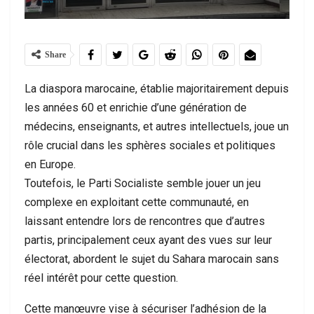
Share
La diaspora marocaine, établie majoritairement depuis
les années 60 et enrichie d’une génération de
médecins, enseignants, et autres intellectuels, joue un
rôle crucial dans les sphères sociales et politiques
en Europe.
Toutefois, le Parti Socialiste semble jouer un jeu
complexe en exploitant cette communauté, en
laissant entendre lors de rencontres que d’autres
partis, principalement ceux ayant des vues sur leur
électorat, abordent le sujet du Sahara marocain sans
réel intérêt pour cette question.
Cette manœuvre vise à sécuriser l’adhésion de la