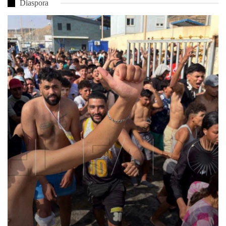
Diaspora