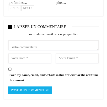
profondes…
plus…
PREV
NEXT
LAISSER UN COMMENTAIRE
Votre adresse email ne sera pas publiée.
Save my name, email, and website in this browser for the next time
I comment.