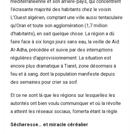
méditerranéenne et son arrière-pays, qui concentrent
l’écrasante majorité des habitants chez le voisin.
L’Ouest algérien, comptant une ville aussi tentaculaire
qu’Oran et toute son agglomération (1,7 million
d’habitants), en sait quelque chose. La région a dû
faire face à six longs jours sans eau, la veille de Aïd
Al-Adha, précédée et suivie par des interruptions
régulières d’approvisionnement. La situation est
encore plus dramatique à Tiaret, zone désormais à
feu et à sang, dont la population manifeste depuis
des semaines pour crier sa soif.
Et ce ne sont là que les régions sur lesquelles les
autorités ont bien voulu communiquer et où la révolte
a atteint les réseaux sociaux, l’omerta étant la règle.
Sécheresse… et miracle céréalier