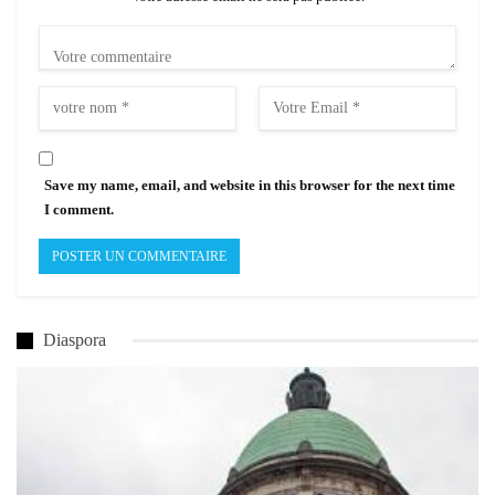
Save my name, email, and website in this browser for the next time
I comment.
Diaspora