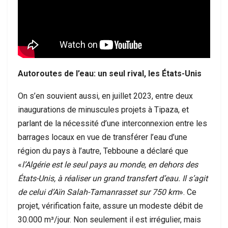
Autoroutes de l’eau: un seul rival, les États-Unis
On s’en souvient aussi, en juillet 2023, entre deux
inaugurations de minuscules projets à Tipaza, et
parlant de la nécessité d’une interconnexion entre les
barrages locaux en vue de transférer l’eau d’une
région du pays à l’autre, Tebboune a déclaré que
«
l’Algérie est le seul pays au monde, en dehors des
États-Unis, à réaliser un grand transfert d’eau. Il s’agit
de celui d’Aïn Salah-Tamanrasset sur 750 km
». Ce
projet, vérification faite, assure un modeste débit de
30.000 m³/jour. Non seulement il est irrégulier, mais