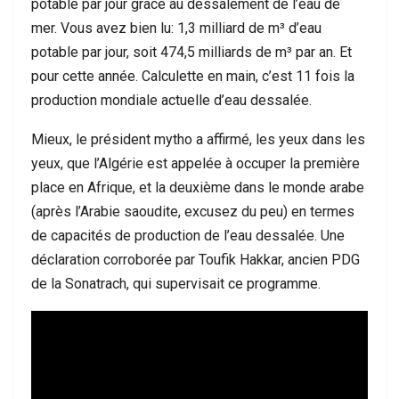
potable par jour grâce au dessalement de l’eau de
mer. Vous avez bien lu: 1,3 milliard de m³ d’eau
potable par jour, soit 474,5 milliards de m³ par an. Et
pour cette année. Calculette en main, c’est 11 fois la
production mondiale actuelle d’eau dessalée.
Mieux, le président mytho a affirmé, les yeux dans les
yeux, que l’Algérie est appelée à occuper la première
place en Afrique, et la deuxième dans le monde arabe
(après l’Arabie saoudite, excusez du peu) en termes
de capacités de production de l’eau dessalée. Une
déclaration corroborée par Toufik Hakkar, ancien PDG
de la Sonatrach, qui supervisait ce programme.