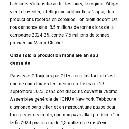
habitants s’intensifie au fil des jours, le régime d’Alger
vient d’inventer, intelligence artificielle à l’appui, des
productions records en céréales… en plein désert. On
nous annonce ainsi 8,5 millions de tonnes lors de la
campagne 2024-25, contre 7,5 millions de tonnes
prévues au Maroc. Chiche!
Onze fois la production mondiale en eau
dessalée!
Rassasiés? Toujours pas? Il y a eu plus fort, et c’est
encore dans toutes les mémoires. Le mardi 19
septembre 2023, dans son discours devant la 78ème
Assemblée générale de l’ONU à New York, Tebboune
a annoncé sans ciller, et en marquant une pause pour
bien peser ses mots, que son pays allait produire d’ici
la fin 2024 pas moins de 1,3 milliard de m³ d’eau