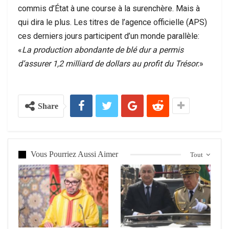
commis d’État à une course à la surenchère. Mais à
qui dira le plus. Les titres de l’agence officielle (APS)
ces derniers jours participent d’un monde parallèle:
«
La production abondante de blé dur a permis
d’assurer 1,2 milliard de dollars au profit du Trésor.
»
Share
Vous Pourriez Aussi Aimer
Tout