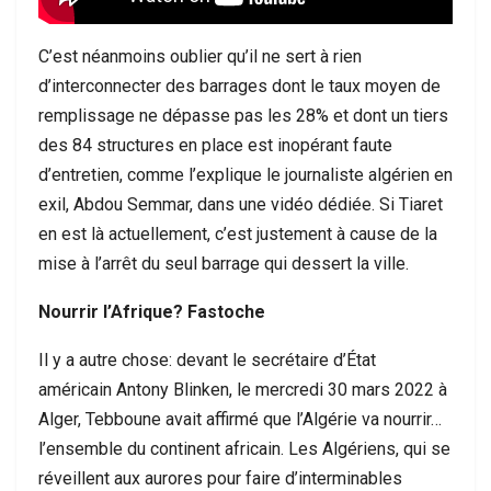
C’est néanmoins oublier qu’il ne sert à rien
d’interconnecter des barrages dont le taux moyen de
remplissage ne dépasse pas les 28% et dont un tiers
des 84 structures en place est inopérant faute
d’entretien, comme l’explique le journaliste algérien en
exil, Abdou Semmar, dans une vidéo dédiée. Si Tiaret
en est là actuellement, c’est justement à cause de la
mise à l’arrêt du seul barrage qui dessert la ville.
Nourrir l’Afrique? Fastoche
Il y a autre chose: devant le secrétaire d’État
américain Antony Blinken, le mercredi 30 mars 2022 à
Alger, Tebboune avait affirmé que l’Algérie va nourrir…
l’ensemble du continent africain. Les Algériens, qui se
réveillent aux aurores pour faire d’interminables