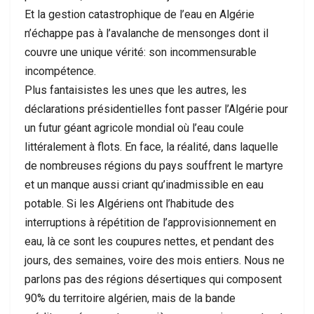
Et la gestion catastrophique de l’eau en Algérie
n’échappe pas à l’avalanche de mensonges dont il
couvre une unique vérité: son incommensurable
incompétence.
Plus fantaisistes les unes que les autres, les
déclarations présidentielles font passer l’Algérie pour
un futur géant agricole mondial où l’eau coule
littéralement à flots. En face, la réalité, dans laquelle
de nombreuses régions du pays souffrent le martyre
et un manque aussi criant qu’inadmissible en eau
potable. Si les Algériens ont l’habitude des
interruptions à répétition de l’approvisionnement en
eau, là ce sont les coupures nettes, et pendant des
jours, des semaines, voire des mois entiers. Nous ne
parlons pas des régions désertiques qui composent
90% du territoire algérien, mais de la bande