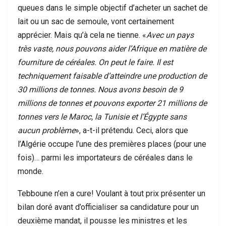
queues dans le simple objectif d’acheter un sachet de
lait ou un sac de semoule, vont certainement
apprécier. Mais qu’à cela ne tienne. «
Avec un pays
très vaste, nous pouvons aider l’Afrique en matière de
fourniture de céréales. On peut le faire. Il est
techniquement faisable d’atteindre une production de
30 millions de tonnes. Nous avons besoin de 9
millions de tonnes et pouvons exporter 21 millions de
tonnes vers le Maroc, la Tunisie et l’Égypte sans
aucun problème
», a-t-il prétendu. Ceci, alors que
l’Algérie occupe l’une des premières places (pour une
fois)… parmi les importateurs de céréales dans le
monde.
Tebboune n’en a cure! Voulant à tout prix présenter un
bilan doré avant d’officialiser sa candidature pour un
deuxième mandat, il pousse les ministres et les