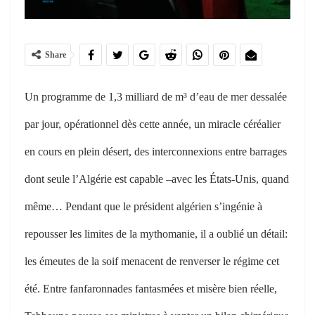
Share
Un programme de 1,3 milliard de m³ d’eau de mer dessalée
par jour, opérationnel dès cette année, un miracle céréalier
en cours en plein désert, des interconnexions entre barrages
dont seule l’Algérie est capable –avec les États-Unis, quand
même… Pendant que le président algérien s’ingénie à
repousser les limites de la mythomanie, il a oublié un détail:
les émeutes de la soif menacent de renverser le régime cet
été. Entre fanfaronnades fantasmées et misère bien réelle,