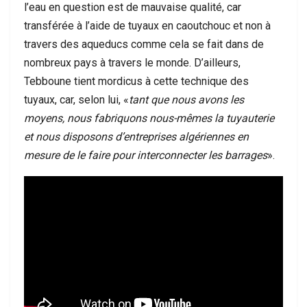
l’eau en question est de mauvaise qualité, car
transférée à l’aide de tuyaux en caoutchouc et non à
travers des aqueducs comme cela se fait dans de
nombreux pays à travers le monde. D’ailleurs,
Tebboune tient mordicus à cette technique des
tuyaux, car, selon lui, «
tant que nous avons les
moyens, nous fabriquons nous-mêmes la tuyauterie
et nous disposons d’entreprises algériennes en
mesure de le faire pour interconnecter les barrages
».