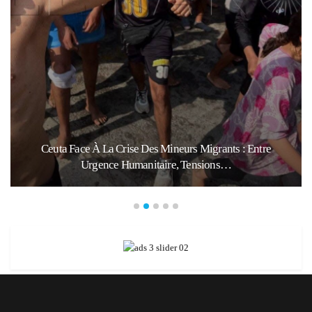
Ceuta Face À La Crise Des Mineurs Migrants : Entre
Urgence Humanitaire, Tensions…