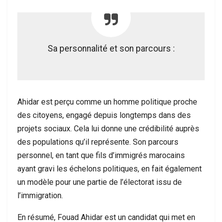
Sa personnalité et son parcours :
Ahidar est perçu comme un homme politique proche
des citoyens, engagé depuis longtemps dans des
projets sociaux. Cela lui donne une crédibilité auprès
des populations qu’il représente. Son parcours
personnel, en tant que fils d’immigrés marocains
ayant gravi les échelons politiques, en fait également
un modèle pour une partie de l’électorat issu de
l’immigration.
En résumé, Fouad Ahidar est un candidat qui met en