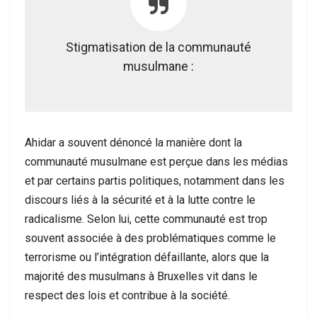
Stigmatisation de la communauté
musulmane :
Ahidar a souvent dénoncé la manière dont la
communauté musulmane est perçue dans les médias
et par certains partis politiques, notamment dans les
discours liés à la sécurité et à la lutte contre le
radicalisme. Selon lui, cette communauté est trop
souvent associée à des problématiques comme le
terrorisme ou l’intégration défaillante, alors que la
majorité des musulmans à Bruxelles vit dans le
respect des lois et contribue à la société.