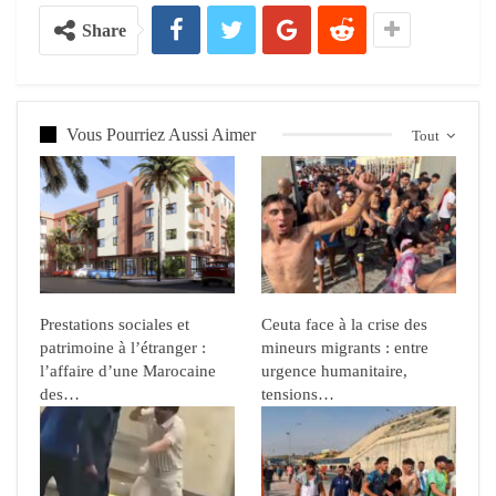
Share
Vous Pourriez Aussi Aimer
Tout
Prestations sociales et
Ceuta face à la crise des
patrimoine à l’étranger :
mineurs migrants : entre
l’affaire d’une Marocaine
urgence humanitaire,
des…
tensions…