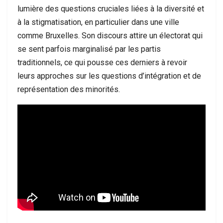
lumière des questions cruciales liées à la diversité et
à la stigmatisation, en particulier dans une ville
comme Bruxelles. Son discours attire un électorat qui
se sent parfois marginalisé par les partis
traditionnels, ce qui pousse ces derniers à revoir
leurs approches sur les questions d’intégration et de
représentation des minorités.