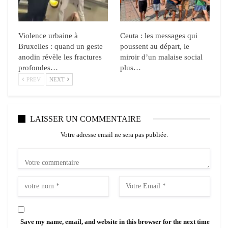
Violence urbaine à
Ceuta : les messages qui
Bruxelles : quand un geste
poussent au départ, le
anodin révèle les fractures
miroir d’un malaise social
profondes…
plus…
PREV
NEXT
LAISSER UN COMMENTAIRE
Votre adresse email ne sera pas publiée.
Save my name, email, and website in this browser for the next time