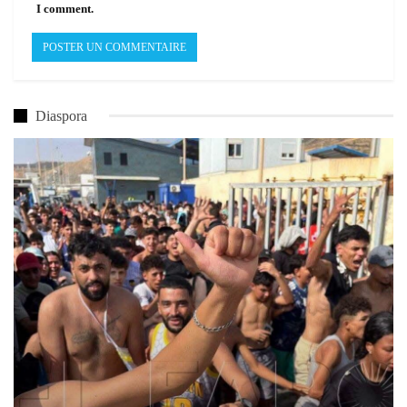
I comment.
Diaspora