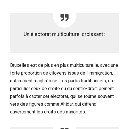
Un électorat multiculturel croissant :
Bruxelles est de plus en plus multiculturelle, avec une
forte proportion de citoyens issus de l’immigration,
notamment maghrébine. Les partis traditionnels, en
particulier ceux de droite ou du centre-droit, peinent
parfois à capter cet électorat, qui se tourne souvent
vers des figures comme Ahidar, qui défend
ouvertement les droits des minorités.