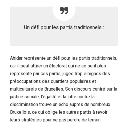
Un défi pour les partis traditionnels :
Ahidar représente un défi pour les partis traditionnels,
car il peut attirer un électorat qui ne se sent plus
représenté par ces partis, jugés trop éloignés des
préoccupations des quartiers populaires et
multiculturels de Bruxelles. Son discours centré sur la
justice sociale, l’égalité et la lutte contre la
discrimination trouve un écho auprès de nombreux
Bruxellois, ce qui oblige les autres partis à revoir
leurs stratégies pour ne pas perdre de terrain.