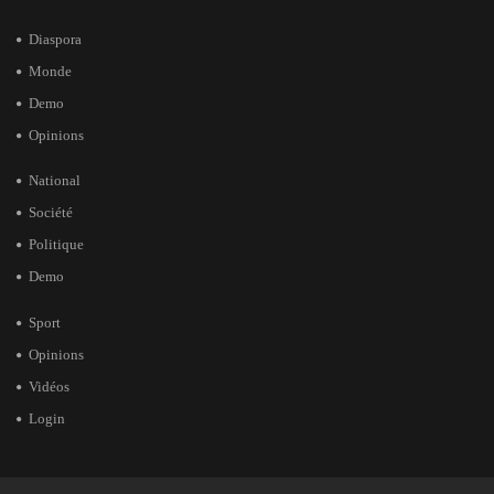
Diaspora
Monde
Demo
Opinions
National
Société
Politique
Demo
Sport
Opinions
Vidéos
Login