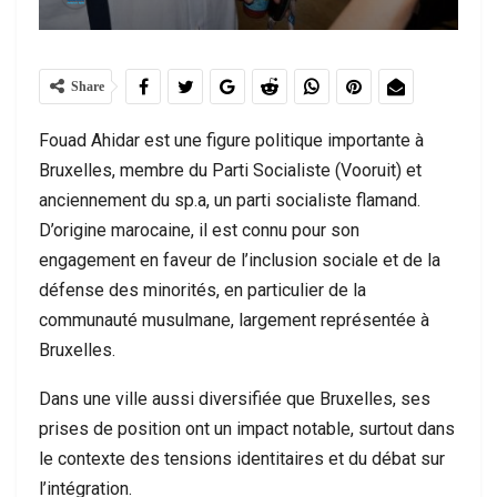
Share
Fouad Ahidar est une figure politique importante à
Bruxelles, membre du Parti Socialiste (Vooruit) et
anciennement du sp.a, un parti socialiste flamand.
D’origine marocaine, il est connu pour son
engagement en faveur de l’inclusion sociale et de la
défense des minorités, en particulier de la
communauté musulmane, largement représentée à
Bruxelles.
Dans une ville aussi diversifiée que Bruxelles, ses
prises de position ont un impact notable, surtout dans
le contexte des tensions identitaires et du débat sur
l’intégration.