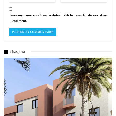
Save my name, email, and website in this browser for the next time
I comment.
Diaspora