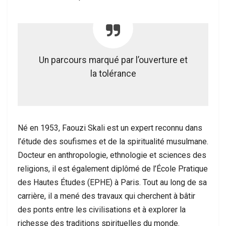
Un parcours marqué par l’ouverture et
la tolérance
Né en 1953, Faouzi Skali est un expert reconnu dans
l’étude des soufismes et de la spiritualité musulmane.
Docteur en anthropologie, ethnologie et sciences des
religions, il est également diplômé de l’École Pratique
des Hautes Études (EPHE) à Paris. Tout au long de sa
carrière, il a mené des travaux qui cherchent à bâtir
des ponts entre les civilisations et à explorer la
richesse des traditions spirituelles du monde.