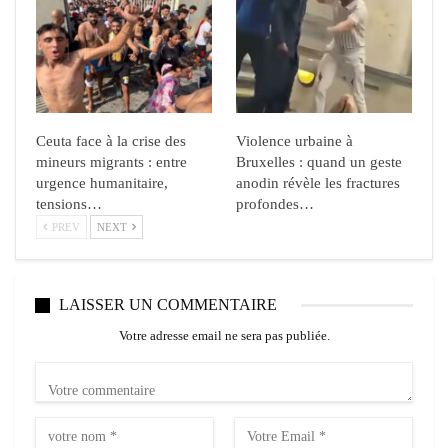
Ceuta face à la crise des
Violence urbaine à
mineurs migrants : entre
Bruxelles : quand un geste
urgence humanitaire,
anodin révèle les fractures
tensions…
profondes…
PREV
NEXT
LAISSER UN COMMENTAIRE
Votre adresse email ne sera pas publiée.