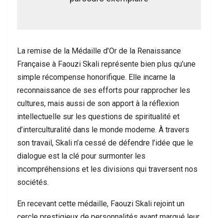
La remise de la Médaille d’Or de la Renaissance
Française à Faouzi Skali représente bien plus qu’une
simple récompense honorifique. Elle incarne la
reconnaissance de ses efforts pour rapprocher les
cultures, mais aussi de son apport à la réflexion
intellectuelle sur les questions de spiritualité et
d’interculturalité dans le monde moderne. À travers
son travail, Skali n’a cessé de défendre l’idée que le
dialogue est la clé pour surmonter les
incompréhensions et les divisions qui traversent nos
sociétés.
En recevant cette médaille, Faouzi Skali rejoint un
cercle prestigieux de personnalités ayant marqué leur