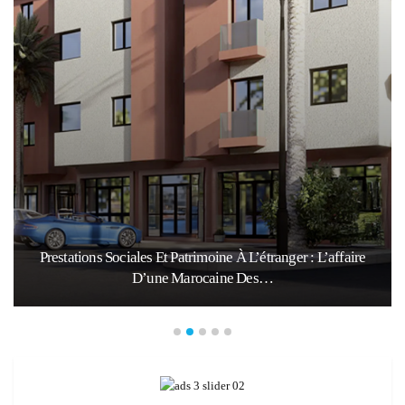
Prestations Sociales Et Patrimoine À L’étranger : L’affaire
D’une Marocaine Des…