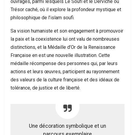
ouvrages, parmi lesquels Le Soufi et le Derviche ou
Trésor caché, où il explore la profondeur mystique et
philosophique de l’islam soufi.
Sa vision humaniste et son engagement à promouvoir
la paix et la coexistence lui ont valu de nombreuses
distinctions, et la Médaille d’Or de la Renaissance
Française en est une nouvelle illustration. Cette
médaille récompense des personnes qui, par leurs
actions et leurs œuvres, participent au rayonnement
des valeurs de la culture française et des idéaux de
tolérance, de justice et de liberté.
Une décoration symbolique et un
parcours exemplaire