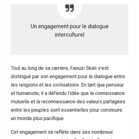
Un engagement pour le dialogue
interculturel
Tout au long de sa carrière, Faouzi Skali s’est
distingué par son engagement pour le dialogue entre
les religions et les civilisations. En tant que penseur
et humaniste, il a défendu l’idée que la connaissance
mutuelle et la reconnaissance des valeurs partagées
entre les peuples sont essentielles pour construire
un monde plus pacifique.
Cet engagement se reflète dans ses nombreux