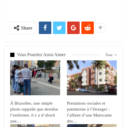
Share
Vous Pourriez Aussi Aimer
Tout
À Bruxelles, une simple
Prestations sociales et
photo rappelle que derrière
patrimoine à l’étranger :
l’uniforme, il y a d’abord
l’affaire d’une Marocaine
une…
des…