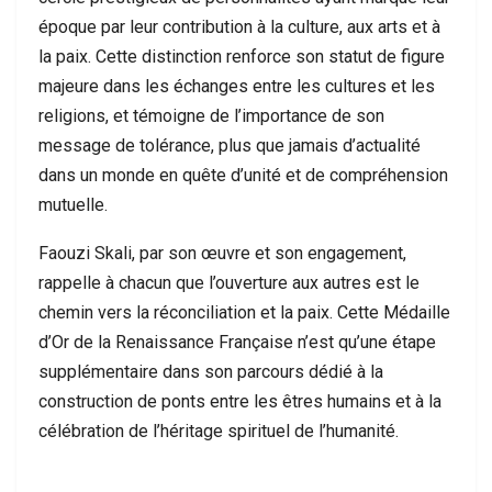
époque par leur contribution à la culture, aux arts et à
la paix. Cette distinction renforce son statut de figure
majeure dans les échanges entre les cultures et les
religions, et témoigne de l’importance de son
message de tolérance, plus que jamais d’actualité
dans un monde en quête d’unité et de compréhension
mutuelle.
Faouzi Skali, par son œuvre et son engagement,
rappelle à chacun que l’ouverture aux autres est le
chemin vers la réconciliation et la paix. Cette Médaille
d’Or de la Renaissance Française n’est qu’une étape
supplémentaire dans son parcours dédié à la
construction de ponts entre les êtres humains et à la
célébration de l’héritage spirituel de l’humanité.