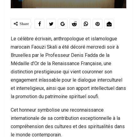
Share
Le célèbre écrivain, anthropologue et islamologue
marocain Faouzi Skali a été décoré mercredi soir à
Bruxelles par le Professeur Denis Fadda de la
Médaille d’Or de la Renaissance Française, une
distinction prestigieuse qui vient couronner son
engagement inlassable pour le dialogue interculturel
et interreligieux, ainsi que son apport intellectuel dans
la promotion du patrimoine spirituel soufi.
Cet honneur symbolise une reconnaissance
internationale de sa contribution exceptionnelle à la
compréhension des cultures et des spiritualités dans
le monde contemporain.