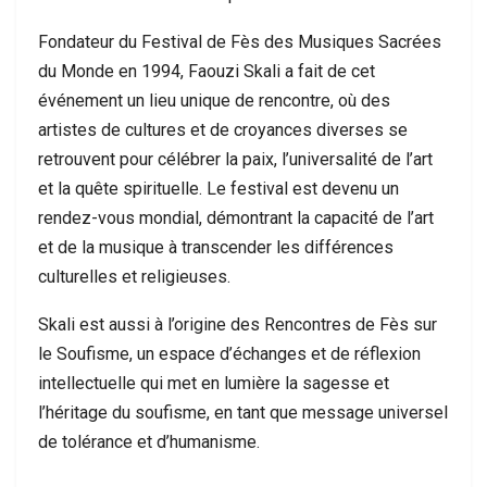
Fondateur du Festival de Fès des Musiques Sacrées
du Monde en 1994, Faouzi Skali a fait de cet
événement un lieu unique de rencontre, où des
artistes de cultures et de croyances diverses se
retrouvent pour célébrer la paix, l’universalité de l’art
et la quête spirituelle. Le festival est devenu un
rendez-vous mondial, démontrant la capacité de l’art
et de la musique à transcender les différences
culturelles et religieuses.
Skali est aussi à l’origine des Rencontres de Fès sur
le Soufisme, un espace d’échanges et de réflexion
intellectuelle qui met en lumière la sagesse et
l’héritage du soufisme, en tant que message universel
de tolérance et d’humanisme.