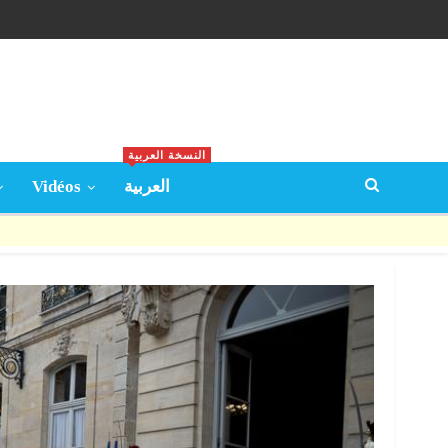
النسخة العربية
Vidéos
العربية