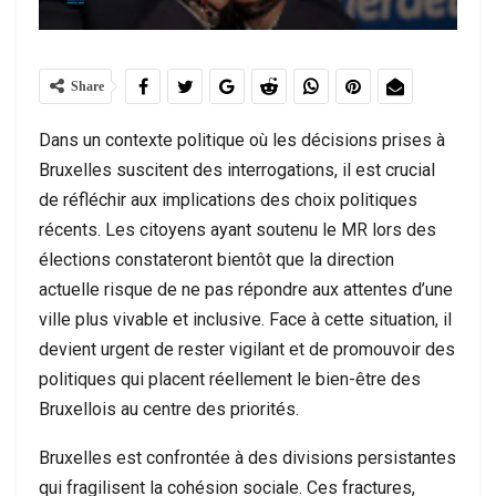
Share
Dans un contexte politique où les décisions prises à
Bruxelles suscitent des interrogations, il est crucial
de réfléchir aux implications des choix politiques
récents. Les citoyens ayant soutenu le MR lors des
élections constateront bientôt que la direction
actuelle risque de ne pas répondre aux attentes d’une
ville plus vivable et inclusive. Face à cette situation, il
devient urgent de rester vigilant et de promouvoir des
politiques qui placent réellement le bien-être des
Bruxellois au centre des priorités.
Bruxelles est confrontée à des divisions persistantes
qui fragilisent la cohésion sociale. Ces fractures,