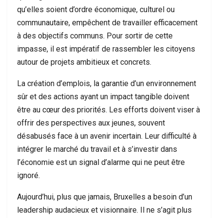
qu’elles soient d’ordre économique, culturel ou
communautaire, empêchent de travailler efficacement
à des objectifs communs. Pour sortir de cette
impasse, il est impératif de rassembler les citoyens
autour de projets ambitieux et concrets.
La création d’emplois, la garantie d’un environnement
sûr et des actions ayant un impact tangible doivent
être au cœur des priorités. Les efforts doivent viser à
offrir des perspectives aux jeunes, souvent
désabusés face à un avenir incertain. Leur difficulté à
intégrer le marché du travail et à s’investir dans
l’économie est un signal d’alarme qui ne peut être
ignoré.
Aujourd’hui, plus que jamais, Bruxelles a besoin d’un
leadership audacieux et visionnaire. Il ne s’agit plus