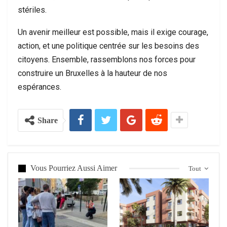
stériles.
Un avenir meilleur est possible, mais il exige courage,
action, et une politique centrée sur les besoins des
citoyens. Ensemble, rassemblons nos forces pour
construire un Bruxelles à la hauteur de nos
espérances.
Share
Vous Pourriez Aussi Aimer
Tout