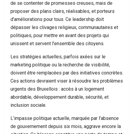
de se contenter de promesses creuses, mais de
proposer des plans clairs, réalisables, et porteurs
d’améliorations pour tous. Ce leadership doit
dépasser les clivages religieux, communautaires et
politiques, pour mettre en avant des projets qui
unissent et servent l’ensemble des citoyens.
Les stratégies actuelles, parfois axées sur le
marketing politique ou la recherche de visibilité,
doivent être remplacées par des initiatives concrètes.
Ces actions devraient viser à résoudre les problèmes
urgents des Bruxellois : accès à un logement
abordable, développement durable, sécurité, et
inclusion sociale.
L’impasse politique actuelle, marquée par l’absence
de gouvernement depuis six mois, aggrave encore la