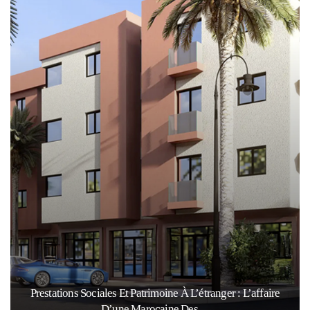
Prestations Sociales Et Patrimoine À L’étranger : L’affaire
D’une Marocaine Des…