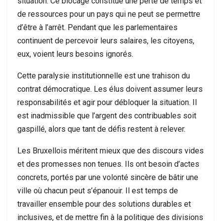
situation. Ce blocage constitue une perte de temps et
de ressources pour un pays qui ne peut se permettre
d’être à l’arrêt. Pendant que les parlementaires
continuent de percevoir leurs salaires, les citoyens,
eux, voient leurs besoins ignorés.
Cette paralysie institutionnelle est une trahison du
contrat démocratique. Les élus doivent assumer leurs
responsabilités et agir pour débloquer la situation. Il
est inadmissible que l’argent des contribuables soit
gaspillé, alors que tant de défis restent à relever.
Les Bruxellois méritent mieux que des discours vides
et des promesses non tenues. Ils ont besoin d’actes
concrets, portés par une volonté sincère de bâtir une
ville où chacun peut s’épanouir. Il est temps de
travailler ensemble pour des solutions durables et
inclusives, et de mettre fin à la politique des divisions