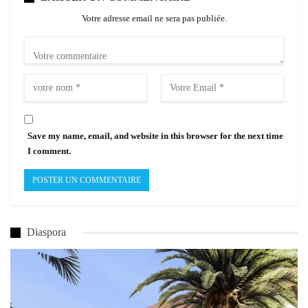
Votre adresse email ne sera pas publiée.
Save my name, email, and website in this browser for the next time
I comment.
Diaspora