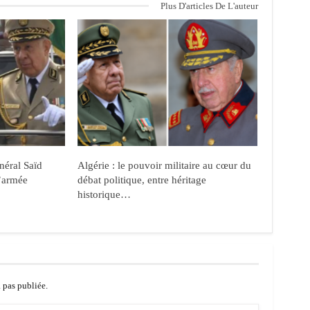
Plus D'articles De L'auteur
néral Saïd
Algérie : le pouvoir militaire au cœur du
’armée
débat politique, entre héritage
historique…
a pas publiée.