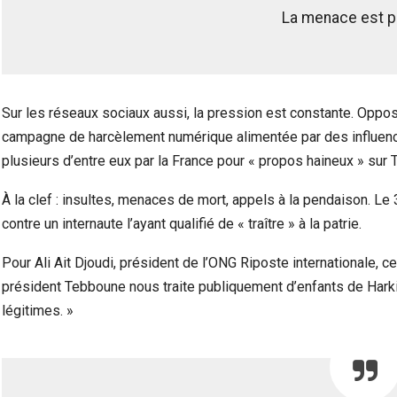
La menace est p
Sur les réseaux sociaux aussi, la pression est constante. Opposan
campagne de harcèlement numérique alimentée par des influenceur
plusieurs d’entre eux par la France pour « propos haineux » sur
À la clef : insultes, menaces de mort, appels à la pendaison. Le
contre un internaute l’ayant qualifié de « traître » à la patrie.
Pour Ali Ait Djoudi, président de l’ONG Riposte internationale, 
président Tebboune nous traite publiquement d’enfants de Hark
légitimes. »