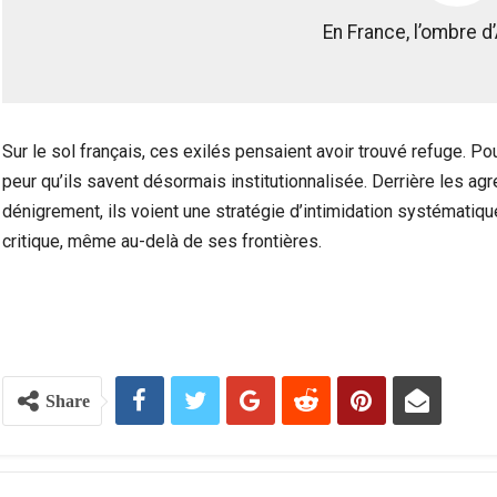
En France, l’ombre d
Sur le sol français, ces exilés pensaient avoir trouvé refuge. Pou
peur qu’ils savent désormais institutionnalisée. Derrière les a
dénigrement, ils voient une stratégie d’intimidation systématiq
critique, même au-delà de ses frontières.
Share