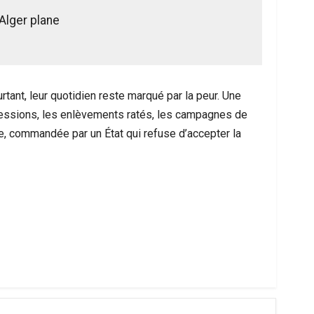
’Alger plane
rtant, leur quotidien reste marqué par la peur. Une
gressions, les enlèvements ratés, les campagnes de
ue, commandée par un État qui refuse d’accepter la