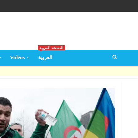
النسخة العربية
Vidéos
العربية