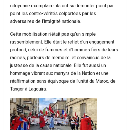
citoyenne exemplaire, ils ont su démonter point par
point les contre-vérités colportées par les
adversaires de l’intégrité nationale.
Cette mobilisation n’était pas qu’un simple
rassemblement. Elle était le reflet d’un engagement
profond, celui de femmes et d’hommes fiers de leurs
racines, porteurs de mémoire, et convaincus de la
justesse de la cause nationale. Elle fut aussi un
hommage vibrant aux martyrs de la Nation et une
réaffirmation sans équivoque de l’unité du Maroc, de
Tanger à Lagouira.