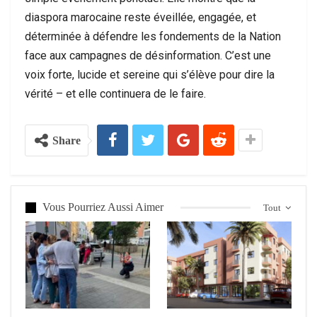
diaspora marocaine reste éveillée, engagée, et
déterminée à défendre les fondements de la Nation
face aux campagnes de désinformation. C’est une
voix forte, lucide et sereine qui s’élève pour dire la
vérité – et elle continuera de le faire.
Share
Vous Pourriez Aussi Aimer
Tout