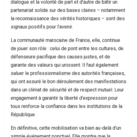
dialogue et la volonté de part et d’autre de bâtir un
partenariat solide sur des bases claires – notamment
la reconnaissance des vérités historiques – sont des
signaux positifs pour l’avenir.
La communauté marocaine de France, elle, continue
de jouer son rôle : celui de pont entre les cultures, de
défenseure pacifique des causes justes, et de
garante des valeurs qui unissent. Il faut également
saluer le professionnalisme des autorités françaises,
qui ont assuré le bon déroulement des manifestations
dans un climat de sécurité et de respect mutuel. Leur
engagement à garantir la liberté d’expression pour
tous renforce la confiance dans les institutions de la
République.
En définitive, cette mobilisation va bien au-delà d’un
simple événement ponctuel. Elle montre que la