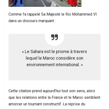
Comme l’a rappelé Sa Majesté le Roi Mohammed VI
dans un discours marquant :
« Le Sahara est le prisme à travers
lequel le Maroc considère son
environnement international. »
Cette citation prend aujourd’hui tout son sens, alors
que les relations entre la France et le Maroc semblent
amorcer un tournant constructif. La reprise du