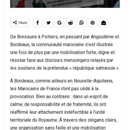
Share
De Bressuire à Poitiers, en passant par Angoulême et
Bordeaux, la communauté marocaine s’est illustrée
une fois de plus par une mobilisation forte, digne et
résolue face aux discours mensongers relayés par
les soutiens de la prétendue « république sahraouie ».
À Bordeaux, comme ailleurs en Nouvelle-Aquitaine,
les Marocains de France n’ont pas cédé à la
provocation. Bien au contraire : dans un esprit de
calme, de responsabilité et de fraternité, ils ont
réaffirmé leur attachement indéfectible à l’unité
territoriale du Royaume. À travers des slogans clairs,
une organisation sans faille et une mobilisation