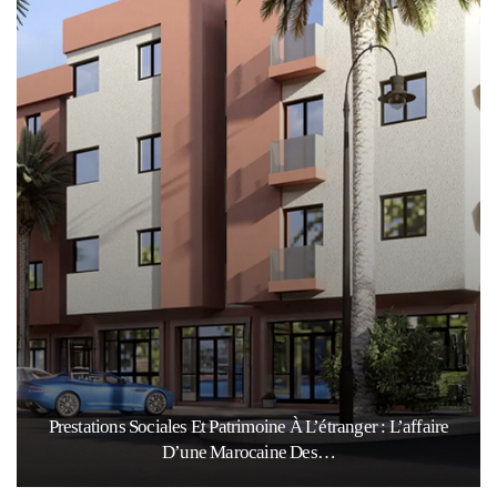
Prestations Sociales Et Patrimoine À L’étranger : L’affaire
D’une Marocaine Des…