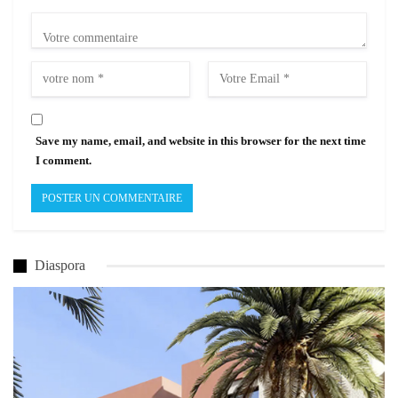
Save my name, email, and website in this browser for the next time
I comment.
Diaspora