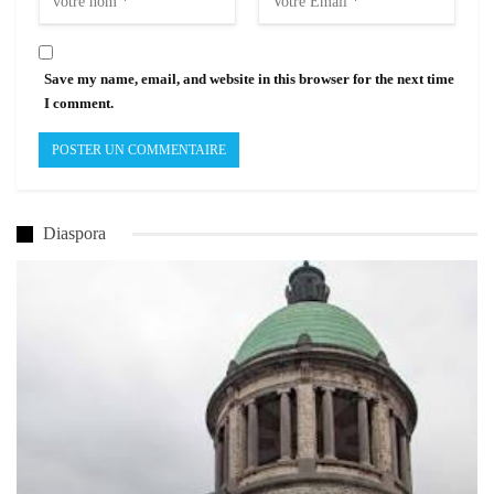
Save my name, email, and website in this browser for the next time
I comment.
Diaspora