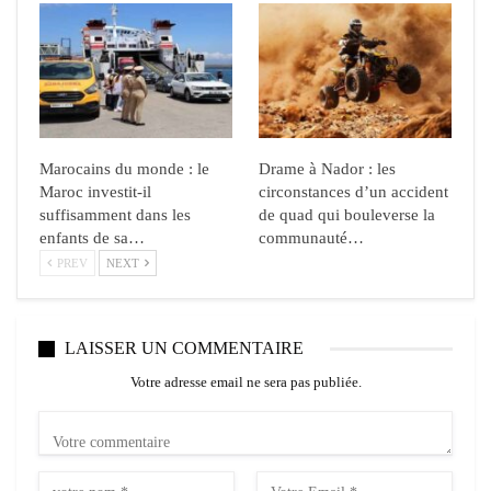
Marocains du monde : le
Drame à Nador : les
Maroc investit-il
circonstances d’un accident
suffisamment dans les
de quad qui bouleverse la
enfants de sa…
communauté…
PREV
NEXT
LAISSER UN COMMENTAIRE
Votre adresse email ne sera pas publiée.