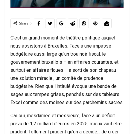
Share
C’est un grand moment de théâtre politique auquel
nous assistons à Bruxelles. Face à une impasse
budgétaire aussi large qu’un trou noir fiscal, le
gouvernement bruxellois – en affaires courantes, et
surtout en affaires floues – a sorti de son chapeau
une solution miracle , un comité de prudence
budgétaire. Rien que l’intitulé évoque une bande de
sages aux tempes grises, penchés sur des tableurs
Excel comme des moines sur des parchemins sacrés.
Car oui, mesdames et messieurs, face à un déficit
prévu de 1,2 milliard d’euros en 2025, mieux vaut être
prudent. Tellement prudent qu’on a décidé… de créer