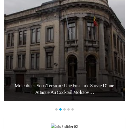
Molenbeek Sous Tension : Une Fusillade Suivie D’une
Attaque Au Cocktail Molotov…