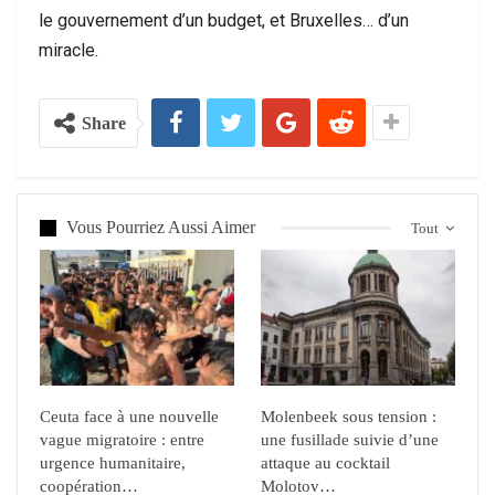
le gouvernement d’un budget, et Bruxelles… d’un
miracle.
Share
Vous Pourriez Aussi Aimer
Tout
Ceuta face à une nouvelle
Molenbeek sous tension :
vague migratoire : entre
une fusillade suivie d’une
urgence humanitaire,
attaque au cocktail
coopération…
Molotov…