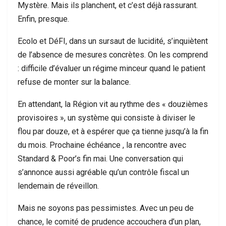
Mystère. Mais ils planchent, et c’est déjà rassurant.
Enfin, presque.
Ecolo et DéFI, dans un sursaut de lucidité, s’inquiètent
de l’absence de mesures concrètes. On les comprend
: difficile d’évaluer un régime minceur quand le patient
refuse de monter sur la balance.
En attendant, la Région vit au rythme des « douzièmes
provisoires », un système qui consiste à diviser le
flou par douze, et à espérer que ça tienne jusqu’à la fin
du mois. Prochaine échéance , la rencontre avec
Standard & Poor’s fin mai. Une conversation qui
s’annonce aussi agréable qu’un contrôle fiscal un
lendemain de réveillon.
Mais ne soyons pas pessimistes. Avec un peu de
chance, le comité de prudence accouchera d’un plan,