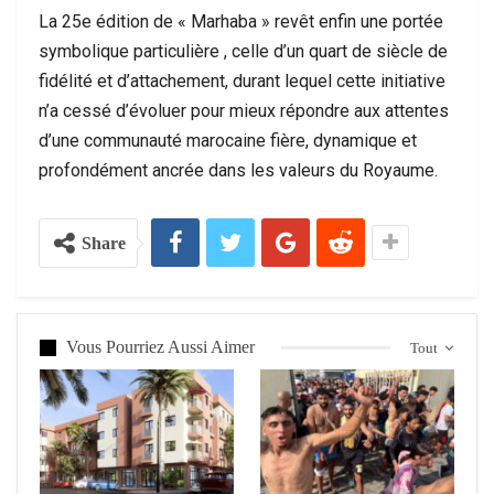
La 25e édition de « Marhaba » revêt enfin une portée
symbolique particulière , celle d’un quart de siècle de
fidélité et d’attachement, durant lequel cette initiative
n’a cessé d’évoluer pour mieux répondre aux attentes
d’une communauté marocaine fière, dynamique et
profondément ancrée dans les valeurs du Royaume.
Share
Vous Pourriez Aussi Aimer
Tout