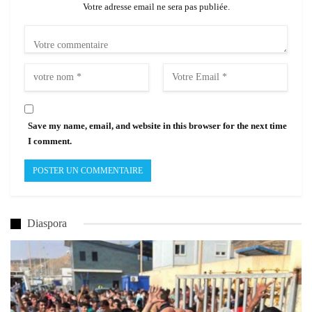
Votre adresse email ne sera pas publiée.
Save my name, email, and website in this browser for the next time
I comment.
Diaspora