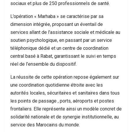
sociaux et plus de 250 professionnels de santé.
L’opération « Marhaba » se caractérise par sa
dimension intégrée, proposant un éventail de
services allant de l’assistance sociale et médicale au
soutien psychologique, en passant par un service
téléphonique dédié et un centre de coordination
central basé à Rabat, garantissant le suivi en temps
réel de l’ensemble du dispositif.
La réussite de cette opération repose également sur
une coordination quotidienne étroite avec les
autorités locales, sécuritaires et sanitaires dans tous
les points de passage , ports, aéroports et postes
frontaliers. Elle représente ainsi un modèle concret de
solidarité nationale et de synergie institutionnelle, au
service des Marocains du monde.