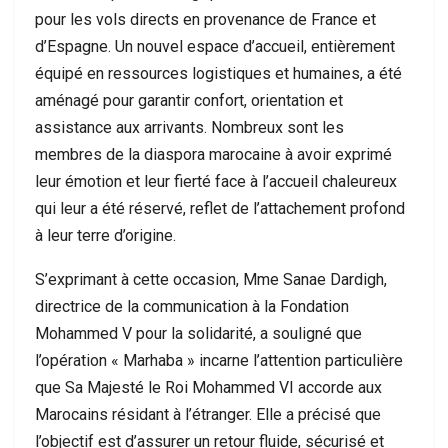
pour les vols directs en provenance de France et
d’Espagne. Un nouvel espace d’accueil, entièrement
équipé en ressources logistiques et humaines, a été
aménagé pour garantir confort, orientation et
assistance aux arrivants. Nombreux sont les
membres de la diaspora marocaine à avoir exprimé
leur émotion et leur fierté face à l’accueil chaleureux
qui leur a été réservé, reflet de l’attachement profond
à leur terre d’origine.
S’exprimant à cette occasion, Mme Sanae Dardigh,
directrice de la communication à la Fondation
Mohammed V pour la solidarité, a souligné que
l’opération « Marhaba » incarne l’attention particulière
que Sa Majesté le Roi Mohammed VI accorde aux
Marocains résidant à l’étranger. Elle a précisé que
l’objectif est d’assurer un retour fluide, sécurisé et