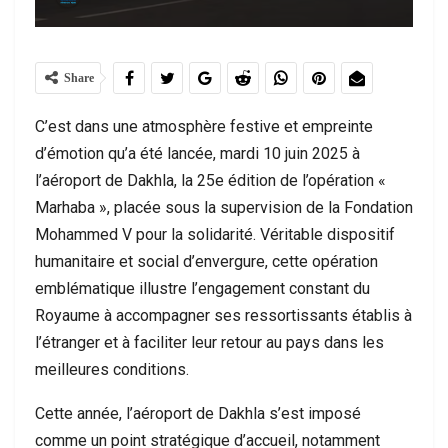
Share
C’est dans une atmosphère festive et empreinte
d’émotion qu’a été lancée, mardi 10 juin 2025 à
l’aéroport de Dakhla, la 25e édition de l’opération «
Marhaba », placée sous la supervision de la Fondation
Mohammed V pour la solidarité. Véritable dispositif
humanitaire et social d’envergure, cette opération
emblématique illustre l’engagement constant du
Royaume à accompagner ses ressortissants établis à
l’étranger et à faciliter leur retour au pays dans les
meilleures conditions.
Cette année, l’aéroport de Dakhla s’est imposé
comme un point stratégique d’accueil, notamment