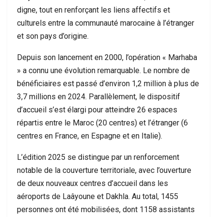
digne, tout en renforçant les liens affectifs et
culturels entre la communauté marocaine à l’étranger
et son pays d’origine.
Depuis son lancement en 2000, l’opération « Marhaba
» a connu une évolution remarquable. Le nombre de
bénéficiaires est passé d’environ 1,2 million à plus de
3,7 millions en 2024. Parallèlement, le dispositif
d’accueil s’est élargi pour atteindre 26 espaces
répartis entre le Maroc (20 centres) et l’étranger (6
centres en France, en Espagne et en Italie).
L’édition 2025 se distingue par un renforcement
notable de la couverture territoriale, avec l’ouverture
de deux nouveaux centres d’accueil dans les
aéroports de Laâyoune et Dakhla. Au total, 1455
personnes ont été mobilisées, dont 1158 assistants