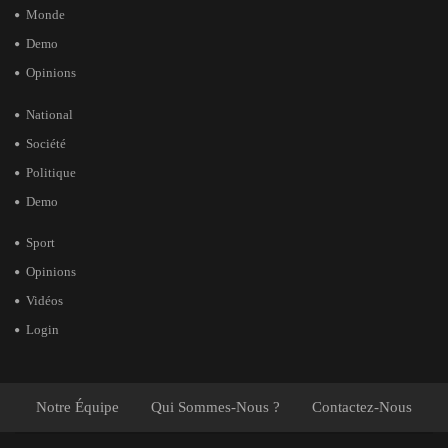
Monde
Demo
Opinions
National
Société
Politique
Demo
Sport
Opinions
Vidéos
Login
Notre Équipe
Qui Sommes-Nous ?
Contactez-Nous