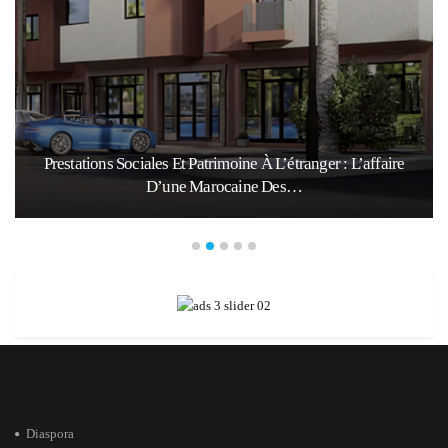
Prestations Sociales Et Patrimoine À L’étranger : L’affaire
D’une Marocaine Des…
Diaspora