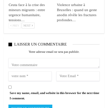
Ceuta face à la crise des
Violence urbaine à
mineurs migrants : entre
Bruxelles : quand un geste
urgence humanitaire,
anodin révèle les fractures
tensions…
profondes…
PREV
NEXT
LAISSER UN COMMENTAIRE
Votre adresse email ne sera pas publiée.
Save my name, email, and website in this browser for the next time
I comment.