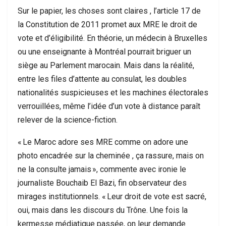
Sur le papier, les choses sont claires , l’article 17 de
la Constitution de 2011 promet aux MRE le droit de
vote et d’éligibilité. En théorie, un médecin à Bruxelles
ou une enseignante à Montréal pourrait briguer un
siège au Parlement marocain. Mais dans la réalité,
entre les files d’attente au consulat, les doubles
nationalités suspicieuses et les machines électorales
verrouillées, même l’idée d’un vote à distance paraît
relever de la science-fiction.
« Le Maroc adore ses MRE comme on adore une
photo encadrée sur la cheminée , ça rassure, mais on
ne la consulte jamais », commente avec ironie le
journaliste Bouchaib El Bazi, fin observateur des
mirages institutionnels. « Leur droit de vote est sacré,
oui, mais dans les discours du Trône. Une fois la
kermesse médiatique passée, on leur demande