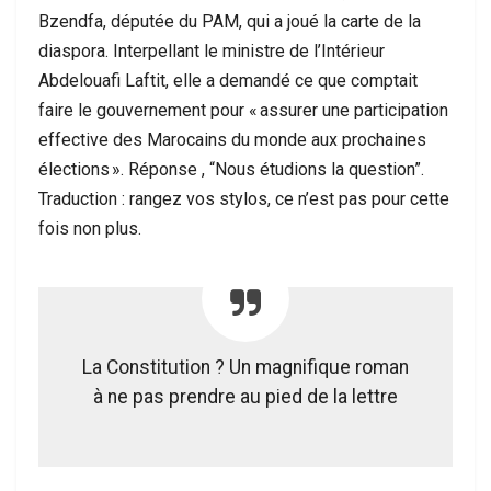
Bzendfa, députée du PAM, qui a joué la carte de la
diaspora. Interpellant le ministre de l’Intérieur
Abdelouafi Laftit, elle a demandé ce que comptait
faire le gouvernement pour « assurer une participation
effective des Marocains du monde aux prochaines
élections ». Réponse , “Nous étudions la question”.
Traduction : rangez vos stylos, ce n’est pas pour cette
fois non plus.
La Constitution ? Un magnifique roman
à ne pas prendre au pied de la lettre