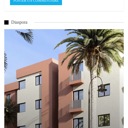
Diaspora