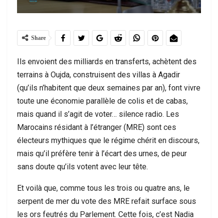
Share
Ils envoient des milliards en transferts, achètent des
terrains à Oujda, construisent des villas à Agadir
(qu’ils n’habitent que deux semaines par an), font vivre
toute une économie parallèle de colis et de cabas,
mais quand il s’agit de voter… silence radio. Les
Marocains résidant à l’étranger (MRE) sont ces
électeurs mythiques que le régime chérit en discours,
mais qu’il préfère tenir à l’écart des urnes, de peur
sans doute qu’ils votent avec leur tête.
Et voilà que, comme tous les trois ou quatre ans, le
serpent de mer du vote des MRE refait surface sous
les ors feutrés du Parlement. Cette fois, c’est Nadia