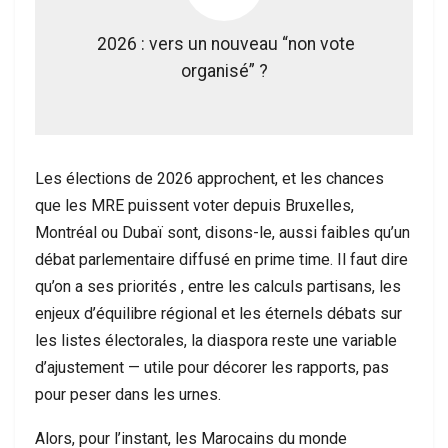
2026 : vers un nouveau “non vote
organisé” ?
Les élections de 2026 approchent, et les chances
que les MRE puissent voter depuis Bruxelles,
Montréal ou Dubaï sont, disons-le, aussi faibles qu’un
débat parlementaire diffusé en prime time. Il faut dire
qu’on a ses priorités , entre les calculs partisans, les
enjeux d’équilibre régional et les éternels débats sur
les listes électorales, la diaspora reste une variable
d’ajustement — utile pour décorer les rapports, pas
pour peser dans les urnes.
Alors, pour l’instant, les Marocains du monde