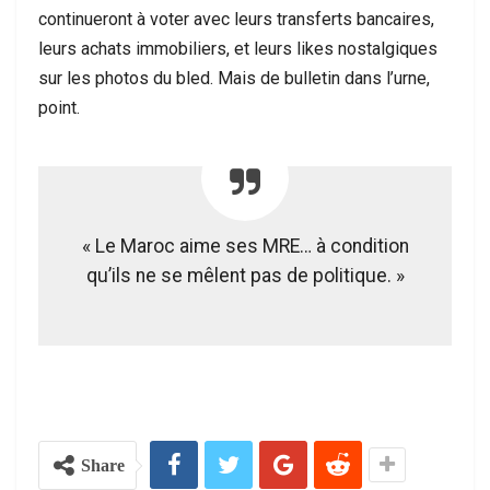
continueront à voter avec leurs transferts bancaires,
leurs achats immobiliers, et leurs likes nostalgiques
sur les photos du bled. Mais de bulletin dans l’urne,
point.
« Le Maroc aime ses MRE… à condition
qu’ils ne se mêlent pas de politique. »
Share