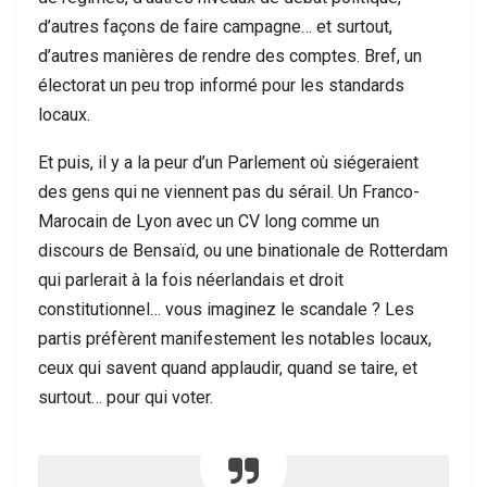
d’autres façons de faire campagne… et surtout,
d’autres manières de rendre des comptes. Bref, un
électorat un peu trop informé pour les standards
locaux.
Et puis, il y a la peur d’un Parlement où siégeraient
des gens qui ne viennent pas du sérail. Un Franco-
Marocain de Lyon avec un CV long comme un
discours de Bensaïd, ou une binationale de Rotterdam
qui parlerait à la fois néerlandais et droit
constitutionnel… vous imaginez le scandale ? Les
partis préfèrent manifestement les notables locaux,
ceux qui savent quand applaudir, quand se taire, et
surtout… pour qui voter.