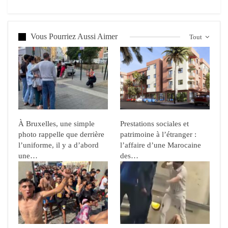
Vous Pourriez Aussi Aimer
Tout
À Bruxelles, une simple
Prestations sociales et
photo rappelle que derrière
patrimoine à l’étranger :
l’uniforme, il y a d’abord
l’affaire d’une Marocaine
une…
des…