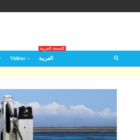
النسخة العربية
Vidéos
العربية