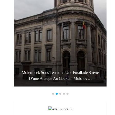
Molenbeek Sous Tension : Une Fusillade Suivie
D’une Attaque Au Cocktail Molotov…