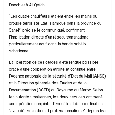
Daech et à Al-Qaïda.
“Les quatre chauffeurs étaient entre les mains du
groupe terroriste État islamique dans la province du
Sahel”, précise le communiqué, confirmant
l’implication directe d’un réseau transnational
particulièrement actif dans la bande sahélo-
saharienne.
La libération de ces otages a été rendue possible
grâce à une coopération étroite et continue entre
l’Agence nationale de la sécurité d’État du Mali (ANSE)
et la Direction générale des Études et de la
Documentation (DGED) du Royaume du Maroc. Selon
les autorités maliennes, les deux services ont mené
une opération conjointe d’enquête et de coordination
“avec détermination et professionnalisme” depuis les