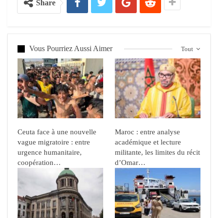
Share
Vous Pourriez Aussi Aimer
Tout
Ceuta face à une nouvelle
Maroc : entre analyse
vague migratoire : entre
académique et lecture
urgence humanitaire,
militante, les limites du récit
coopération…
d’Omar…