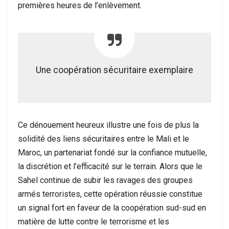
premières heures de l’enlèvement.
Une coopération sécuritaire exemplaire
Ce dénouement heureux illustre une fois de plus la
solidité des liens sécuritaires entre le Mali et le
Maroc, un partenariat fondé sur la confiance mutuelle,
la discrétion et l’efficacité sur le terrain. Alors que le
Sahel continue de subir les ravages des groupes
armés terroristes, cette opération réussie constitue
un signal fort en faveur de la coopération sud-sud en
matière de lutte contre le terrorisme et les