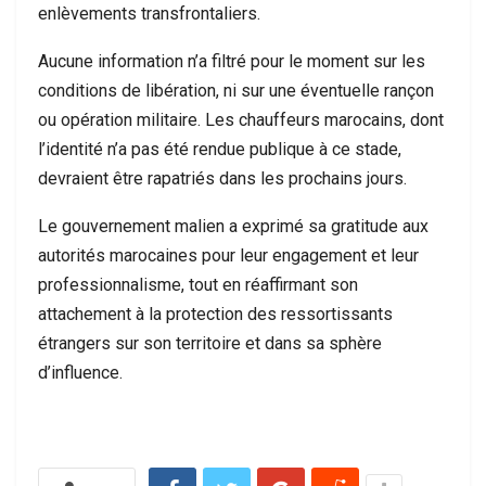
enlèvements transfrontaliers.
Aucune information n’a filtré pour le moment sur les
conditions de libération, ni sur une éventuelle rançon
ou opération militaire. Les chauffeurs marocains, dont
l’identité n’a pas été rendue publique à ce stade,
devraient être rapatriés dans les prochains jours.
Le gouvernement malien a exprimé sa gratitude aux
autorités marocaines pour leur engagement et leur
professionnalisme, tout en réaffirmant son
attachement à la protection des ressortissants
étrangers sur son territoire et dans sa sphère
d’influence.