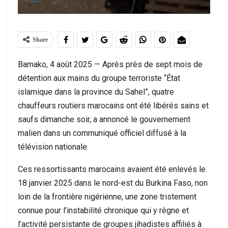
Share
Bamako, 4 août 2025 — Après près de sept mois de
détention aux mains du groupe terroriste “État
islamique dans la province du Sahel”, quatre
chauffeurs routiers marocains ont été libérés sains et
saufs dimanche soir, a annoncé le gouvernement
malien dans un communiqué officiel diffusé à la
télévision nationale.
Ces ressortissants marocains avaient été enlevés le
18 janvier 2025 dans le nord-est du Burkina Faso, non
loin de la frontière nigérienne, une zone tristement
connue pour l’instabilité chronique qui y règne et
l’activité persistante de groupes jihadistes affiliés à