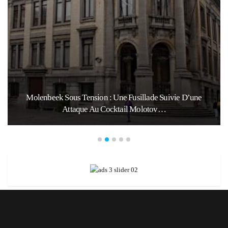
Molenbeek Sous Tension : Une Fusillade Suivie D’une
Attaque Au Cocktail Molotov…