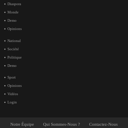
Diaspora
Monde
Demo
Opinions
National
Société
Politique
Demo
Sport
Opinions
Vidéos
Login
Notre Équipe
Qui Sommes-Nous ?
Contactez-Nous