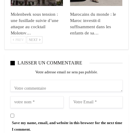
Molenbeek sous tension :
Marocains du monde : le
une fusillade suivie d’une
Maroc investit-il
attaque au cocktail
suffisamment dans les
Molotov…
enfants de sa…
PREV
NEXT
LAISSER UN COMMENTAIRE
Votre adresse email ne sera pas publiée.
Save my name, email, and website in this browser for the next time
I comment.