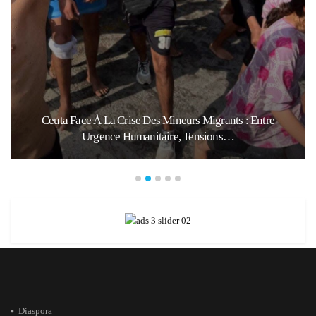
Ceuta Face À La Crise Des Mineurs Migrants : Entre
Urgence Humanitaire, Tensions…
Diaspora