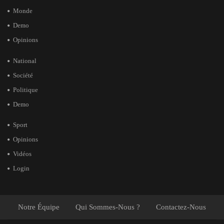
Monde
Demo
Opinions
National
Société
Politique
Demo
Sport
Opinions
Vidéos
Login
Notre Équipe
Qui Sommes-Nous ?
Contactez-Nous