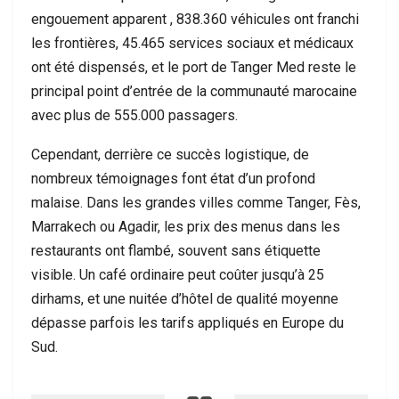
engouement apparent , 838.360 véhicules ont franchi
les frontières, 45.465 services sociaux et médicaux
ont été dispensés, et le port de Tanger Med reste le
principal point d’entrée de la communauté marocaine
avec plus de 555.000 passagers.
Cependant, derrière ce succès logistique, de
nombreux témoignages font état d’un profond
malaise. Dans les grandes villes comme Tanger, Fès,
Marrakech ou Agadir, les prix des menus dans les
restaurants ont flambé, souvent sans étiquette
visible. Un café ordinaire peut coûter jusqu’à 25
dirhams, et une nuitée d’hôtel de qualité moyenne
dépasse parfois les tarifs appliqués en Europe du
Sud.