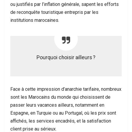
ou justifiés par l’inflation générale, sapent les efforts
de reconquête touristique entrepris par les
institutions marocaines.
Pourquoi choisir ailleurs ?
Face à cette impression d’anarchie tarifaire, nombreux
sont les Marocains du monde qui choisissent de
passer leurs vacances ailleurs, notamment en
Espagne, en Turquie ou au Portugal, où les prix sont
affichés, les services encadrés, et la satisfaction
client prise au sérieux.