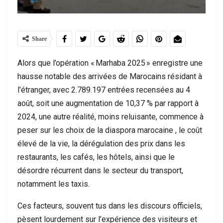
Share
Alors que l’opération « Marhaba 2025 » enregistre une
hausse notable des arrivées de Marocains résidant à
l’étranger, avec 2.789.197 entrées recensées au 4
août, soit une augmentation de 10,37 % par rapport à
2024, une autre réalité, moins reluisante, commence à
peser sur les choix de la diaspora marocaine , le coût
élevé de la vie, la dérégulation des prix dans les
restaurants, les cafés, les hôtels, ainsi que le
désordre récurrent dans le secteur du transport,
notamment les taxis.
Ces facteurs, souvent tus dans les discours officiels,
pèsent lourdement sur l’expérience des visiteurs et