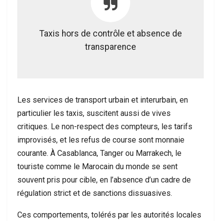
Taxis hors de contrôle et absence de
transparence
Les services de transport urbain et interurbain, en
particulier les taxis, suscitent aussi de vives
critiques. Le non-respect des compteurs, les tarifs
improvisés, et les refus de course sont monnaie
courante. À Casablanca, Tanger ou Marrakech, le
touriste comme le Marocain du monde se sent
souvent pris pour cible, en l’absence d’un cadre de
régulation strict et de sanctions dissuasives.
Ces comportements, tolérés par les autorités locales