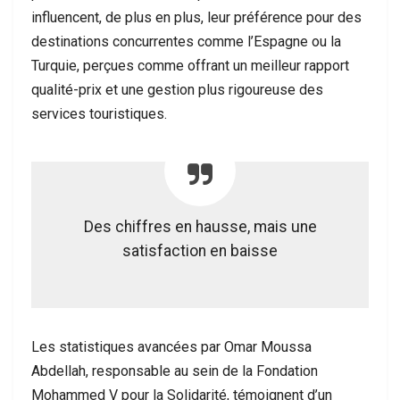
influencent, de plus en plus, leur préférence pour des
destinations concurrentes comme l’Espagne ou la
Turquie, perçues comme offrant un meilleur rapport
qualité-prix et une gestion plus rigoureuse des
services touristiques.
Des chiffres en hausse, mais une
satisfaction en baisse
Les statistiques avancées par Omar Moussa
Abdellah, responsable au sein de la Fondation
Mohammed V pour la Solidarité, témoignent d’un