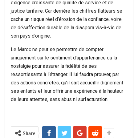
exigence croissante de qualité de service et de
justice tarifaire. Car derrière les chiffres flatteurs se
cache un risque réel d’érosion de la confiance, voire
de désaffection durable de la diaspora vis-à-vis de
son pays d’origine.
Le Maroc ne peut se permettre de compter
uniquement sur le sentiment d’appartenance ou la
nostalgie pour assurer la fidélité de ses
ressortissants à l’étranger. Il lui faudra prouver, par
des actions concrètes, qu’il sait accueillir dignement
ses enfants et leur offrir une expérience à la hauteur
de leurs attentes, sans abus ni surfacturation.
Share