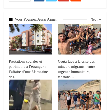
Vous Pourriez Aussi Aimer
Tout
Prestations sociales et
Ceuta face à la crise des
patrimoine à l’étranger :
mineurs migrants : entre
l’affaire d’une Marocaine
urgence humanitaire,
des…
tensions…