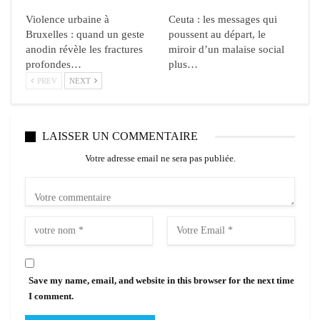
Violence urbaine à
Ceuta : les messages qui
Bruxelles : quand un geste
poussent au départ, le
anodin révèle les fractures
miroir d’un malaise social
profondes…
plus…
PREV
NEXT
LAISSER UN COMMENTAIRE
Votre adresse email ne sera pas publiée.
Save my name, email, and website in this browser for the next time
I comment.