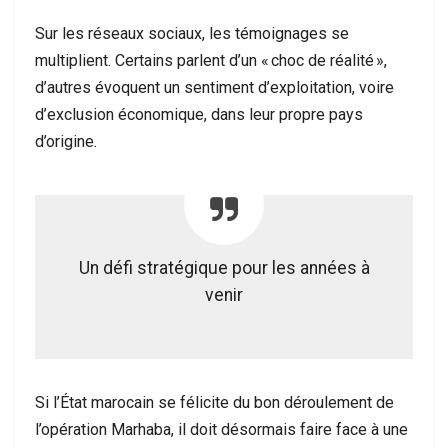
Sur les réseaux sociaux, les témoignages se
multiplient. Certains parlent d’un « choc de réalité »,
d’autres évoquent un sentiment d’exploitation, voire
d’exclusion économique, dans leur propre pays
d’origine.
Un défi stratégique pour les années à
venir
Si l’État marocain se félicite du bon déroulement de
l’opération Marhaba, il doit désormais faire face à une