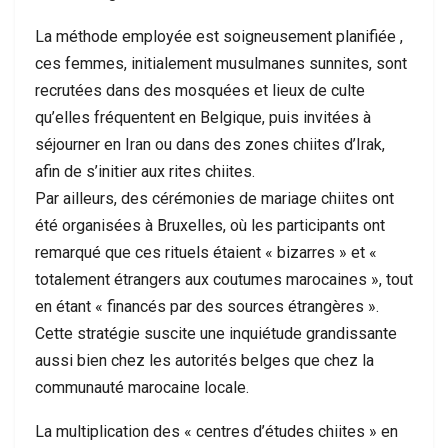
La méthode employée est soigneusement planifiée ,
ces femmes, initialement musulmanes sunnites, sont
recrutées dans des mosquées et lieux de culte
qu’elles fréquentent en Belgique, puis invitées à
séjourner en Iran ou dans des zones chiites d’Irak,
afin de s’initier aux rites chiites.
Par ailleurs, des cérémonies de mariage chiites ont
été organisées à Bruxelles, où les participants ont
remarqué que ces rituels étaient « bizarres » et «
totalement étrangers aux coutumes marocaines », tout
en étant « financés par des sources étrangères ».
Cette stratégie suscite une inquiétude grandissante
aussi bien chez les autorités belges que chez la
communauté marocaine locale.
La multiplication des « centres d’études chiites » en