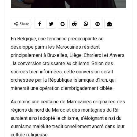
Share
En Belgique, une tendance préoccupante se
développe parmi les Marocaines résidant
principalement à Bruxelles, Liège, Charleroi et Anvers
, la conversion croissante au chiisme. Selon des
sources bien informées, cette conversion serait
orchestrée par la République islamique d’Iran, qui
mènerait une opération d’embrigadement ciblée.
Au moins une centaine de Marocaines originaires des
régions du nord du Maroc et des montagnes du Rif
auraient ainsi adopté le chiisme, s’éloignant ainsi du
sunnisme malékite traditionnellement ancré dans leur
culture religieuse.