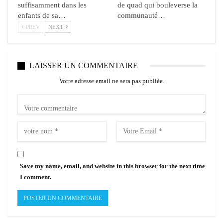
suffisamment dans les
de quad qui bouleverse la
enfants de sa…
communauté…
PREV
NEXT
LAISSER UN COMMENTAIRE
Votre adresse email ne sera pas publiée.
Save my name, email, and website in this browser for the next time
I comment.