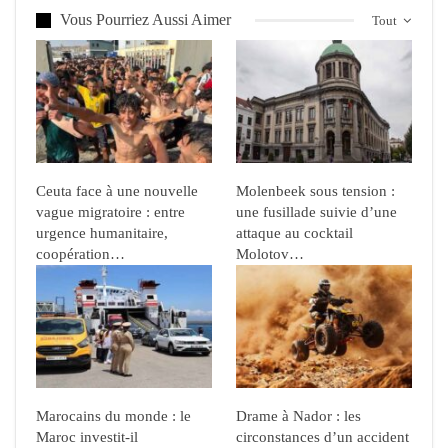
Vous Pourriez Aussi Aimer
Tout
Ceuta face à une nouvelle
Molenbeek sous tension :
vague migratoire : entre
une fusillade suivie d’une
urgence humanitaire,
attaque au cocktail
coopération…
Molotov…
Marocains du monde : le
Drame à Nador : les
Maroc investit-il
circonstances d’un accident