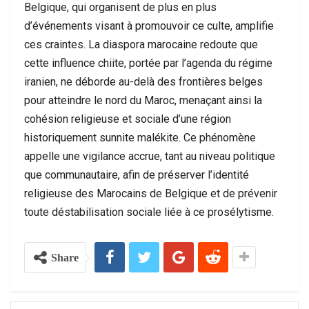
Belgique, qui organisent de plus en plus
d’événements visant à promouvoir ce culte, amplifie
ces craintes. La diaspora marocaine redoute que
cette influence chiite, portée par l’agenda du régime
iranien, ne déborde au-delà des frontières belges
pour atteindre le nord du Maroc, menaçant ainsi la
cohésion religieuse et sociale d’une région
historiquement sunnite malékite. Ce phénomène
appelle une vigilance accrue, tant au niveau politique
que communautaire, afin de préserver l’identité
religieuse des Marocains de Belgique et de prévenir
toute déstabilisation sociale liée à ce prosélytisme.
Share