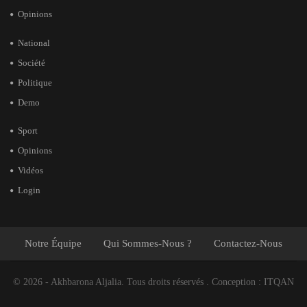
Opinions
National
Société
Politique
Demo
Sport
Opinions
Vidéos
Login
Notre Équipe
Qui Sommes-Nous ?
Contactez-Nous
© 2026 - Akhbarona Aljalia. Tous droits réservés .
Conception :
ITQAN